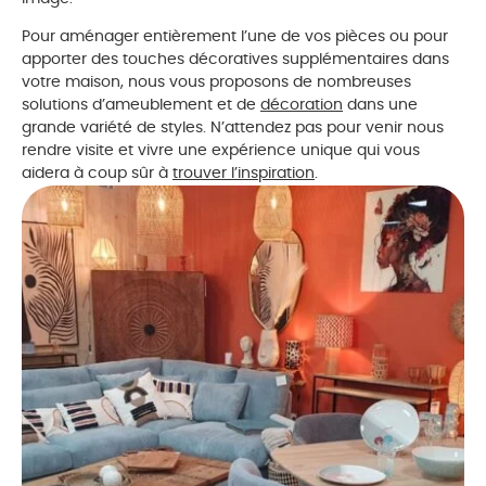
Pour aménager entièrement l’une de vos pièces ou pour
apporter des touches décoratives supplémentaires dans
votre maison, nous vous proposons de nombreuses
solutions d’ameublement et de
décoration
dans une
grande variété de styles. N’attendez pas pour venir nous
rendre visite et vivre une expérience unique qui vous
aidera à coup sûr à
trouver l’inspiration
.