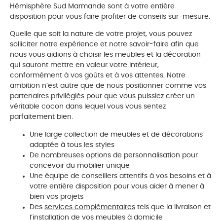
Hémisphère Sud Marmande sont à votre entière
disposition pour vous faire profiter de conseils sur-mesure.
Quelle que soit la nature de votre projet, vous pouvez
solliciter notre expérience et notre savoir-faire afin que
nous vous aidions à choisir les meubles et la décoration
qui sauront mettre en valeur votre intérieur,
conformément à vos goûts et à vos attentes. Notre
ambition n’est autre que de nous positionner comme vos
partenaires privilégiés pour que vous puissiez créer un
véritable cocon dans lequel vous vous sentez
parfaitement bien.
Une large collection de meubles et de décorations
adaptée à tous les styles
De nombreuses options de personnalisation pour
concevoir du mobilier unique
Une équipe de conseillers attentifs à vos besoins et à
votre entière disposition pour vous aider à mener à
bien vos projets
Des
services complémentaires
tels que la livraison et
l’installation de vos meubles à domicile