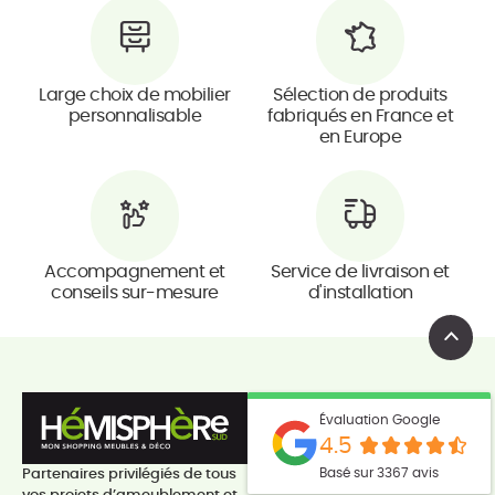
Large choix de mobilier
Sélection de produits
personnalisable
fabriqués en France et
en Europe
Accompagnement et
Service de livraison et
conseils sur-mesure
d'installation
Évaluation Google
4.5
Basé sur 3367 avis
Partenaires privilégiés de tous