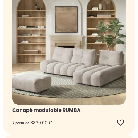
Canapé modulable RUMBA
3830,00
€
À partir de