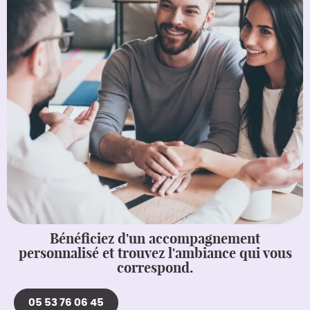
Bénéficiez d'un accompagnement
personnalisé et trouvez l'ambiance qui vous
correspond.
05 53 76 06 45