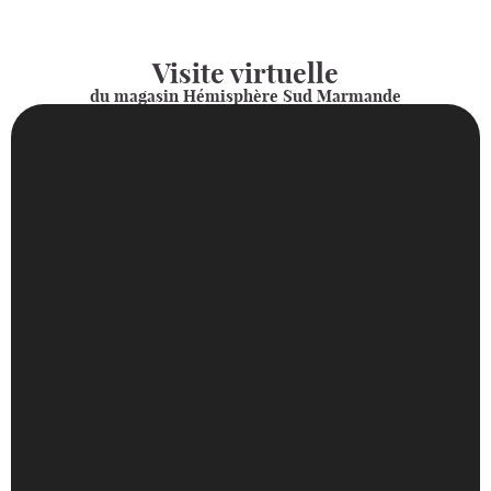
Visite virtuelle
du magasin Hémisphère Sud Marmande