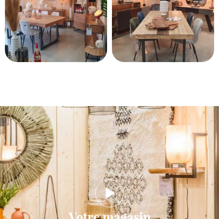
Votre magasin