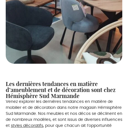
Les dernières tendances en matière
d’ameublement et de décoration sont chez
Hémisphère Sud Marmande
Venez explorer les dernières tendances en matière de
mobilier et de décoration dans notre magasin Hémisphère
Sud Marmande. Nos meubles et nos décos se déclinent en
de nombreux modèles, et sont issus de diverses influences
et
styles décoratifs
, pour que chacun ait l’opportunité