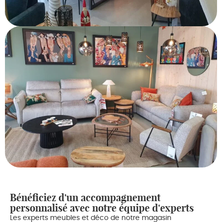
Bénéficiez d'un accompagnement
personnalisé avec notre équipe d'experts
Les experts meubles et déco de notre magasin