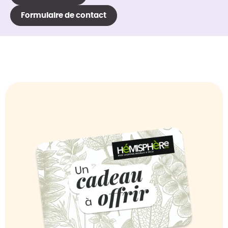
Formulaire de contact