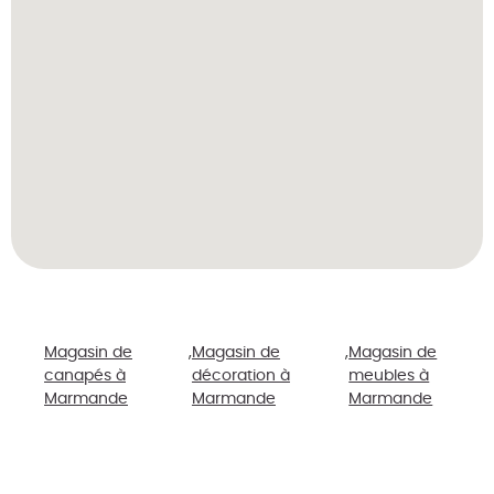
Magasin de
Magasin de
Magasin de
canapés à
décoration à
meubles à
Marmande
Marmande
Marmande