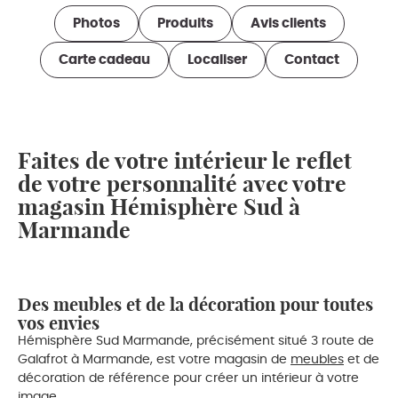
Photos
Produits
Avis clients
Carte cadeau
Localiser
Contact
Faites de votre intérieur le reflet
de votre personnalité avec votre
magasin Hémisphère Sud à
Marmande
Des meubles et de la décoration pour toutes
vos envies
Hémisphère Sud Marmande, précisément situé 3 route de
Galafrot à Marmande, est votre magasin de
meubles
et de
décoration de référence pour créer un intérieur à votre
image.