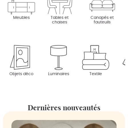
Meubles
Tables et
Canapés et
chaises
fauteuils
Objets déco
Luminaires
Textile
Dernières nouveautés