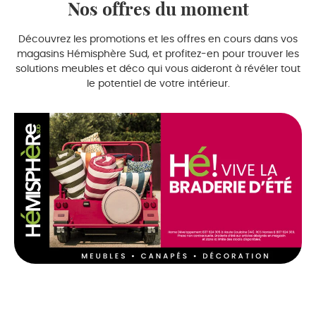
Nos offres du moment
Découvrez les promotions et les offres en cours dans vos
magasins Hémisphère Sud, et profitez-en pour trouver les
solutions meubles et déco qui vous aideront à révéler tout
le potentiel de votre intérieur.