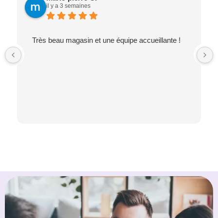
il y a 3 semaines
Très beau magasin et une équipe accueillante !