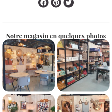
Notre magasin en quelques photos