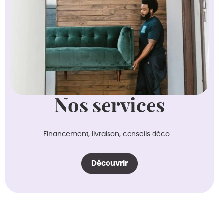
Nos services
Financement, livraison, conseils déco ...
Découvrir