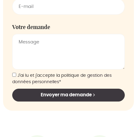
Votre demande
J'ai lu et j'accepte la politique de
gestion des
données personnelles
*
Envoyer ma demande