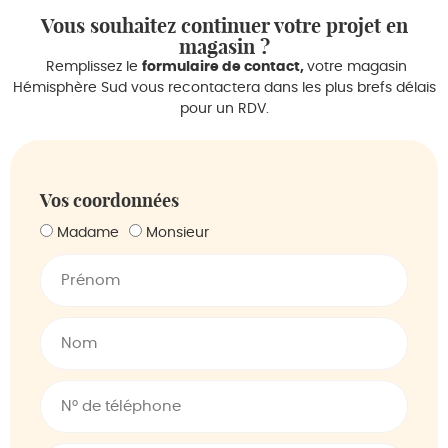
Vous souhaitez continuer votre projet en
magasin ?
Remplissez le
formulaire de contact,
votre magasin
Hémisphère Sud vous recontactera dans les plus brefs délais
pour un RDV.
Vos coordonnées
Madame
Monsieur