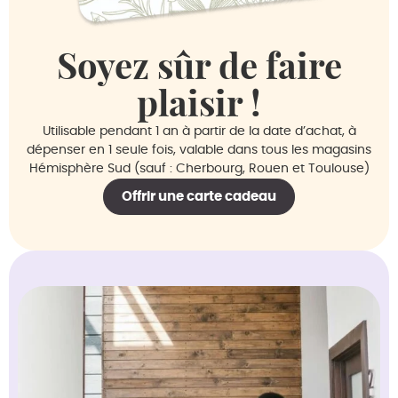
Soyez sûr de faire
plaisir !
Utilisable pendant 1 an à partir de la date d’achat, à
dépenser en 1 seule fois, valable dans tous les magasins
Hémisphère Sud (sauf : Cherbourg, Rouen et Toulouse)
Offrir une carte cadeau