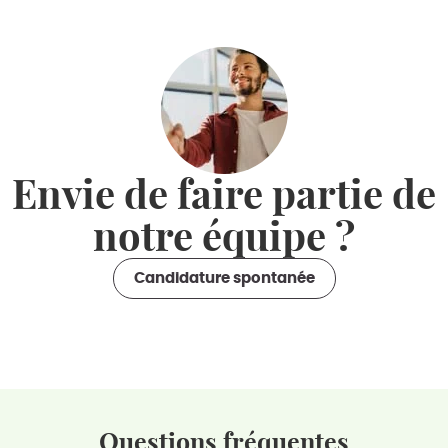
Envie de faire partie de
notre équipe ?
Candidature spontanée
Questions fréquentes