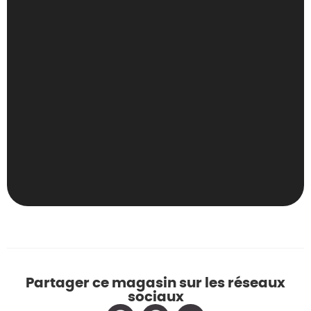
Partager ce magasin sur les réseaux
sociaux