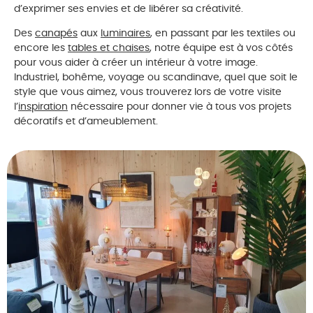
d’exprimer ses envies et de libérer sa créativité.
Des
canapés
aux
luminaires
, en passant par les textiles ou
encore les
tables et chaises
, notre équipe est à vos côtés
pour vous aider à créer un intérieur à votre image.
Industriel, bohême, voyage ou scandinave, quel que soit le
style que vous aimez, vous trouverez lors de votre visite
l’
inspiration
nécessaire pour donner vie à tous vos projets
décoratifs et d’ameublement.