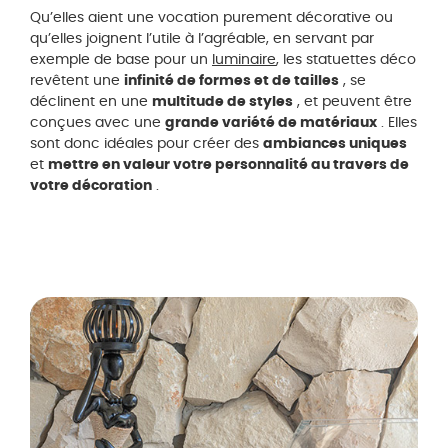
Qu’elles aient une vocation purement décorative ou
qu’elles joignent l’utile à l’agréable, en servant par
exemple de base pour un
luminaire
, les statuettes déco
revêtent une
infinité de formes et de tailles
, se
déclinent en une
multitude de styles
, et peuvent être
conçues avec une
grande variété de matériaux
. Elles
sont donc idéales pour créer des
ambiances uniques
et
mettre en valeur votre personnalité au travers de
votre décoration
.