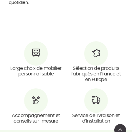
quotidien.
Large choix de mobilier
Sélection de produits
personnalisable
fabriqués en France et
en Europe
Accompagnement et
Service de livraison et
conseils sur-mesure
d'installation