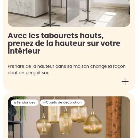
Avec les tabourets hauts,
prenez de la hauteur sur votre
intérieur
Prendre de la hauteur dans sa maison change la façon
dont on perçoit son…
#Tendances
#Objets de décoration