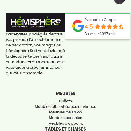
Évaluation Google
4.5
Basé sur 3367 avis
Partenaires privilégiés de tous
vos projets d’ameublement et
de décoration, vos magasins
Hémisphère Sud vous invitent à
la découverte des inspirations
et tendances du moment pour
vous aider à créer un intérieur
qui vous ressemble.
MEUBLES
Buffets
Meubles bibliothèques et vitrines
Meubles de salon
Meubles consoles
Meubles d'appoint
TABLES ET CHAISES