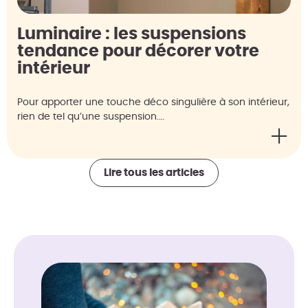
Luminaire : les suspensions
tendance pour décorer votre
intérieur
Pour apporter une touche déco singulière à son intérieur,
rien de tel qu’une suspension.…
Lire tous les articles