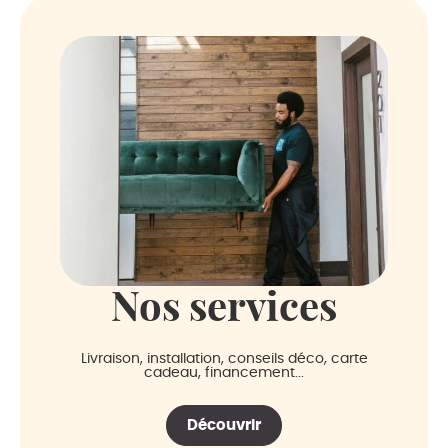
Nos services
Livraison, installation, conseils déco, carte
cadeau, financement...
Découvrir