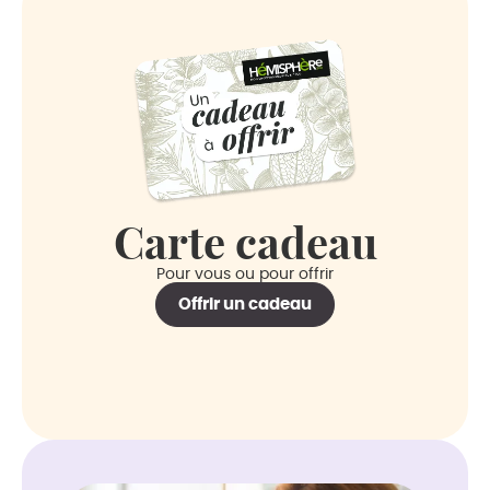
Carte cadeau
Pour vous ou pour offrir
Offrir un cadeau