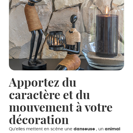
Apportez du
caractère et du
mouvement à votre
décoration
Qu’elles mettent en scène une
danseuse
, un
animal