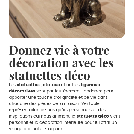
Donnez vie à votre
décoration avec les
statuettes déco
Les
statuettes
,
statues
et autres
figurines
décoratives
sont particulièrement tendance pour
apporter une touche d’originalité et de vie dans
chacune des pièces de la maison. Véritable
représentation de nos goûts personnels et des
inspirations
qui nous animent, la
statuette déco
vient
personnifier la
décoration intérieure
pour lui offrir un
visage original et singulier.