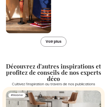
Voir plus
Découvrez d'autres inspirations et
profitez de conseils de nos experts
déco
Cultivez l’inspiration au travers de nos publications
#Mobilier