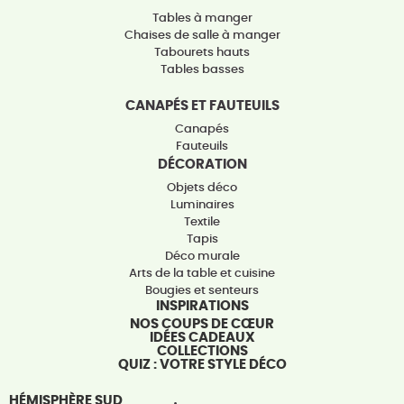
Tables à manger
Chaises de salle à manger
Tabourets hauts
Tables basses
CANAPÉS ET FAUTEUILS
Canapés
Fauteuils
DÉCORATION
Objets déco
Luminaires
Textile
Tapis
Déco murale
Arts de la table et cuisine
Bougies et senteurs
INSPIRATIONS
NOS COUPS DE CŒUR
IDÉES CADEAUX
COLLECTIONS
QUIZ : VOTRE STYLE DÉCO
HÉMISPHÈRE SUD