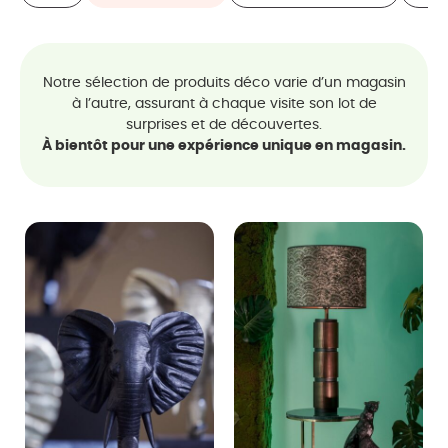
Notre sélection de produits déco varie d’un magasin
à l’autre, assurant à chaque visite son lot de
surprises et de découvertes.
À bientôt pour une expérience unique en magasin.