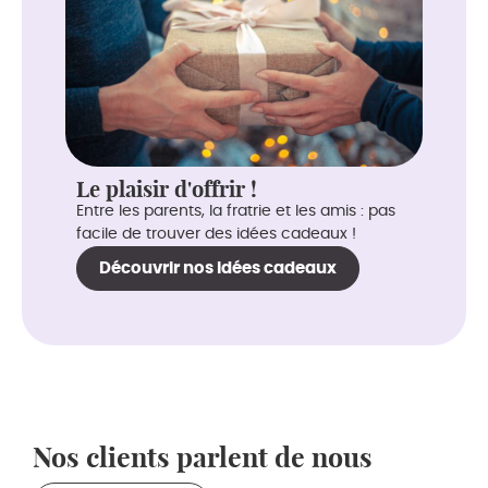
Le plaisir d'offrir !
Entre les parents, la fratrie et les amis : pas
facile de trouver des idées cadeaux !
Découvrir nos idées cadeaux
Nos clients parlent de nous