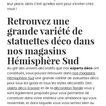
leur place, alors c’est qu’elles sont pour s’inviter chez
vous !
Retrouvez une
grande variété de
statuettes déco dans
nos magasins
Hémisphère Sud
Au gré des univers décoratifs que nos
experts déco
ont
constitués, vous pouvez retrouver dans
nos magasins
Hémisphère Sud
une grande variété de statuettes déco
pour tous les goûts et tous les styles décoratifs. Des
objets déco à poser
et de la
décoration florale
vous y
sont également proposés pour vous permettre de
constituer dans votre intérieur une ambiance qui vous
ressemble, et dans laquelle vous vous sentez bien au