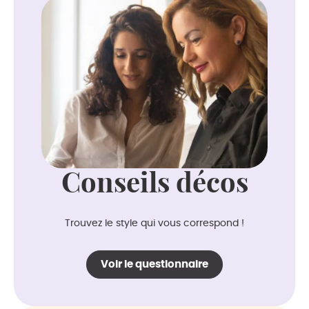
Conseils décos
Trouvez le style qui vous correspond !
Voir le questionnaire