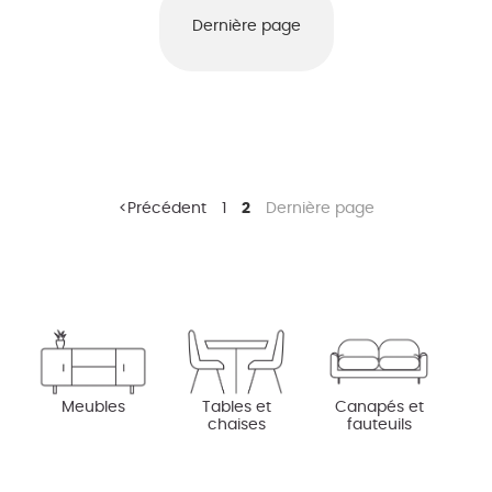
Dernière page
Précédent
1
2
Dernière page
Meubles
Tables et
Canapés et
chaises
fauteuils
D