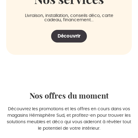
Livraison, installation, conseils déco, carte
cadeau, financement...
Découvrir
Nos offres du moment
Découvrez les promotions et les offres en cours dans vos
magasins Hémisphère Sud, et profitez-en pour trouver les
solutions meubles et déco qui vous aideront à révéler tout
le potentiel de votre intérieur.