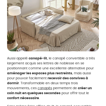
Aussi appelé
canapé-lit
, le canapé convertible a très
largement acquis ses lettres de noblesse en se
positionnant comme une excellente alternative pour
aménager les espaces plus restreints
, mais aussi
pour pouvoir facilement
recevoir des convives à
dormir
. Transformable en deux temps trois
mouvements, ces
canapés
permettent de
créer un
coin nuit en quelques second
es
pour offrir tout le
confort nécessaire
.