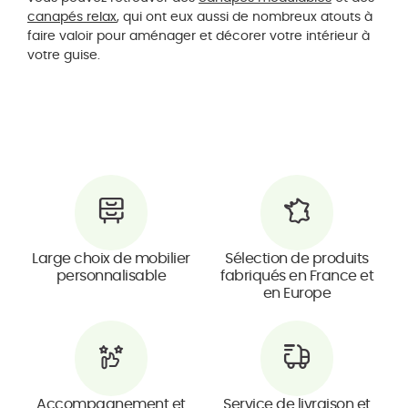
canapés relax
, qui ont eux aussi de nombreux atouts à
faire valoir pour aménager et décorer votre intérieur à
votre guise.
Large choix de mobilier
Sélection de produits
personnalisable
fabriqués en France et
en Europe
Accompagnement et
Service de livraison et