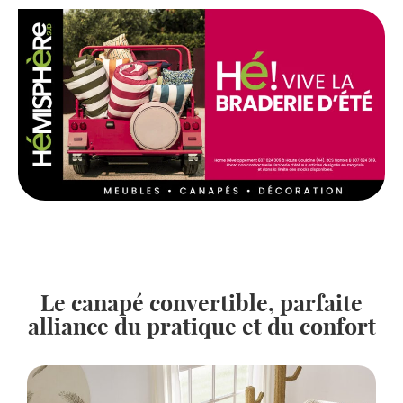
Le canapé convertible, parfaite
alliance du pratique et du confort