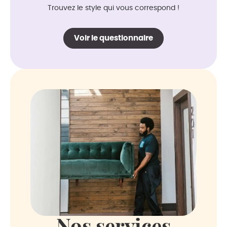
Trouvez le style qui vous correspond !
Voir le questionnaire
Nos services