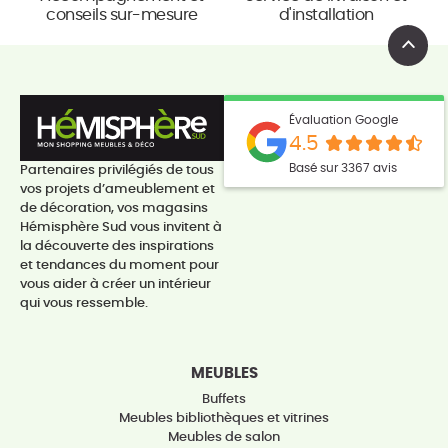
conseils sur-mesure
d'installation
Évaluation Google
4.5
Basé sur 3367 avis
Partenaires privilégiés de tous
vos projets d’ameublement et
de décoration, vos magasins
Hémisphère Sud vous invitent à
la découverte des inspirations
et tendances du moment pour
vous aider à créer un intérieur
qui vous ressemble.
MEUBLES
Buffets
Meubles bibliothèques et vitrines
Meubles de salon