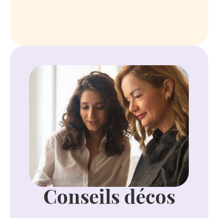
Conseils décos