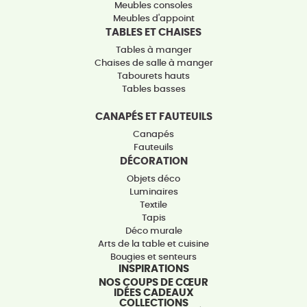
Meubles consoles
Meubles d'appoint
TABLES ET CHAISES
Tables à manger
Chaises de salle à manger
Tabourets hauts
Tables basses
CANAPÉS ET FAUTEUILS
Canapés
Fauteuils
DÉCORATION
Objets déco
Luminaires
Textile
Tapis
Déco murale
Arts de la table et cuisine
Bougies et senteurs
INSPIRATIONS
NOS COUPS DE CŒUR
IDÉES CADEAUX
COLLECTIONS