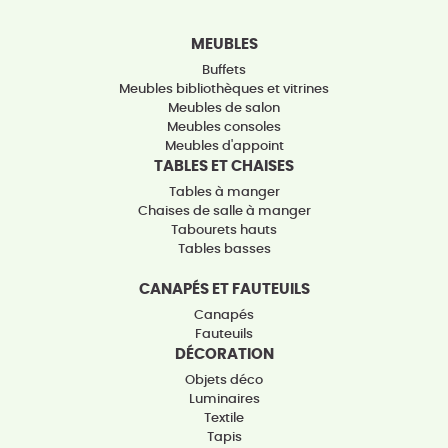
MEUBLES
Buffets
Meubles bibliothèques et vitrines
Meubles de salon
Meubles consoles
Meubles d'appoint
TABLES ET CHAISES
Tables à manger
Chaises de salle à manger
Tabourets hauts
Tables basses
CANAPÉS ET FAUTEUILS
Canapés
Fauteuils
DÉCORATION
Objets déco
Luminaires
Textile
Tapis