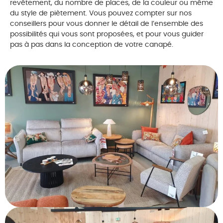
revêtement, du nombre de places, de la couleur ou même
du style de piètement. Vous pouvez compter sur nos
conseillers pour vous donner le détail de l’ensemble des
possibilités qui vous sont proposées, et pour vous guider
pas à pas dans la conception de votre canapé.