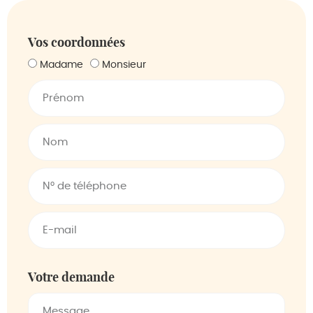
Vos coordonnées
Madame
Monsieur
Votre demande