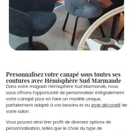
Personnalisez votre canapé sous toutes ses
coutures avec Hémisphère Sud Marmande
Dans votre magasin Hémisphère Sud Marmande, nous
vous offrons l’opportunité de personnaliser intégralement
votre canapé pour en faire un modèle unique,
parfaitement adapté à vos besoins et au
style décoratif
de
votre salon.
Vous pouvez ainsi tirer profit de diverses options de
personnalisation, telles que le choix du type de