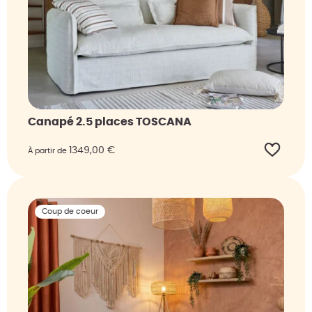
Canapé 2.5 places TOSCANA
1349,00
€
À partir de
Coup de coeur