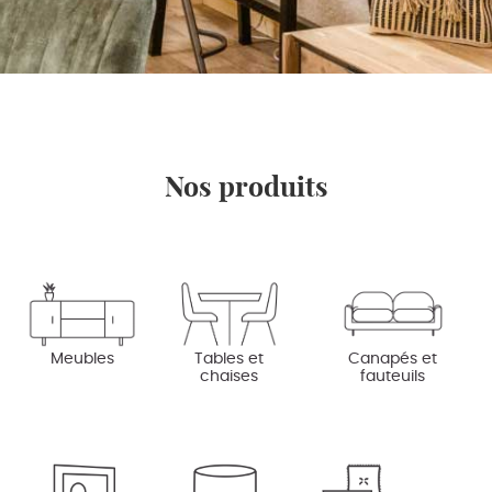
Nos produits
Meubles
Tables et
Canapés et
chaises
fauteuils