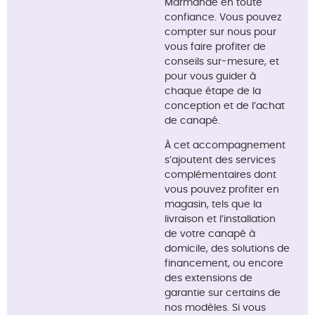
Marmande en toute
confiance. Vous pouvez
compter sur nous pour
vous faire profiter de
conseils sur-mesure, et
pour vous guider à
chaque étape de la
conception et de l’achat
de canapé.
À cet accompagnement
s’ajoutent des services
complémentaires dont
vous pouvez profiter en
magasin, tels que la
livraison et l’installation
de votre canapé à
domicile, des solutions de
financement, ou encore
des extensions de
garantie sur certains de
nos modèles. Si vous