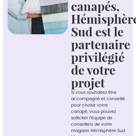
canapés,
Hémisphèr
Sud est le
partenaire
privilégié
de votre
projet
Si vous souhaitez être
accompagné et conseillé
pour choisir votre
canapé, vous pouvez
solliciter l’équipe de
conseillers de votre
magasin Hémisphère Sud