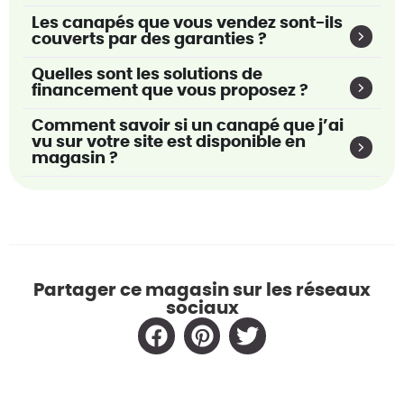
Les canapés que vous vendez sont-ils
couverts par des garanties ?
Quelles sont les solutions de
financement que vous proposez ?
Comment savoir si un canapé que j’ai
vu sur votre site est disponible en
magasin ?
Partager ce magasin sur les réseaux
sociaux