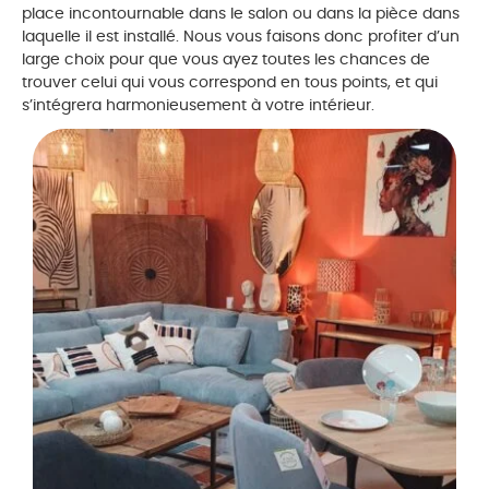
place incontournable dans le salon ou dans la pièce dans
laquelle il est installé. Nous vous faisons donc profiter d’un
large choix pour que vous ayez toutes les chances de
trouver celui qui vous correspond en tous points, et qui
s’intégrera harmonieusement à votre intérieur.