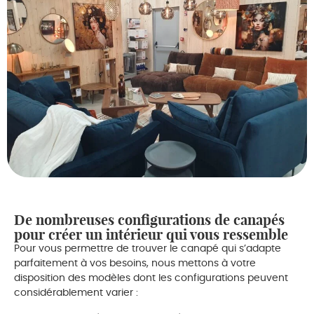
De nombreuses configurations de canapés
pour créer un intérieur qui vous ressemble
Pour vous permettre de trouver le canapé qui s’adapte
parfaitement à vos besoins, nous mettons à votre
disposition des modèles dont les configurations peuvent
considérablement varier :