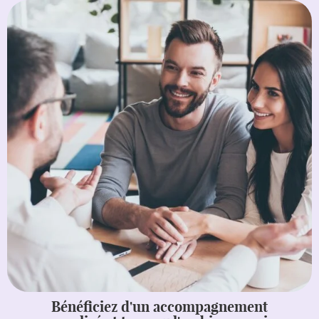
Bénéficiez d'un accompagnement