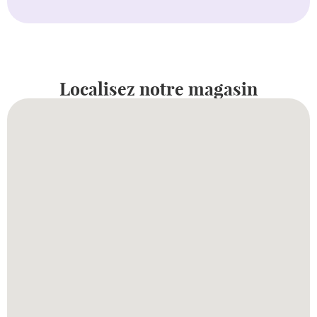
Localisez notre magasin