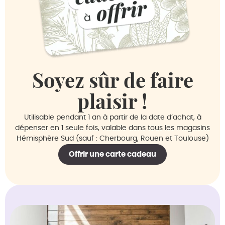
Soyez sûr de faire
plaisir !
Utilisable pendant 1 an à partir de la date d’achat, à
dépenser en 1 seule fois, valable dans tous les magasins
Hémisphère Sud (sauf : Cherbourg, Rouen et Toulouse)
Offrir une carte cadeau