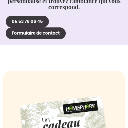
personnalisé et trouvez l'ambiance qui vous
correspond.
05 53 76 06 45
Formulaire de contact