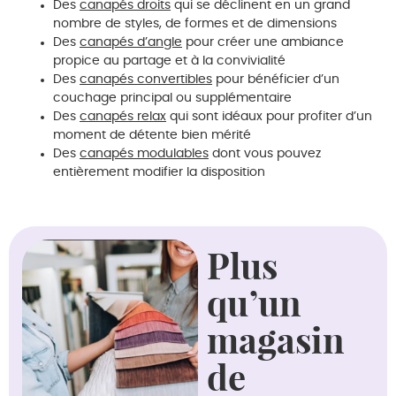
Des
canapés droits
qui se déclinent en un grand
nombre de styles, de formes et de dimensions
Des
canapés d’angle
pour créer une ambiance
propice au partage et à la convivialité
Des
canapés convertibles
pour bénéficier d’un
couchage principal ou supplémentaire
Des
canapés relax
qui sont idéaux pour profiter d’un
moment de détente bien mérité
Des
canapés modulables
dont vous pouvez
entièrement modifier la disposition
Plus
qu’un
magasin
de