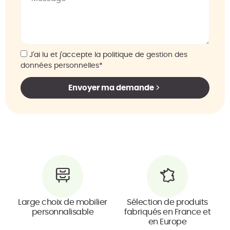
J'ai lu et j'accepte la politique de
gestion des
données personnelles
*
Envoyer ma demande
Large choix de mobilier
Sélection de produits
personnalisable
fabriqués en France et
en Europe