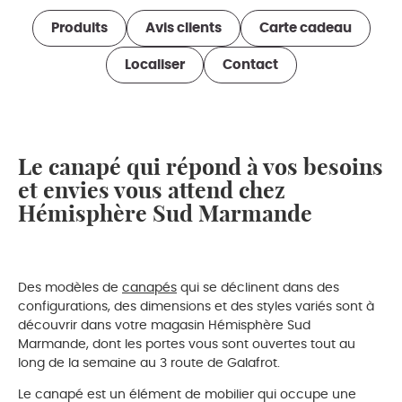
Produits
Avis clients
Carte cadeau
Localiser
Contact
Le canapé qui répond à vos besoins
et envies vous attend chez
Hémisphère Sud Marmande
Des modèles de
canapés
qui se déclinent dans des
configurations, des dimensions et des styles variés sont à
découvrir dans votre magasin Hémisphère Sud
Marmande, dont les portes vous sont ouvertes tout au
long de la semaine au 3 route de Galafrot.
Le canapé est un élément de mobilier qui occupe une