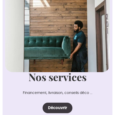
Nos services
Financement, livraison, conseils déco ...
Découvrir