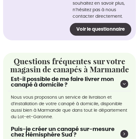
souhaitez en savoir plus,
n’hésitez pas à nous
contacter directement.
Voir le questionnaire
Questions fréquentes sur votre
magasin de canapés à Marmande
Est-il possible de me faire livrer mon
canapé à domicile ?
Nous vous proposons un service de livraison et
d’installation de votre canapé à domicile, disponible
aussi bien à Marmande que dans tout le département
du Lot-et-Garonne.
Puis-je créer un canapé sur-mesure
chez Hémisphère Sud ?