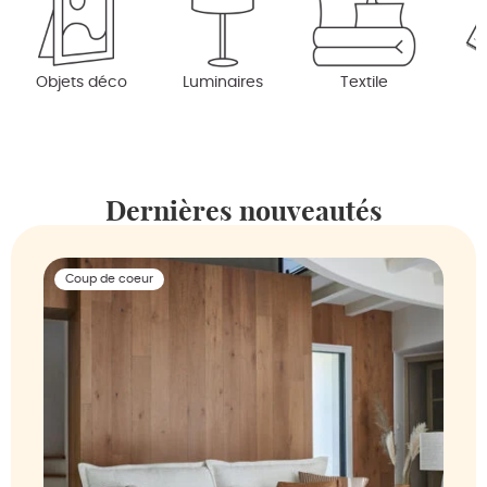
Objets déco
Luminaires
Textile
Dernières nouveautés
Coup de coeur