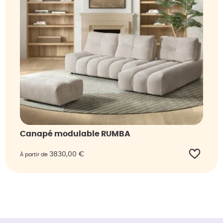
Canapé modulable RUMBA
3830,00
€
À partir de