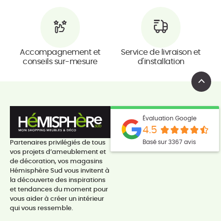
Accompagnement et
Service de livraison et
conseils sur-mesure
d'installation
Évaluation Google
4.5
Basé sur 3367 avis
Partenaires privilégiés de tous
vos projets d’ameublement et
de décoration, vos magasins
Hémisphère Sud vous invitent à
la découverte des inspirations
et tendances du moment pour
vous aider à créer un intérieur
qui vous ressemble.