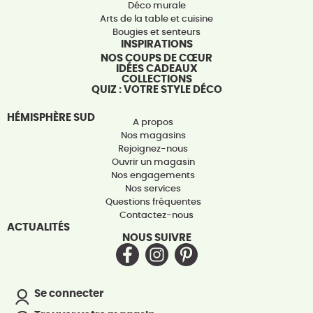
Déco murale
Arts de la table et cuisine
Bougies et senteurs
INSPIRATIONS
NOS COUPS DE CŒUR
IDÉES CADEAUX
COLLECTIONS
QUIZ : VOTRE STYLE DÉCO
HÉMISPHÈRE SUD
A propos
Nos magasins
Rejoignez-nous
Ouvrir un magasin
Nos engagements
Nos services
Questions fréquentes
Contactez-nous
ACTUALITÉS
NOUS SUIVRE
Se connecter