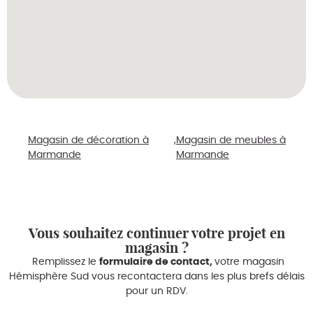
Magasin de décoration à
Magasin de meubles à
Marmande
Marmande
Vous souhaitez continuer votre projet en
magasin ?
Remplissez le
formulaire de contact,
votre magasin
Hémisphère Sud vous recontactera dans les plus brefs délais
pour un RDV.