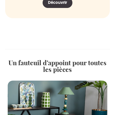
Découvrir
Un fauteuil d’appoint pour toutes
les pièces