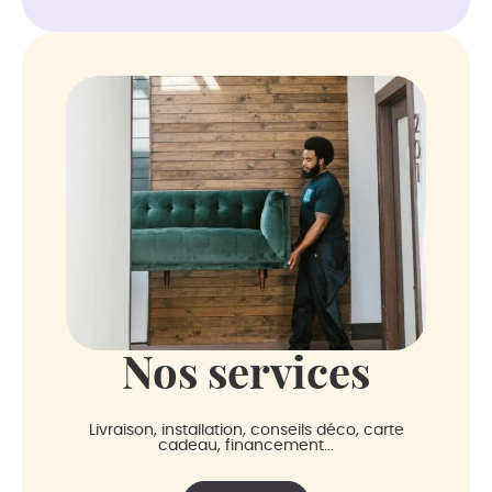
Nos services
Livraison, installation, conseils déco, carte
cadeau, financement...