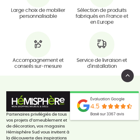
Large choix de mobilier
Sélection de produits
personnalisable
fabriqués en France et
en Europe
Accompagnement et
Service de livraison et
conseils sur-mesure
d'installation
Évaluation Google
4.5
Basé sur 3367 avis
Partenaires privilégiés de tous
vos projets d’ameublement et
de décoration, vos magasins
Hémisphère Sud vous invitent à
la découverte des inspirations