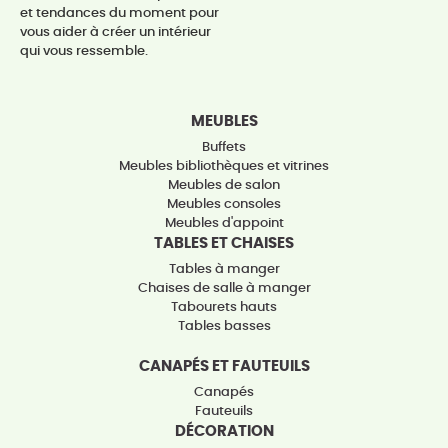
et tendances du moment pour
vous aider à créer un intérieur
qui vous ressemble.
MEUBLES
Buffets
Meubles bibliothèques et vitrines
Meubles de salon
Meubles consoles
Meubles d'appoint
TABLES ET CHAISES
Tables à manger
Chaises de salle à manger
Tabourets hauts
Tables basses
CANAPÉS ET FAUTEUILS
Canapés
Fauteuils
DÉCORATION