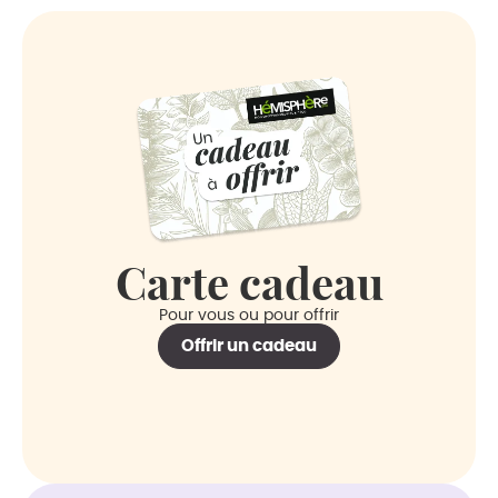
suis satisfaite
de la qualité.
Carte cadeau
Pour vous ou pour offrir
Offrir un cadeau