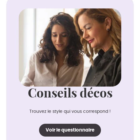
Conseils décos
Trouvez le style qui vous correspond !
Voir le questionnaire