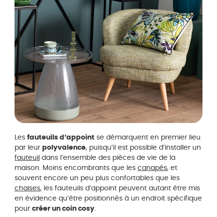
Les
fauteuils d’appoint
se démarquent en premier lieu
par leur
polyvalence
, puisqu’il est possible d’installer un
fauteuil
dans l’ensemble des pièces de vie de la
maison. Moins encombrants que les
canapés
, et
souvent encore un peu plus confortables que les
chaises
, les fauteuils d’appoint peuvent autant être mis
en évidence qu’être positionnés à un endroit spécifique
pour
créer un coin cosy
.