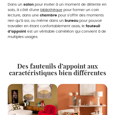
Dans un
salon
pour inviter à un moment de détente en
solo, à côté d’une
bibliothèque
pour former un coin
lecture, dans une
chambre
pour s’offrir des moments
rien qu’à soi, ou même dans un
bureau
pour pouvoir
travailler en étant confortablement assis, le
fauteuil
d’appoint
est un véritable caméléon qui convient à de
multiples usages.
Des fauteuils d’appoint aux
caractéristiques bien différentes