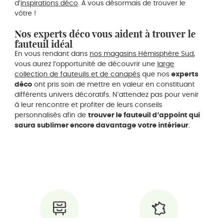
d’
inspirations déco
. À vous désormais de trouver le
vôtre !
Nos experts déco vous aident à trouver le
fauteuil idéal
En vous rendant dans
nos magasins Hémisphère Sud
,
vous aurez l’opportunité de découvrir une
large
collection de fauteuils et de canapés
que nos
experts
déco
ont pris soin de mettre en valeur en constituant
différents univers décoratifs. N’attendez pas pour venir
à leur rencontre et profiter de leurs conseils
personnalisés afin de
trouver le fauteuil d’appoint qui
saura sublimer encore davantage votre intérieur
.