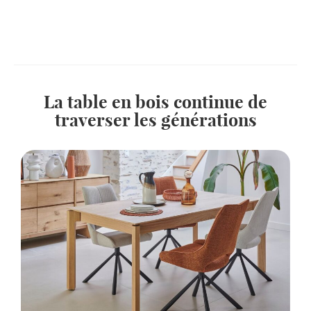
La table en bois continue de
traverser les générations