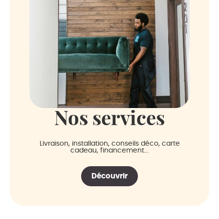
Nos services
Livraison, installation, conseils déco, carte
cadeau, financement...
Découvrir