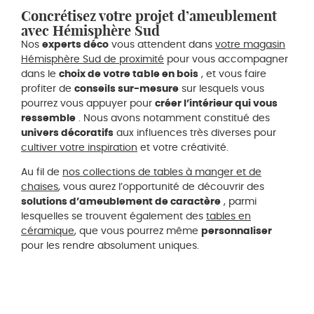
Concrétisez votre projet d’ameublement
avec Hémisphère Sud
Nos
experts déco
vous attendent dans
votre magasin
Hémisphère Sud de proximité
pour vous accompagner
dans le
choix de votre table en bois
, et vous faire
profiter de
conseils sur-mesure
sur lesquels vous
pourrez vous appuyer pour
créer l’intérieur qui vous
ressemble
. Nous avons notamment constitué des
univers décoratifs
aux influences très diverses pour
cultiver votre inspiration
et votre créativité.
Au fil de
nos collections de tables à manger et de
chaises
, vous aurez l’opportunité de découvrir des
solutions d’ameublement de caractère
, parmi
lesquelles se trouvent également des
tables en
céramique
, que vous pourrez même
personnaliser
pour les rendre absolument uniques.