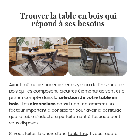
Trouver la table en bois qui
répond à ses besoins
Avant même de parler de leur style ou de l’essence de
bois qui les composent, d’autres éléments doivent être
pris en compte dans la
sélection de votre table en
bois
. Les
dimensions
constituent notamment un
facteur important à considérer pour avoir la certitude
que la table s’adaptera parfaitement à l’espace dont
vous disposez.
Si vous faites le choix d’une
table fixe
, il vous faudra