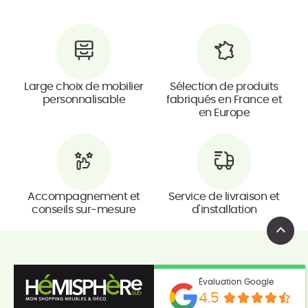
Large choix de mobilier
Sélection de produits
personnalisable
fabriqués en France et
en Europe
Accompagnement et
Service de livraison et
conseils sur-mesure
d'installation
Évaluation Google
4.5