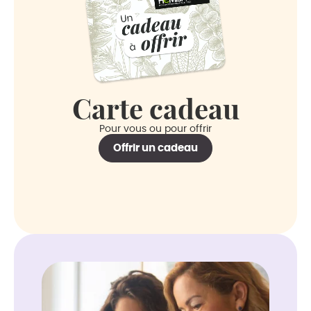
Carte cadeau
Pour vous ou pour offrir
Offrir un cadeau