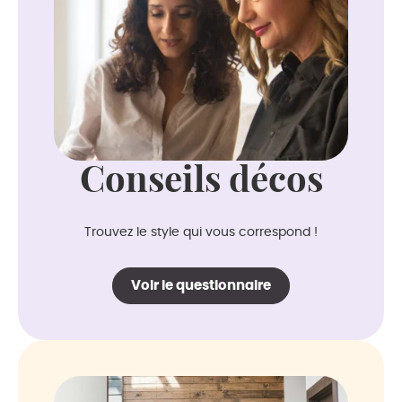
Conseils décos
Trouvez le style qui vous correspond !
Voir le questionnaire