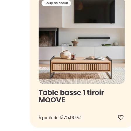
Coup de coeur
Table basse 1 tiroir
MOOVE
1375,00
€
À partir de