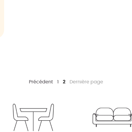
Précédent
1
2
Dernière page