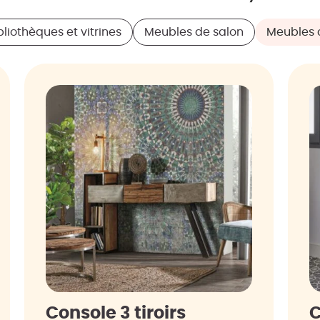
liothèques et vitrines
Meubles de salon
Meubles 
Console 3 tiroirs
C