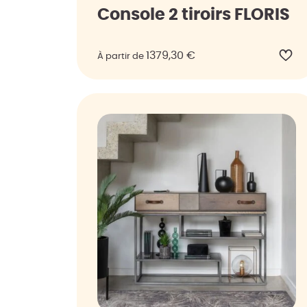
Console 2 tiroirs FLORIS
1379,30
€
À partir de