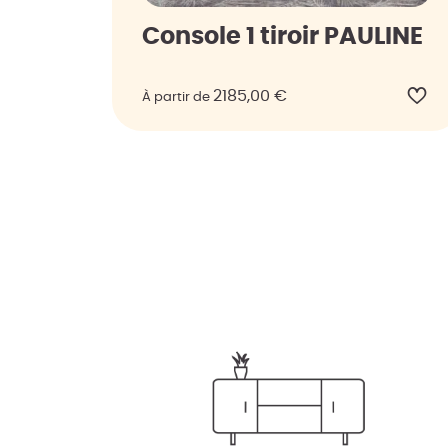
Console 1 tiroir PAULINE
2185,00
€
À partir de