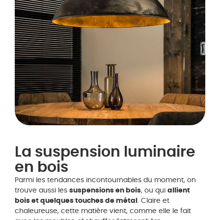
La suspension luminaire
en bois
Parmi les tendances incontournables du moment, on
trouve aussi les
suspensions en bois
, ou qui
allient
bois et quelques touches de métal
. Claire et
chaleureuse, cette matière vient, comme elle le fait