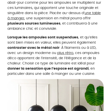
abat-jour comme pour les ampoules se multiplient sur
ces luminaires, qui apportent une touche originale et
singulière dans la pièce. Placée au-dessus d’
une table
à manger
, une suspension en métal pourra offrir
plusieurs sources lumineuses
, et contribuera à une
ambiance chic et conviviale.
Lorsque les ampoules sont suspendues
, et qu’elles
sont bien mises en valeur, elles peuvent également
contraster avec le métal noir
. À filaments ou à LED,
avec un design moderne ou
plus rétro
, ces ampoules
déco apportent de l’intensité, de l’élégance et de la
chaleur. Choisir ce type de luminaire est idéal pour
donner la sensation que l’espace est agrandi
, en
particulier dans une salle à manger ou une cuisine.