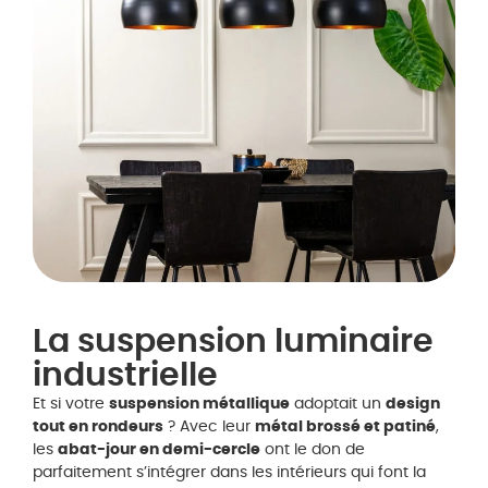
La suspension luminaire
industrielle
Et si votre
suspension métallique
adoptait un
design
tout en rondeurs
? Avec leur
métal brossé et patiné
,
les
abat-jour en demi-cercle
ont le don de
parfaitement s’intégrer dans les intérieurs qui font la