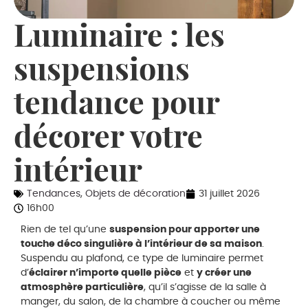
Luminaire : les
suspensions
tendance pour
décorer votre
intérieur
Tendances
,
Objets de décoration
31 juillet 2026
16h00
Rien de tel qu’une
suspension pour apporter une
touche déco singulière à l’intérieur de sa maison
.
Suspendu au plafond, ce type de luminaire permet
d’
éclairer n’importe quelle pièce
et
y créer une
atmosphère particulière
, qu’il s’agisse de la salle à
manger, du salon, de la chambre à coucher ou même