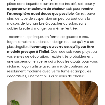
pièce dans laquelle le luminaire est installé, soit pour y
apporter un maximum de chaleur
, soit pour
rendre
l’atmosphère aussi douce que possible
. On retrouve
ainsi ce type de suspension un peu partout dans la
maison, de la chambre à coucher au salon, sans
oublier la salle à manger ou même
l’entrée
.
Totalement sphérique, en forme de gouttes d’eau,
façon lampions ou dans un design tout ce qu’il y a de
plus singulier,
l’avantage du verre est qu’il peut être
modelé presque à l’infini
. Quel que soit
votre projet ou
vos envies de décoration
, il existe très probablement
une suspension en verre qui a tous les atouts pour vous
séduire. Façon artiste avec un mix de couleurs ou
résolument moderne avec verre fumé et ampoules
décoratives, il ne tient plus qu’à vous de choisir !