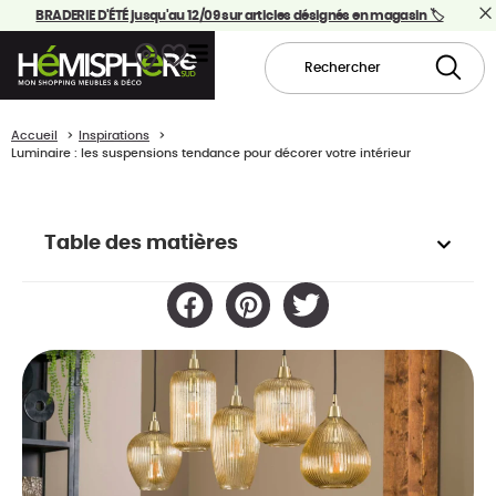
BRADERIE D'ÉTÉ jusqu'au 12/09 sur articles désignés en magasin 🏷️
Accueil
Inspirations
Luminaire : les suspensions tendance pour décorer votre intérieur
Table des matières