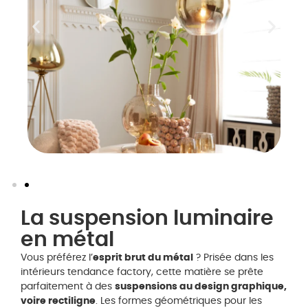
La suspension luminaire
en métal
Vous préférez l’
esprit brut du métal
? Prisée dans les
intérieurs tendance factory, cette matière se prête
parfaitement à des
suspensions au design graphique,
voire rectiligne
. Les formes géométriques pour les