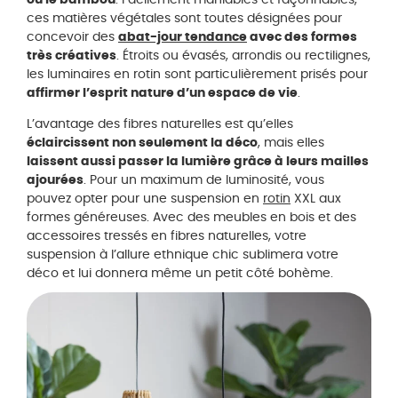
ces matières végétales sont toutes désignées pour
concevoir des
abat-jour tendance
avec des formes
très créatives
. Étroits ou évasés, arrondis ou rectilignes,
les luminaires en rotin sont particulièrement prisés pour
affirmer l’esprit nature d’un espace de vie
.
L’avantage des fibres naturelles est qu’elles
éclaircissent non seulement la déco
, mais elles
laissent aussi passer la lumière grâce à leurs mailles
ajourées
. Pour un maximum de luminosité, vous
pouvez opter pour une suspension en
rotin
XXL aux
formes généreuses. Avec des meubles en bois et des
accessoires tressés en fibres naturelles, votre
suspension à l’allure ethnique chic sublimera votre
déco et lui donnera même un petit côté bohème.