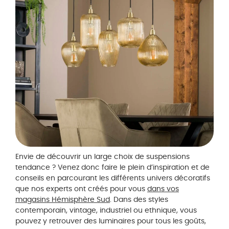
Envie de découvrir un large choix de suspensions
tendance ? Venez donc faire le plein d’inspiration et de
conseils en parcourant les différents univers décoratifs
que nos experts ont créés pour vous
dans vos
magasins Hémisphère Sud
. Dans des styles
contemporain, vintage, industriel ou ethnique, vous
pouvez y retrouver des luminaires pour tous les goûts,