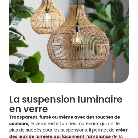
La suspension luminaire
en verre
Transparent, fumé ou même avec des touches de
couleurs
, le verre reste l’un des matériaux qui ont le
plus de succès pour les suspensions. Il permet de
créer
des jeux de lumière qui façonnent l’ambiance
de la