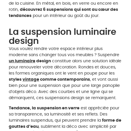
de la cuisine. En métal, en bois, en verre ou encore en
rotin,
découvrez 6 suspensions qui sont au cœur des
tendances
pour un intérieur au goût du jour.
La suspension luminaire
design
Vous voulez rendre votre espace intérieur plus
moderne sans changer tous vos meubles ? Suspendre
un luminaire
design
constitue alors une solution idéale
pour renouveler votre décoration. Rondes et douces,
les formes organiques ont le vent en poupe pour les
styles
vintage
comme contemporains
, et vont aussi
bien pour une suspension que pour une large panoplie
d’objets déco. Avec des courbes et une ligne qui se
démarquent, ces suspensions design se remarquent.
Tendance, la suspension en verre
est appréciée pour
sa transparence, sa luminosité et ses reflets. Des
luminaires suspendus, qui peuvent prendre la
forme de
gouttes d’eau
, subliment la déco avec simplicité par