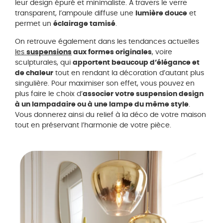
leur design épuré et minimaliste. À travers le verre
transparent, l’ampoule diffuse une
lumière douce
et
permet un
éclairage tamisé
.
On retrouve également dans les tendances actuelles
les
suspensions
aux formes originales
, voire
sculpturales, qui
apportent beaucoup d’élégance et
de chaleur
tout en rendant la décoration d’autant plus
singulière. Pour maximiser son effet, vous pouvez en
plus faire le choix d’
associer votre suspension design
à un lampadaire ou à une lampe du même style
.
Vous donnerez ainsi du relief à la déco de votre maison
tout en préservant l’harmonie de votre pièce.