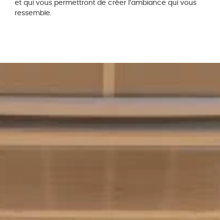
et qui vous permettront de créer l’ambiance qui vous
ressemble.