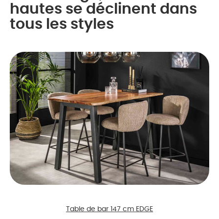
hautes se déclinent dans
tous les styles
Table de bar 147 cm EDGE