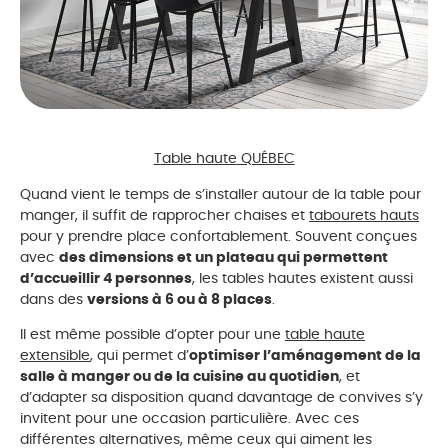
Table haute QUÉBEC
Quand vient le temps de s’installer autour de la table pour
manger, il suffit de rapprocher chaises et
tabourets hauts
pour y prendre place confortablement. Souvent conçues
avec
des dimensions et un plateau qui permettent
d’accueillir 4 personnes
, les tables hautes existent aussi
dans des
versions à 6 ou à 8 places
.
Il est même possible d’opter pour une
table haute
extensible
, qui permet d’
optimiser l’aménagement de la
salle à manger ou de la cuisine au quotidien
, et
d’adapter sa disposition quand davantage de convives s’y
invitent pour une occasion particulière. Avec ces
différentes alternatives, même ceux qui aiment les