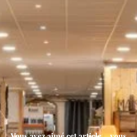
Vous avez aimé cet article, vous