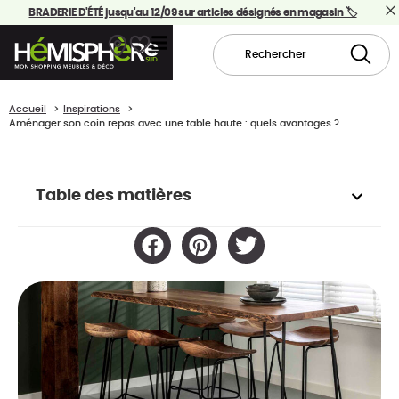
BRADERIE D'ÉTÉ jusqu'au 12/09 sur articles désignés en magasin 🏷️
Accueil
Inspirations
Aménager son coin repas avec une table haute : quels avantages ?
Table des matières