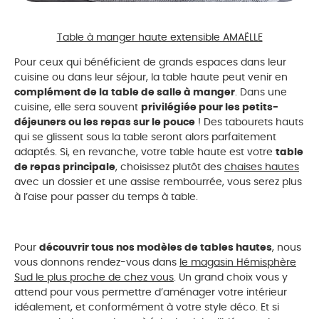
Table à manger haute extensible AMAËLLE
Pour ceux qui bénéficient de grands espaces dans leur
cuisine ou dans leur séjour, la table haute peut venir en
complément de la table de salle à manger
. Dans une
cuisine, elle sera souvent
privilégiée pour les petits-
déjeuners ou les repas sur le pouce
! Des tabourets hauts
qui se glissent sous la table seront alors parfaitement
adaptés. Si, en revanche, votre table haute est votre
table
de repas principale
, choisissez plutôt des
chaises hautes
avec un dossier et une assise rembourrée, vous serez plus
à l’aise pour passer du temps à table.
Pour
découvrir tous nos modèles de tables hautes
, nous
vous donnons rendez-vous dans
le magasin Hémisphère
Sud le plus proche de chez vous
. Un grand choix vous y
attend pour vous permettre d’aménager votre intérieur
idéalement, et conformément à votre style déco. Et si