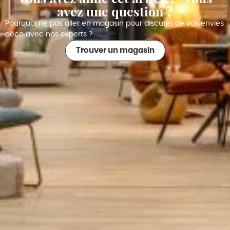
avez une question ?
Pourquoi ne pas aller en magasin pour discuter de vos envies
déco avec nos experts ?
Trouver un magasin