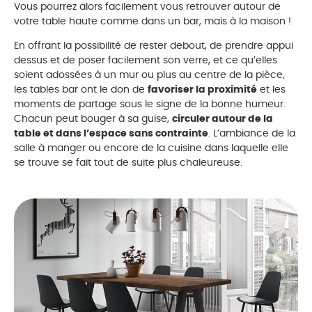
Vous pourrez alors facilement vous retrouver autour de
votre table haute comme dans un bar, mais à la maison !
En offrant la possibilité de rester debout, de prendre appui
dessus et de poser facilement son verre, et ce qu’elles
soient adossées à un mur ou plus au centre de la pièce,
les tables bar ont le don de
favoriser la proximité
et les
moments de partage sous le signe de la bonne humeur.
Chacun peut bouger à sa guise,
circuler autour de la
table et dans l’espace sans contrainte
. L’ambiance de la
salle à manger ou encore de la cuisine dans laquelle elle
se trouve se fait tout de suite plus chaleureuse.