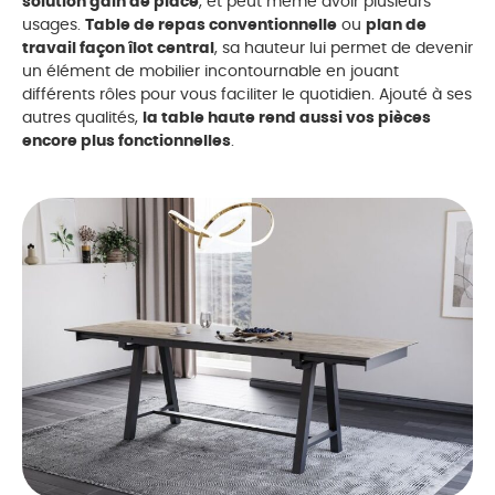
solution gain de place
, et peut même avoir plusieurs
usages.
Table de repas conventionnelle
ou
plan de
travail façon îlot central
, sa hauteur lui permet de devenir
un élément de mobilier incontournable en jouant
différents rôles pour vous faciliter le quotidien. Ajouté à ses
autres qualités,
la table haute rend aussi vos pièces
encore plus fonctionnelles
.