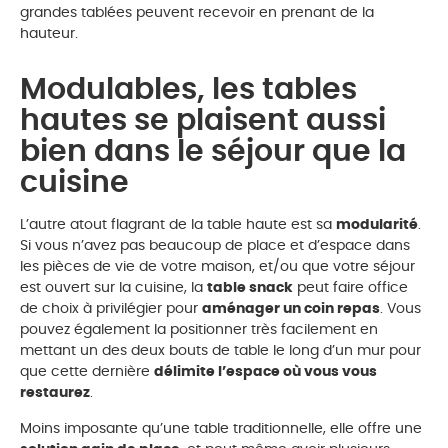
grandes tablées peuvent recevoir en prenant de la
hauteur.
Modulables, les tables
hautes se plaisent aussi
bien dans le séjour que la
cuisine
L’autre atout flagrant de la table haute est sa
modularité
.
Si vous n’avez pas beaucoup de place et d’espace dans
les pièces de vie de votre maison, et/ou que votre séjour
est ouvert sur la cuisine, la
table snack
peut faire office
de choix à privilégier pour
aménager un coin repas
. Vous
pouvez également la positionner très facilement en
mettant un des deux bouts de table le long d’un mur pour
que cette dernière
délimite l’espace où vous vous
restaurez
.
Moins imposante qu’une table traditionnelle, elle offre une