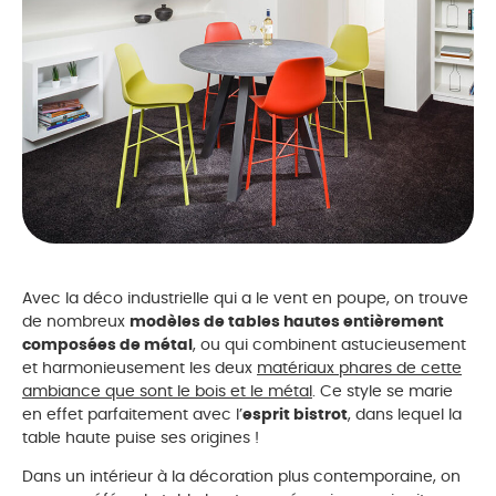
Avec la déco industrielle qui a le vent en poupe, on trouve
de nombreux
modèles de tables hautes entièrement
composées de métal
, ou qui combinent astucieusement
et harmonieusement les deux
matériaux phares de cette
ambiance que sont le bois et le métal
. Ce style se marie
en effet parfaitement avec l’
esprit bistrot
, dans lequel la
table haute puise ses origines !
Dans un intérieur à la décoration plus contemporaine, on