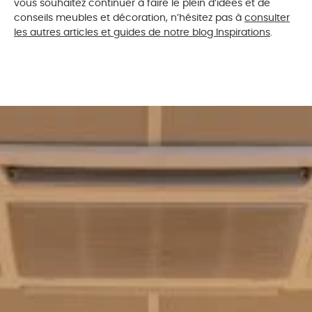
vous souhaitez continuer à faire le plein d’idées et de
conseils meubles et décoration, n’hésitez pas à
consulter
les autres articles et guides de notre blog Inspirations
.