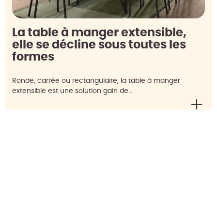
La table à manger extensible,
elle se décline sous toutes les
formes
Ronde, carrée ou rectangulaire, la table à manger
extensible est une solution gain de…
#Tendances
#Mobilier