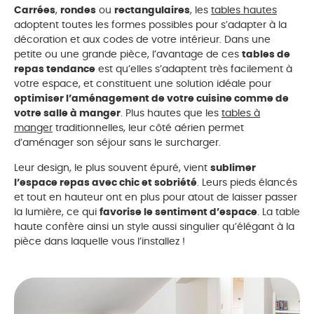
Carrées
,
rondes
ou
rectangulaires
, les
tables hautes
adoptent toutes les formes possibles pour s’adapter à la
décoration et aux codes de votre intérieur. Dans une
petite ou une grande pièce, l’avantage de ces
tables de
repas tendance
est qu’elles s’adaptent très facilement à
votre espace, et constituent une solution idéale pour
optimiser l’aménagement de votre cuisine comme de
votre salle à manger
. Plus hautes que les
tables à
manger
traditionnelles, leur côté aérien permet
d’aménager son séjour sans le surcharger.
Leur design, le plus souvent épuré, vient
sublimer
l’espace repas avec chic et sobriété
. Leurs pieds élancés
et tout en hauteur ont en plus pour atout de laisser passer
la lumière, ce qui
favorise le sentiment d’espace
. La table
haute confère ainsi un style aussi singulier qu’élégant à la
pièce dans laquelle vous l’installez !