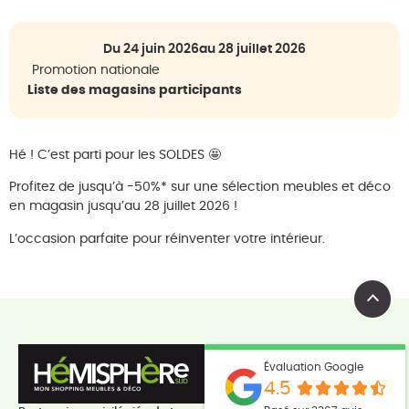
Du 24 juin 2026
au 28 juillet 2026
Promotion nationale
Liste des magasins participants
Hé ! C’est parti pour les SOLDES 🤩
Profitez de jusqu’à -50%* sur une sélection meubles et déco
en magasin jusqu’au 28 juillet 2026 !
L’occasion parfaite pour réinventer votre intérieur.
Évaluation Google
4.5