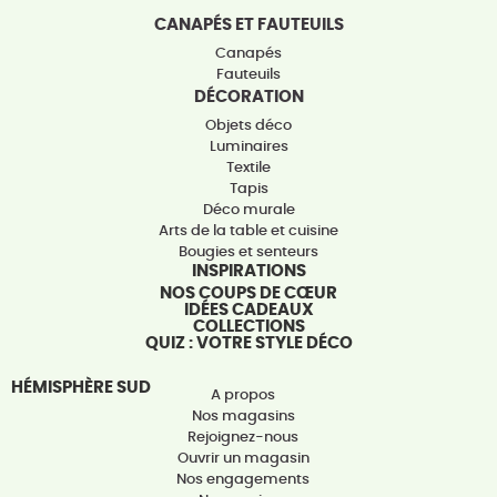
CANAPÉS ET FAUTEUILS
Canapés
Fauteuils
DÉCORATION
Objets déco
Luminaires
Textile
Tapis
Déco murale
Arts de la table et cuisine
Bougies et senteurs
INSPIRATIONS
NOS COUPS DE CŒUR
IDÉES CADEAUX
COLLECTIONS
QUIZ : VOTRE STYLE DÉCO
HÉMISPHÈRE SUD
A propos
Nos magasins
Rejoignez-nous
Ouvrir un magasin
Nos engagements