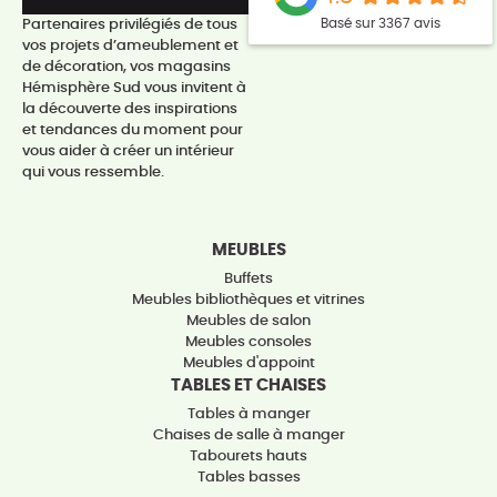
Basé sur 3367 avis
Partenaires privilégiés de tous
vos projets d’ameublement et
de décoration, vos magasins
Hémisphère Sud vous invitent à
la découverte des inspirations
et tendances du moment pour
vous aider à créer un intérieur
qui vous ressemble.
MEUBLES
Buffets
Meubles bibliothèques et vitrines
Meubles de salon
Meubles consoles
Meubles d'appoint
TABLES ET CHAISES
Tables à manger
Chaises de salle à manger
Tabourets hauts
Tables basses