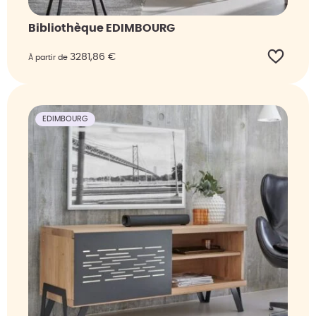
Bibliothèque EDIMBOURG
3281,86
€
À partir de
EDIMBOURG