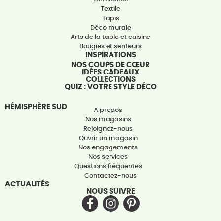
Textile
Tapis
Déco murale
Arts de la table et cuisine
Bougies et senteurs
INSPIRATIONS
NOS COUPS DE CŒUR
IDÉES CADEAUX
COLLECTIONS
QUIZ : VOTRE STYLE DÉCO
HÉMISPHÈRE SUD
A propos
Nos magasins
Rejoignez-nous
Ouvrir un magasin
Nos engagements
Nos services
Questions fréquentes
Contactez-nous
ACTUALITÉS
NOUS SUIVRE