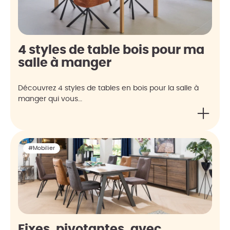
4 styles de table bois pour ma
salle à manger
Découvrez 4 styles de tables en bois pour la salle à
manger qui vous…
#Mobilier
Fixes, pivotantes, avec