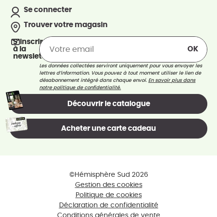
Se connecter
Trouver votre magasin
S’inscrire
à la
newsletter
Les données collectées serviront uniquement pour vous envoyer les
lettres d’information. Vous pouvez à tout moment utiliser le lien de
désabonnement intégré dans chaque envoi.
En savoir plus dans
notre politique de confidentialité.
Découvrir le catalogue
Acheter une carte cadeau
©Hémisphère Sud 2026
Gestion des cookies
Politique de cookies
Déclaration de confidentialité
Conditions générales de vente