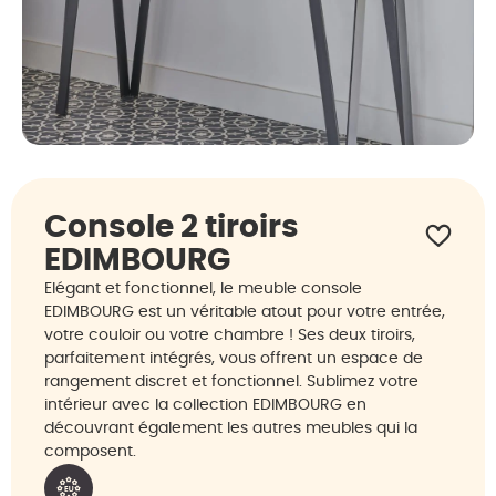
Console 2 tiroirs
EDIMBOURG
Elégant et fonctionnel, le meuble console
EDIMBOURG est un véritable atout pour votre entrée,
votre couloir ou votre chambre ! Ses deux tiroirs,
parfaitement intégrés, vous offrent un espace de
rangement discret et fonctionnel. Sublimez votre
intérieur avec la collection EDIMBOURG en
découvrant également les autres meubles qui la
composent.