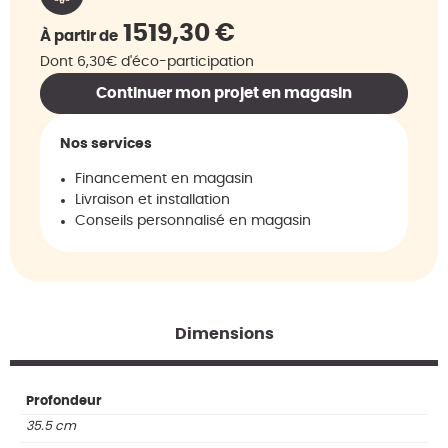
1519,30
€
À partir de
Dont 6,30€ d'éco-participation
Continuer mon projet en magasin
Nos services
Financement en magasin
Livraison et installation
Conseils personnalisé en magasin
Dimensions
Profondeur
35.5 cm