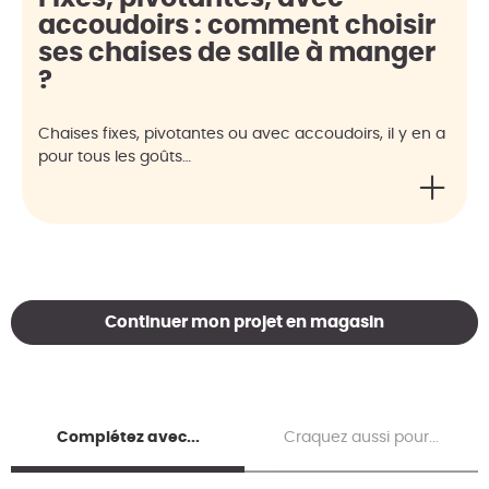
accoudoirs : comment choisir
ses chaises de salle à manger
?
Chaises fixes, pivotantes ou avec accoudoirs, il y en a
pour tous les goûts…
Continuer mon projet en magasin
Complétez avec...
Craquez aussi pour...