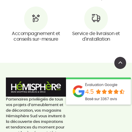
Accompagnement et
Service de livraison et
conseils sur-mesure
d'installation
Évaluation Google
4.5
Basé sur 3367 avis
Partenaires privilégiés de tous
vos projets d’ameublement et
de décoration, vos magasins
Hémisphère Sud vous invitent à
la découverte des inspirations
et tendances du moment pour