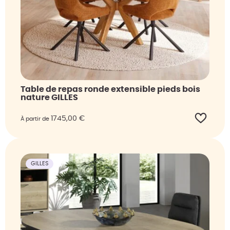
Table de repas ronde extensible pieds bois
nature GILLES
1745,00
€
À partir de
GILLES