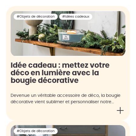
#Objets de décoration
#Idées cadeaux
Idée cadeau : mettez votre
déco en lumière avec la
bougie décorative
Devenue un véritable accessoire de déco, la bougie
décorative vient sublimer et personnaliser notre…
#Objets de décoration