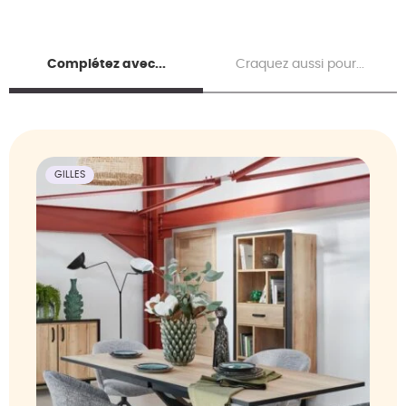
Complétez avec...
Craquez aussi pour...
GILLES