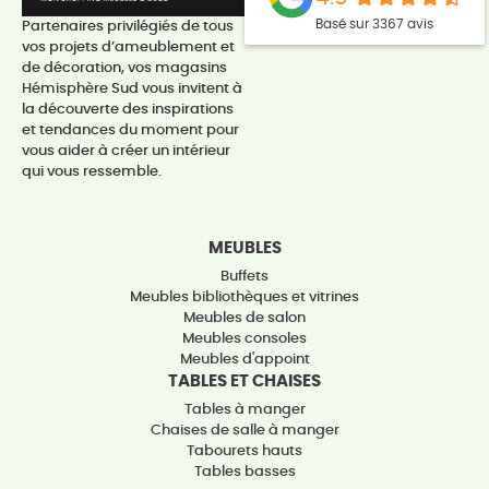
Basé sur 3367 avis
Partenaires privilégiés de tous
vos projets d’ameublement et
de décoration, vos magasins
Hémisphère Sud vous invitent à
la découverte des inspirations
et tendances du moment pour
vous aider à créer un intérieur
qui vous ressemble.
MEUBLES
Buffets
Meubles bibliothèques et vitrines
Meubles de salon
Meubles consoles
Meubles d'appoint
TABLES ET CHAISES
Tables à manger
Chaises de salle à manger
Tabourets hauts
Tables basses