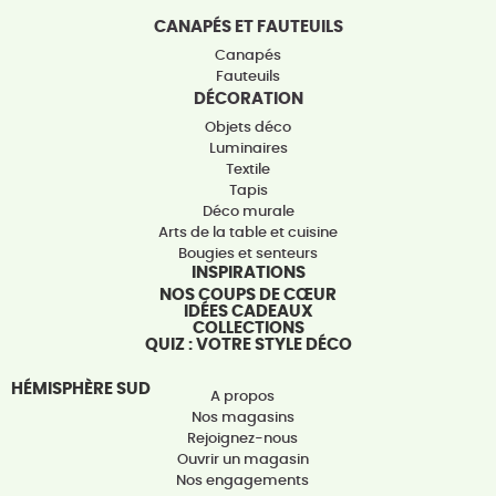
CANAPÉS ET FAUTEUILS
Canapés
Fauteuils
DÉCORATION
Objets déco
Luminaires
Textile
Tapis
Déco murale
Arts de la table et cuisine
Bougies et senteurs
INSPIRATIONS
NOS COUPS DE CŒUR
IDÉES CADEAUX
COLLECTIONS
QUIZ : VOTRE STYLE DÉCO
HÉMISPHÈRE SUD
A propos
Nos magasins
Rejoignez-nous
Ouvrir un magasin
Nos engagements