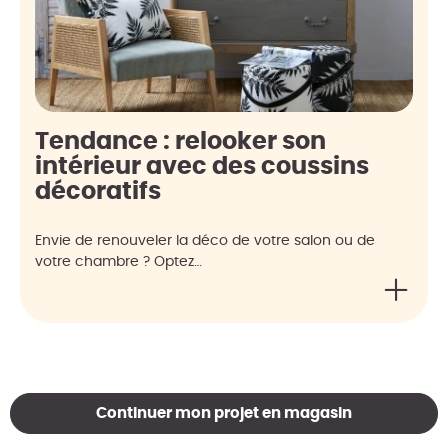
Tendance : relooker son
intérieur avec des coussins
décoratifs
Envie de renouveler la déco de votre salon ou de
votre chambre ? Optez…
Continuer mon projet en magasin