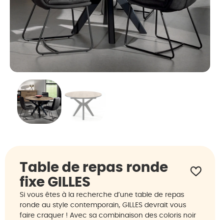
Table de repas ronde
fixe GILLES
Si vous êtes à la recherche d’une table de repas
ronde au style contemporain, GILLES devrait vous
faire craquer ! Avec sa combinaison des coloris noir