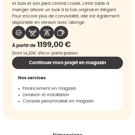
et bois et son pied central croisé, cette table à
manger arbore un look à la fois original et élégant.
Pour encore plus de convivialité, elle est également
disponible en version avec allonge.
1199,00
€
À partir de
Dont 14,20€ d'éco-participation
Continuer mon projet en magasin
Nos services
Financement en magasin
Livraison et installation
Conseils personnalisé en magasin