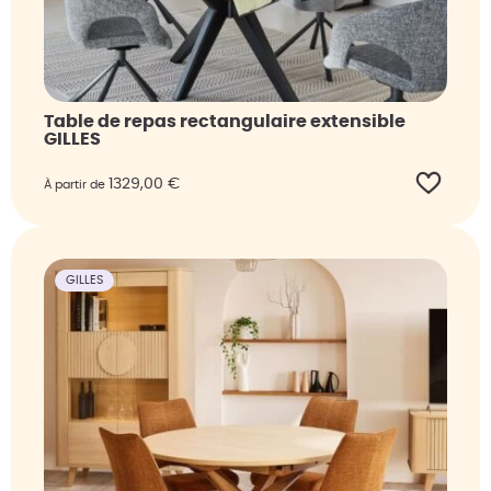
Table de repas rectangulaire extensible
GILLES
1329,00
€
À partir de
GILLES