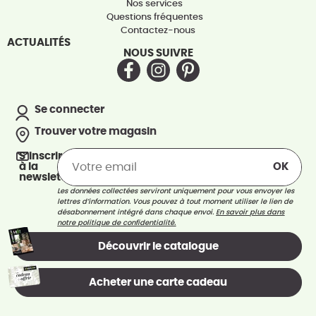
Nos services
Questions fréquentes
Contactez-nous
ACTUALITÉS
NOUS SUIVRE
Se connecter
Trouver votre magasin
S’inscrire
à la
newsletter
Les données collectées serviront uniquement pour vous envoyer les
lettres d’information. Vous pouvez à tout moment utiliser le lien de
désabonnement intégré dans chaque envoi.
En savoir plus dans
notre politique de confidentialité.
Découvrir le catalogue
Acheter une carte cadeau