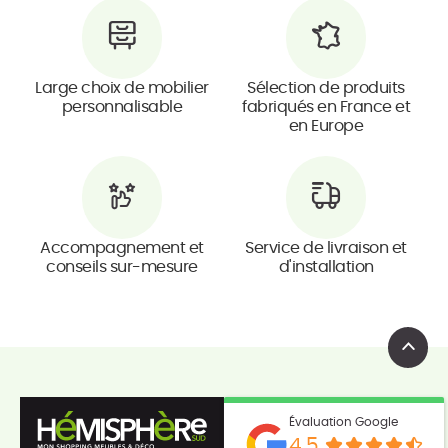
Large choix de mobilier
Sélection de produits
personnalisable
fabriqués en France et
en Europe
Accompagnement et
Service de livraison et
conseils sur-mesure
d'installation
Évaluation Google
4.5