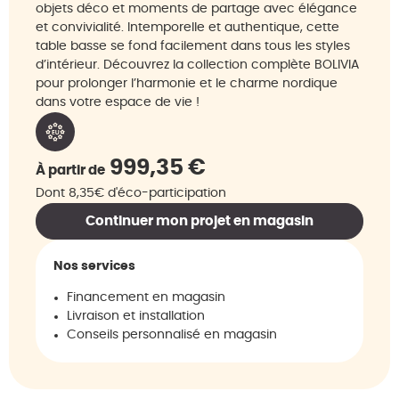
objets déco et moments de partage avec élégance
et convivialité. Intemporelle et authentique, cette
table basse se fond facilement dans tous les styles
d’intérieur. Découvrez la collection complète BOLIVIA
pour prolonger l’harmonie et le charme nordique
dans votre espace de vie !
999,35
€
À partir de
Dont 8,35€ d'éco-participation
Continuer mon projet en magasin
Nos services
Financement en magasin
Livraison et installation
Conseils personnalisé en magasin