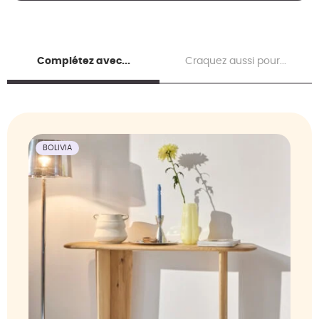
Complétez avec...
Craquez aussi pour...
BOLIVIA