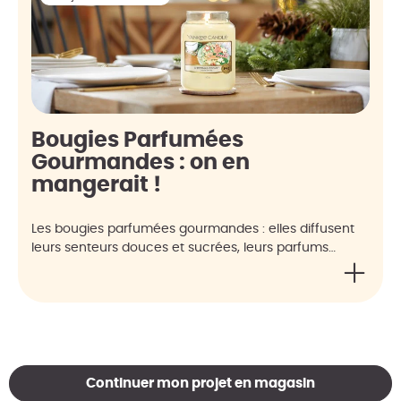
Bougies Parfumées
Gourmandes : on en
mangerait !
Les bougies parfumées gourmandes : elles diffusent
leurs senteurs douces et sucrées, leurs parfums…
Continuer mon projet en magasin