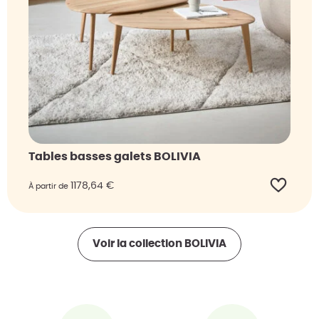
Tables basses galets BOLIVIA
1178,64
€
À partir de
Voir la collection
BOLIVIA