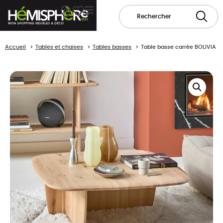
Accueil
Tables et chaises
Tables basses
Table basse carrée BOLIVIA