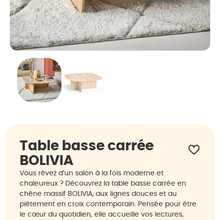
Table basse carrée
BOLIVIA
Vous rêvez d’un salon à la fois moderne et
chaleureux ? Découvrez la table basse carrée en
chêne massif BOLIVIA, aux lignes douces et au
piètement en croix contemporain. Pensée pour être
le cœur du quotidien, elle accueille vos lectures,