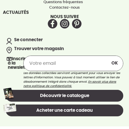
Questions fréquentes
Contactez-nous
ACTUALITÉS
NOUS SUIVRE
Se connecter
Trouver votre magasin
S’inscrire
à la
newsletter
Les données collectées serviront uniquement pour vous envoyer les
lettres d’information. Vous pouvez à tout moment utiliser le lien de
désabonnement intégré dans chaque envoi.
En savoir plus dans
notre politique de confidentialité.
Découvrir le catalogue
Acheter une carte cadeau