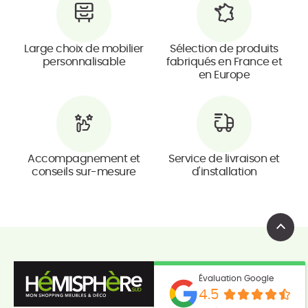
Large choix de mobilier
Sélection de produits
personnalisable
fabriqués en France et
en Europe
Accompagnement et
Service de livraison et
conseils sur-mesure
d'installation
Évaluation Google
4.5