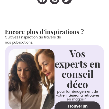
Encore plus d’inspirations ?
Cultivez l’inspiration au travers de
nos publications.
Vos
experts en
conseil
déco
pour l'aménagement de
votre intérieur à retrouver
en magasin !
Trouver un