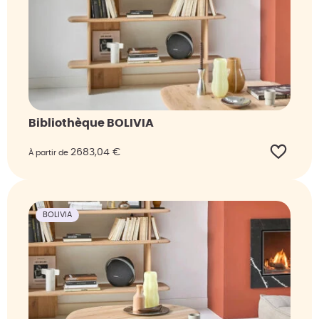
Bibliothèque BOLIVIA
2683,04
€
À partir de
BOLIVIA