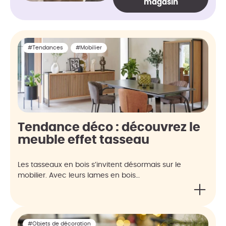
magasin
#Tendances
#Mobilier
Tendance déco : découvrez le
meuble effet tasseau
Les tasseaux en bois s’invitent désormais sur le
mobilier. Avec leurs lames en bois…
#Objets de décoration