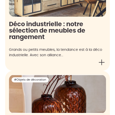
Déco industrielle : notre
sélection de meubles de
rangement
Grands ou petits meubles, la tendance est à la déco
industrielle. Avec son alliance…
#Objets de décoration