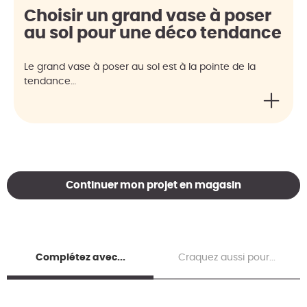
Choisir un grand vase à poser
au sol pour une déco tendance
Le grand vase à poser au sol est à la pointe de la
tendance…
Continuer mon projet en magasin
Complétez avec...
Craquez aussi pour...