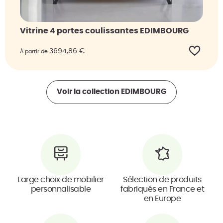
Vitrine 4 portes coulissantes EDIMBOURG
3694,86
€
À partir de
Voir la collection
EDIMBOURG
Large choix de mobilier
Sélection de produits
personnalisable
fabriqués en France et
en Europe