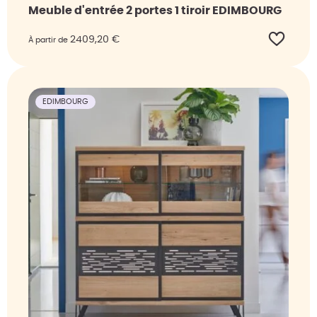
Meuble d'entrée 2 portes 1 tiroir EDIMBOURG
2409,20
€
À partir de
EDIMBOURG