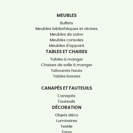
MEUBLES
Buffets
Meubles bibliothèques et vitrines
Meubles de salon
Meubles consoles
Meubles d'appoint
TABLES ET CHAISES
Tables à manger
Chaises de salle à manger
Tabourets hauts
Tables basses
CANAPÉS ET FAUTEUILS
Canapés
Fauteuils
DÉCORATION
Objets déco
Luminaires
Textile
Tapis