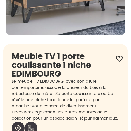
Meuble TV 1 porte
coulissante 1 niche
EDIMBOURG
Le meuble TV EDIMBOURG, avec son allure
contemporaine, associe la chaleur du bois à la
robustesse du métal. Sa porte coulissante ajourée
révèle une niche fonctionnelle, parfaite pour
organiser votre espace de divertissement.
Découvrez également les autres meubles de la
collection pour un espace salon-séjour harmonieux.