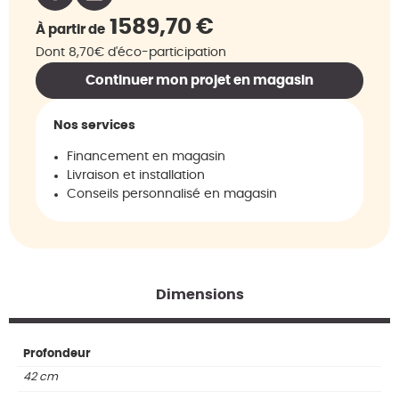
1589,70
€
À partir de
Dont 8,70€ d'éco-participation
Continuer mon projet en magasin
Nos services
Financement en magasin
Livraison et installation
Conseils personnalisé en magasin
Dimensions
Profondeur
42 cm