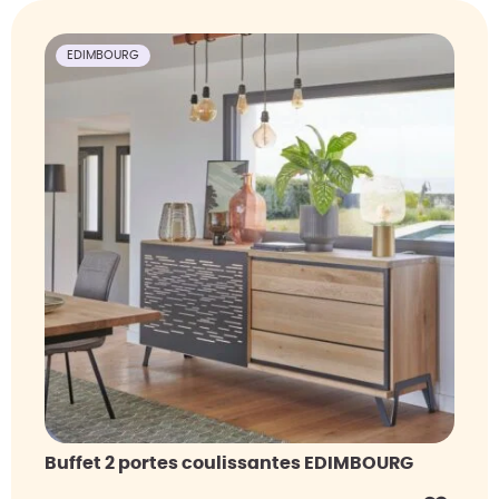
EDIMBOURG
Buffet 2 portes coulissantes EDIMBOURG