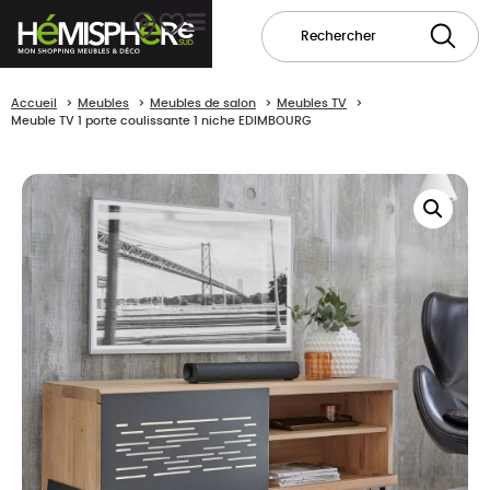
Accueil
Meubles
Meubles de salon
Meubles TV
Meuble TV 1 porte coulissante 1 niche EDIMBOURG