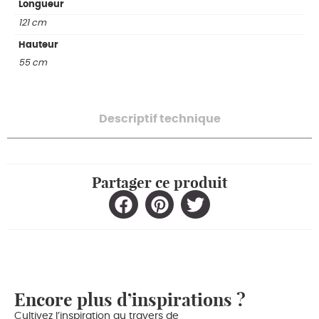
Longueur
121 cm
Hauteur
55 cm
Descriptif technique
Partager ce produit
Encore plus d’inspirations ?
Cultivez l’inspiration au travers de