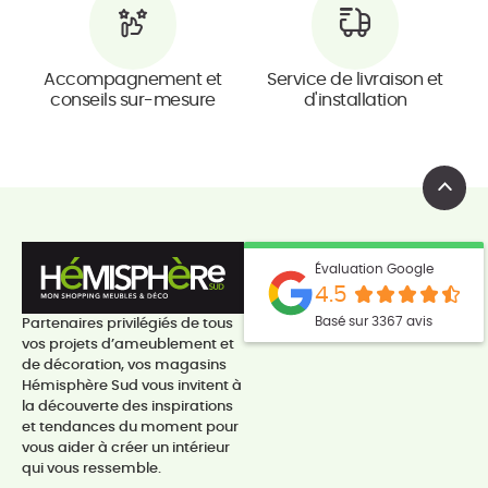
Accompagnement et
Service de livraison et
conseils sur-mesure
d'installation
Évaluation Google
4.5
Basé sur 3367 avis
Partenaires privilégiés de tous
vos projets d’ameublement et
de décoration, vos magasins
Hémisphère Sud vous invitent à
la découverte des inspirations
et tendances du moment pour
vous aider à créer un intérieur
qui vous ressemble.