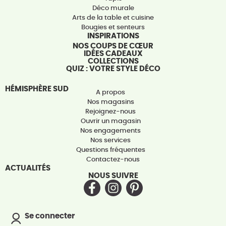
Déco murale
Arts de la table et cuisine
Bougies et senteurs
INSPIRATIONS
NOS COUPS DE CŒUR
IDÉES CADEAUX
COLLECTIONS
QUIZ : VOTRE STYLE DÉCO
HÉMISPHÈRE SUD
A propos
Nos magasins
Rejoignez-nous
Ouvrir un magasin
Nos engagements
Nos services
Questions fréquentes
Contactez-nous
ACTUALITÉS
NOUS SUIVRE
Se connecter