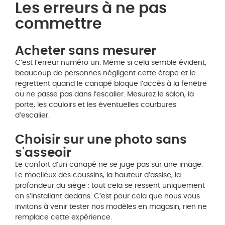
Les erreurs à ne pas
commettre
Acheter sans mesurer
C’est l’erreur numéro un. Même si cela semble évident,
beaucoup de personnes négligent cette étape et le
regrettent quand le canapé bloque l’accès à la fenêtre
ou ne passe pas dans l’escalier. Mesurez le salon, la
porte, les couloirs et les éventuelles courbures
d’escalier.
Choisir sur une photo sans
s'asseoir
Le confort d’un canapé ne se juge pas sur une image.
Le moelleux des coussins, la hauteur d’assise, la
profondeur du siège : tout cela se ressent uniquement
en s’installant dedans. C’est pour cela que nous vous
invitons à venir tester nos modèles en magasin, rien ne
remplace cette expérience.