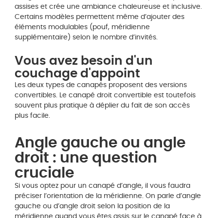
assises et crée une ambiance chaleureuse et inclusive.
Certains modèles permettent même d’ajouter des
éléments modulables (pouf, méridienne
supplémentaire) selon le nombre d’invités.
Vous avez besoin d'un
couchage d'appoint
Les deux types de canapés proposent des versions
convertibles. Le canapé droit convertible est toutefois
souvent plus pratique à déplier du fait de son accès
plus facile.
Angle gauche ou angle
droit : une question
cruciale
Si vous optez pour un canapé d’angle, il vous faudra
préciser l’orientation de la méridienne. On parle d’angle
gauche ou d’angle droit selon la position de la
méridienne quand vous êtes assis sur le canapé face à