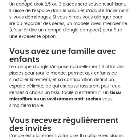
Un
canapé droit
2,5 ou 3 places sera souvent suffisant.
Il laisse de l’espace dans le salon et s’adapte facilement
si vous déménagez. Si vous aimez vous allonger pour
lire ou regarder des séries, un modèle avec méridienne
(c’est-à-dire un canapé d’angle compact) peut être
une excellente option.
Vous avez une famille avec
enfants
Le canapé d’angle s’impose naturellement. Il offre des
places pour tout le monde, permet aux enfants de
s’installer librement, et sa configuration définit un
espace délimité, ce qui est aussi rassurant pour eux.
Pensez à choisir un tissu facile à entretenir : un
tissu
microfibre ou un revêtement anti-taches
vous
simplifiera la vie.
Vous recevez régulièrement
des invités
L’angle est clairement votre allié. Il multiplie les places