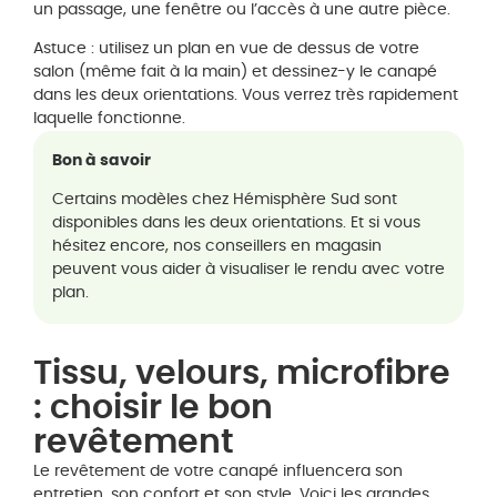
un passage, une fenêtre ou l’accès à une autre pièce.
Astuce : utilisez un plan en vue de dessus de votre
salon (même fait à la main) et dessinez-y le canapé
dans les deux orientations. Vous verrez très rapidement
laquelle fonctionne.
Bon à savoir
Certains modèles chez Hémisphère Sud sont
disponibles dans les deux orientations. Et si vous
hésitez encore, nos conseillers en magasin
peuvent vous aider à visualiser le rendu avec votre
plan.
Tissu, velours, microfibre
: choisir le bon
revêtement
Le revêtement de votre canapé influencera son
entretien, son confort et son style. Voici les grandes