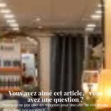
Vous avez aimé cet article, vous
avez une question ?
Pourquoi ne pas aller en magasin pour discuter de vos envies
déco avec nos experts ?