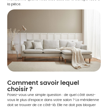
la pièce.
Comment savoir lequel
choisir ?
Posez-vous une simple question : de quel côté avez-
vous le plus d’espace dans votre salon ? La méridienne
doit se trouver de ce côté-là. Elle ne doit pas bloquer