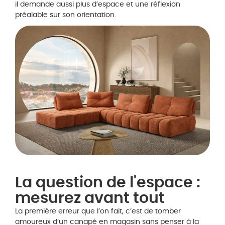
il demande aussi plus d’espace et une réflexion
préalable sur son orientation.
La question de l'espace :
mesurez avant tout
La première erreur que l’on fait, c’est de tomber
amoureux d’un canapé en magasin sans penser à la