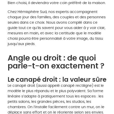
Bien choisi, il deviendra votre coin préféré de la maison.
Chez Hémisphère Sud, nos experts accompagnent
chaque jour des familles, des couples et des personnes
seules dans ce choix. Nous avons compilé dans ce
guide tout ce qu’ils savent pour vous aider à y voir clair,
mesures en main, et avec la certitude que le modèle
choisi pourra être personnalisé à votre image, du tissu
jusqu’aux pieds.
Angle ou droit : de quoi
parle-t-on exactement ?
Le canapé droit : la valeur sûre
Le canapé droit (aussi appelé canapé rectiligne) est le
modèle le plus répandu et le plus polyvalent. Sa forme
linéaire s’adapte à pratiquement tous les espaces : les
petits salons, les grandes pièces, les studios, les
chambres. On l’installe facilement contre un mur, on le
déplace sans effort et on le réoriente selon ses envies.