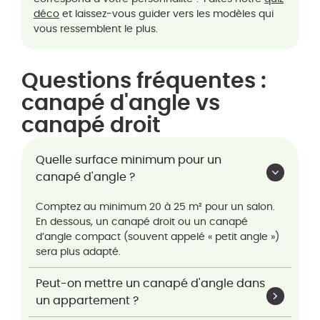
déco
et laissez-vous guider vers les modèles qui
vous ressemblent le plus.
Questions fréquentes :
canapé d'angle vs
canapé droit
Quelle surface minimum pour un
canapé d'angle ?
Comptez au minimum 20 à 25 m² pour un salon.
En dessous, un canapé droit ou un canapé
d’angle compact (souvent appelé « petit angle »)
sera plus adapté.
Peut-on mettre un canapé d'angle dans
un appartement ?