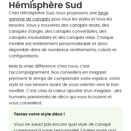
Hémisphère Sud
Chez Hémisphère Sud, nous proposons une
large
gamme de canapés
pour tous les styles et tous les
besoins. Vous y trouverez des canapés droits, des
canapés d’angle, des canapés convertibles, des
canapés modulables et des canapés relax. Chaque
modèle est entièrement personnalisable et donc
disponible dans de nombreux revêtements, coloris et
configurations.
Mais la vraie différence chez nous, c’est
l’accompagnement. Nos conseillers en magasin
prennent le temps de comprendre votre espace, votre
style et vos besoins avant de vous orienter vers le bon
modèle. C’est cela, la valeur ajoutée d’un magasin : des
humains passionnés de déco qui vous écoutent et
vous conseillent.
Testez votre style déco !
Vous ne savez pas encore quel style de canapé
correspond à votre personnalité ? Faites notre
quiz