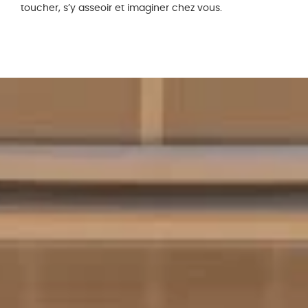
toucher, s’y asseoir et imaginer chez vous.