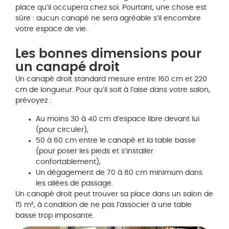
place qu’il occupera chez soi. Pourtant, une chose est
sûre : aucun canapé ne sera agréable s’il encombre
votre espace de vie.
Les bonnes dimensions pour
un canapé droit
Un canapé droit standard mesure entre 160 cm et 220
cm de longueur. Pour qu’il soit à l’aise dans votre salon,
prévoyez :
Au moins 30 à 40 cm d’espace libre devant lui
(pour circuler),
50 à 60 cm entre le canapé et la table basse
(pour poser les pieds et s’installer
confortablement),
Un dégagement de 70 à 80 cm minimum dans
les allées de passage.
Un canapé droit peut trouver sa place dans un salon de
15 m², à condition de ne pas l’associer à une table
basse trop imposante.