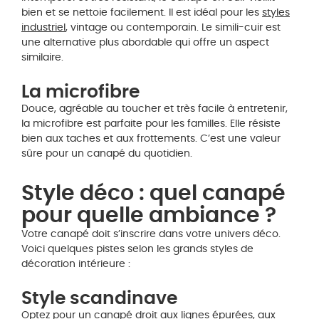
bien et se nettoie facilement. Il est idéal pour les
styles
industriel
, vintage ou contemporain. Le simili-cuir est
une alternative plus abordable qui offre un aspect
similaire.
La microfibre
Douce, agréable au toucher et très facile à entretenir,
la microfibre est parfaite pour les familles. Elle résiste
bien aux taches et aux frottements. C’est une valeur
sûre pour un canapé du quotidien.
Style déco : quel canapé
pour quelle ambiance ?
Votre canapé doit s’inscrire dans votre univers déco.
Voici quelques pistes selon les grands styles de
décoration intérieure :
Style scandinave
Optez pour un canapé droit aux lignes épurées, aux