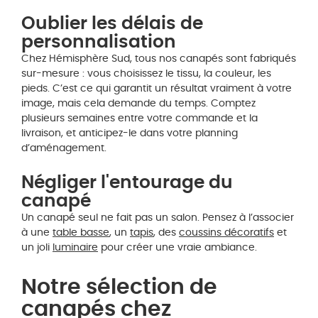
Oublier les délais de
personnalisation
Chez Hémisphère Sud, tous nos canapés sont fabriqués
sur-mesure : vous choisissez le tissu, la couleur, les
pieds. C’est ce qui garantit un résultat vraiment à votre
image, mais cela demande du temps. Comptez
plusieurs semaines entre votre commande et la
livraison, et anticipez-le dans votre planning
d’aménagement.
Négliger l'entourage du
canapé
Un canapé seul ne fait pas un salon. Pensez à l’associer
à une
table basse
, un
tapis
, des
coussins décoratifs
et
un joli
luminaire
pour créer une vraie ambiance.
Notre sélection de
canapés chez