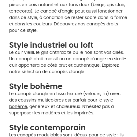
pieds en bois naturel et aux tons doux (beige, gris clair,
terracotta). Le canapé d’angle peut aussi fonctionner
dans ce style, à condition de rester sobre dans la forme
et dans les couleurs. Découvrez nos canapés droits
pour ce style.
Style industriel ou loft
Le cuir vieilli, le gris anthracite ou le noir sont vos alliés.
Un canapé droit massif ou un canapé d’angle en simili-
cuir apportera ce côté brut et authentique. Explorez
notre sélection de canapés d’angle.
Style bohème
Le canapé d’angle en tissu texturé (velours, lin) avec
des coussins multicolores est parfait pour le
style
bohème
, généreux et chaleureux. N’hésitez pas à
superposer les matières et les imprimés.
Style contemporain
Les canapés modulables sont idéaux pour ce style : ils