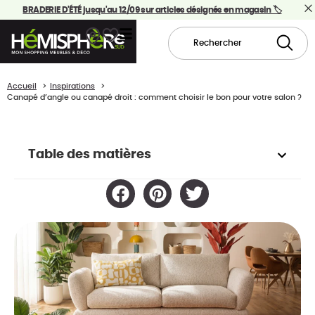
BRADERIE D'ÉTÉ jusqu'au 12/09 sur articles désignés en magasin 🏷️
Accueil
Inspirations
Canapé d’angle ou canapé droit : comment choisir le bon pour votre salon ?
Table des matières