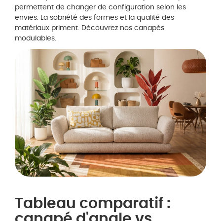
permettent de changer de configuration selon les
envies. La sobriété des formes et la qualité des
matériaux priment. Découvrez nos canapés
modulables.
Tableau comparatif :
canapé d'angle vs