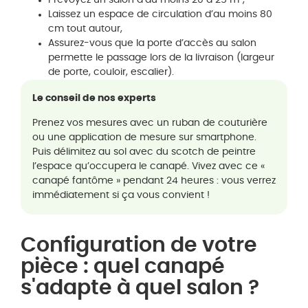
Prévoyez un salon d’au moins 20 à 25 m²,
Laissez un espace de circulation d’au moins 80
cm tout autour,
Assurez-vous que la porte d’accès au salon
permette le passage lors de la livraison (largeur
de porte, couloir, escalier).
Le conseil de nos experts
Prenez vos mesures avec un ruban de couturière
ou une application de mesure sur smartphone.
Puis délimitez au sol avec du scotch de peintre
l’espace qu’occupera le canapé. Vivez avec ce «
canapé fantôme » pendant 24 heures : vous verrez
immédiatement si ça vous convient !
Configuration de votre
pièce : quel canapé
s'adapte à quel salon ?