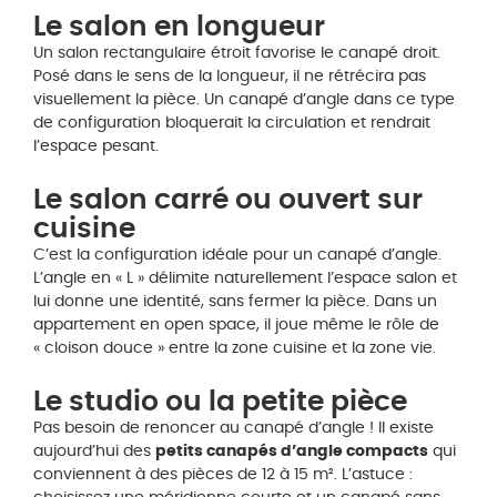
Le salon en longueur
Un salon rectangulaire étroit favorise le canapé droit.
Posé dans le sens de la longueur, il ne rétrécira pas
visuellement la pièce. Un canapé d’angle dans ce type
de configuration bloquerait la circulation et rendrait
l’espace pesant.
Le salon carré ou ouvert sur
cuisine
C’est la configuration idéale pour un canapé d’angle.
L’angle en « L » délimite naturellement l’espace salon et
lui donne une identité, sans fermer la pièce. Dans un
appartement en open space, il joue même le rôle de
« cloison douce » entre la zone cuisine et la zone vie.
Le studio ou la petite pièce
Pas besoin de renoncer au canapé d’angle ! Il existe
aujourd’hui des
petits canapés d’angle compacts
qui
conviennent à des pièces de 12 à 15 m². L’astuce :