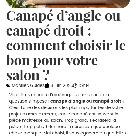
Canapé d’angle ou
canapé droit :
comment choisir le
bon pour votre
salon ?
Mobilier
,
Guides
8 juin 2026
15h14
Vous êtes en train d’aménager votre salon et la
question s’impose :
canapé d’angle ou canapé droit
?
C’est l’une des décisions les plus importantes de votre
projet d’ameublement, car le canapé est souvent la
pièce maîtresse du salon. Trop grand, il écrasera la
pièce. Trop petit, il donnera l’impression que quelque
chose manque. Mal choisi, il vous agacera au quotidien.