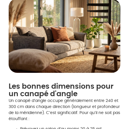
Les bonnes dimensions pour
un canapé d'angle
Un canapé d’angle occupe généralement entre 240 et
300 cm dans chaque direction (longueur et profondeur
de la méridienne). C’est significatif. Pour qu’il ne soit pas
étouffant :