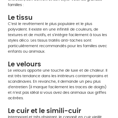
familles :
Le tissu
C’est le revêtement le plus populaire et le plus
polyvalent. Il existe en une infinité de couleurs, de
textures et de motifs, et s’intègre facilement à tous les
styles déco. Les tissus traités anti-taches sont
particulièrement recommandés pour les familles avec
enfants ou animaux.
Le velours
Le velours apporte une touche de luxe et de chaleur. Il
est très tendance dans les intérieurs contemporains et
scandinaves. En revanche, il demande un peu plus
d’entretien (il marque facilement les traces de doigts)
et n’est pas idéal si vous avez des animaux aux griffes
acérées.
Le cuir et le simili-cuir
Intemporel et très résistant, le canapé en cuir vieillit