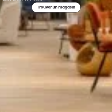
Trouver un magasin