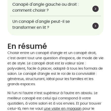
Canapé d'angle gauche ou droit :
comment choisir ?
Un canapé d'angle peut-il se
transformer en lit ?
En résumé
Choisir entre un canapé d’angle et un canapé droit,
c’est avant tout une question d’espace, de mode de vie
et de style. Le canapé droit est la valeur sûre :
polyvalent, facile à placer, adapté à tous les formats de
salon. Le canapé d’angle est le roi de la convivialité :
généreux, structurant, idéal pour les familles et les
grands espaces.
Ni l’un ni l’autre n’est supérieur à l’autre en absolu. Le
meilleur canapé est celui qui correspond à votre
quotidien, à votre salon et à vos envies. Et pour trouver
celui-là, rien ne vaut
une visite en magasin
pour le