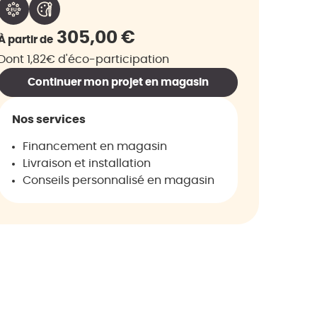
305,00
€
À partir de
Dont 1,82€ d'éco-participation
Continuer mon projet en magasin
Nos services
Financement en magasin
Livraison et installation
Conseils personnalisé en magasin