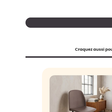
Craquez aussi pou