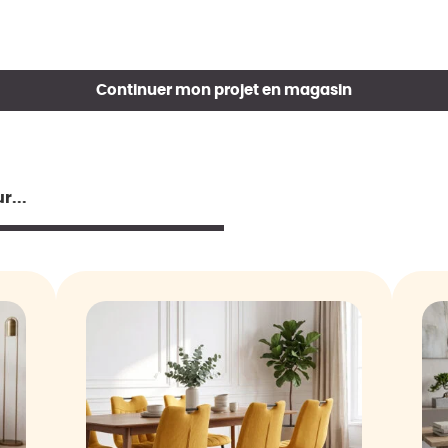
Continuer mon projet en magasin
r...