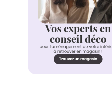
Vos experts en
conseil déco
pour l'aménagement de votre intéri
à retrouver en magasin !
Trouver un magasin