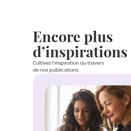
Encore plus
d’inspirations
Cultivez l’inspiration au travers
de nos publications.