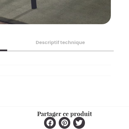
Descriptif technique
Partager ce produit