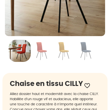
Chaise en tissu CILLY
Alliez dossier haut et modernité avec la chaise CILLY.
Habillée d’un rouge vif et audacieux, elle apporte
une touche de caractère à n’importe quel intérieur.
Conçue pour choyer votre dos, elle séduit ceux qui