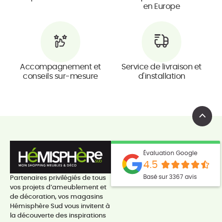
en Europe
Accompagnement et
Service de livraison et
conseils sur-mesure
d'installation
Évaluation Google
4.5
Basé sur 3367 avis
Partenaires privilégiés de tous
vos projets d’ameublement et
de décoration, vos magasins
Hémisphère Sud vous invitent à
la découverte des inspirations