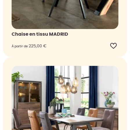
Chaise en tissu MADRID
225,00
€
À partir de