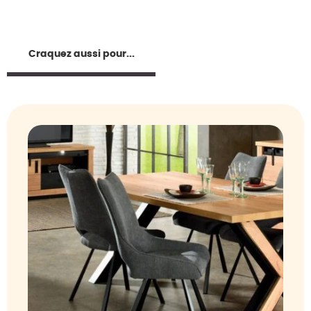
Craquez aussi pour...