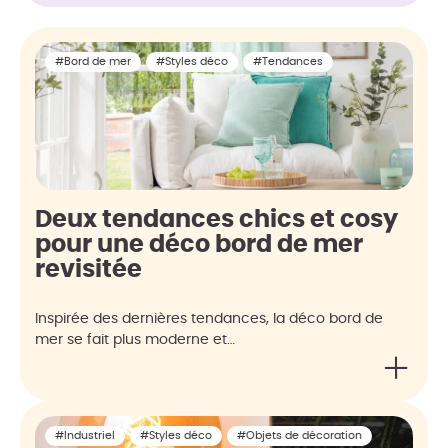
#Bord de mer
#Styles déco
#Tendances
Deux tendances chics et cosy
pour une déco bord de mer
revisitée
Inspirée des dernières tendances, la déco bord de
mer se fait plus moderne et…
#Industriel
#Styles déco
#Objets de décoration