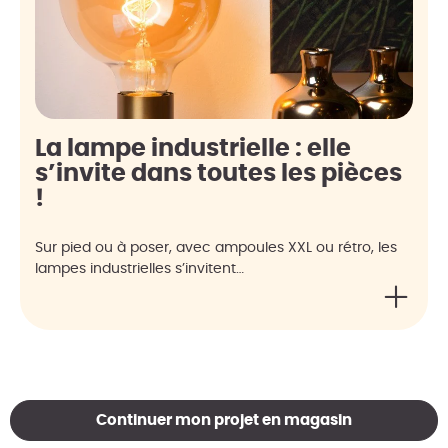
La lampe industrielle : elle
s’invite dans toutes les pièces
!
Sur pied ou à poser, avec ampoules XXL ou rétro, les
lampes industrielles s’invitent…
Continuer mon projet en magasin