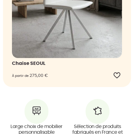
Chaise SEOUL
275,00
€
À partir de
Large choix de mobilier
Sélection de produits
personnalisable
fabriqués en France et