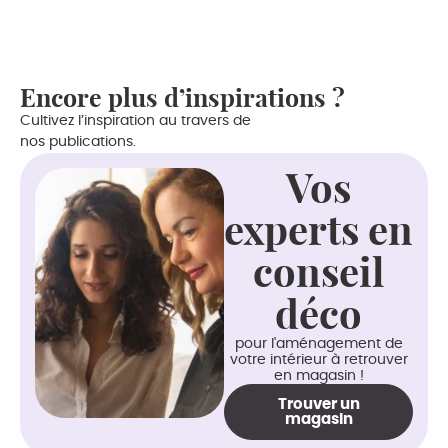
Encore plus d’inspirations ?
Cultivez l’inspiration au travers de
nos publications.
Vos
experts en
conseil
déco
pour l'aménagement de
votre intérieur à retrouver
en magasin !
Trouver un
magasin