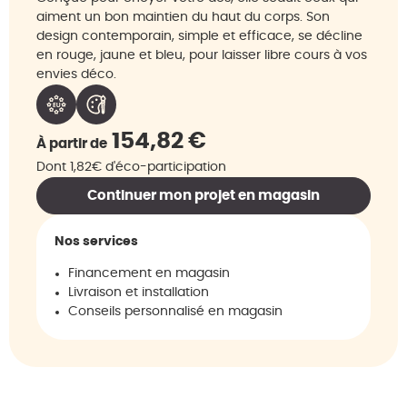
aiment un bon maintien du haut du corps. Son
design contemporain, simple et efficace, se décline
en rouge, jaune et bleu, pour laisser libre cours à vos
envies déco.
154,82
€
À partir de
Dont 1,82€ d'éco-participation
Continuer mon projet en magasin
Nos services
Financement en magasin
Livraison et installation
Conseils personnalisé en magasin