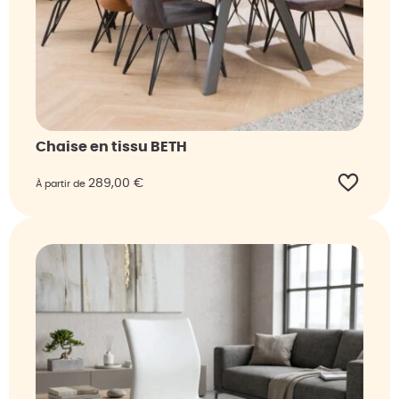
Chaise en tissu BETH
289,00
€
À partir de