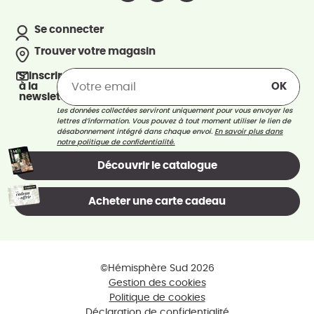
Se connecter
Trouver votre magasin
S’inscrire
à la
newsletter
Les données collectées serviront uniquement pour vous envoyer les
lettres d’information. Vous pouvez à tout moment utiliser le lien de
désabonnement intégré dans chaque envoi.
En savoir plus dans
notre politique de confidentialité.
Découvrir le catalogue
Acheter une carte cadeau
©Hémisphère Sud 2026
Gestion des cookies
Politique de cookies
Déclaration de confidentialité