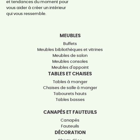
et tendances du moment pour
vous aider à créer un intérieur
qui vous ressemble.
MEUBLES
Buffets
Meubles bibliothèques et vitrines
Meubles de salon
Meubles consoles
Meubles d'appoint
TABLES ET CHAISES
Tables à manger
Chaises de salle à manger
Tabourets hauts
Tables basses
CANAPÉS ET FAUTEUILS
Canapés
Fauteuils
DÉCORATION