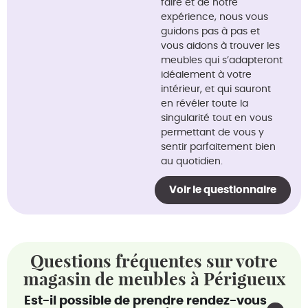
faire et de notre
expérience, nous vous
guidons pas à pas et
vous aidons à trouver les
meubles qui s’adapteront
idéalement à votre
intérieur, et qui sauront
en révéler toute la
singularité tout en vous
permettant de vous y
sentir parfaitement bien
au quotidien.
Voir le questionnaire
Questions fréquentes sur votre
magasin de meubles à Périgueux
Est-il possible de prendre rendez-vous