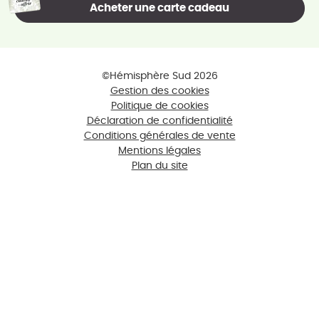
Acheter une carte cadeau
©Hémisphère Sud 2026
Gestion des cookies
Politique de cookies
Déclaration de confidentialité
Conditions générales de vente
Mentions légales
Plan du site