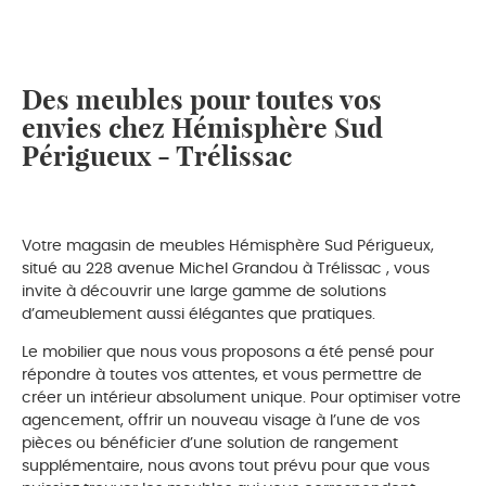
Des meubles pour toutes vos
envies chez Hémisphère Sud
Périgueux - Trélissac
Votre magasin de meubles Hémisphère Sud Périgueux,
situé au 228 avenue Michel Grandou à Trélissac , vous
invite à découvrir une large gamme de solutions
d’ameublement aussi élégantes que pratiques.
Le mobilier que nous vous proposons a été pensé pour
répondre à toutes vos attentes, et vous permettre de
créer un intérieur absolument unique. Pour optimiser votre
agencement, offrir un nouveau visage à l’une de vos
pièces ou bénéficier d’une solution de rangement
supplémentaire, nous avons tout prévu pour que vous