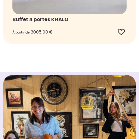
Buffet 4 portes KHALO
3005,00
€
À partir de