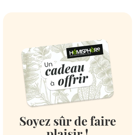
Soyez sûr de faire
plaisir !