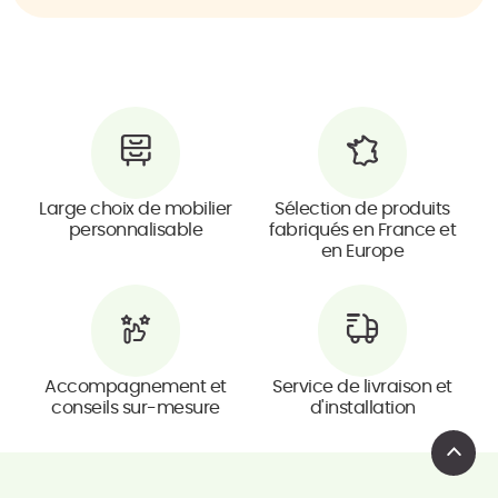
Large choix de mobilier
Sélection de produits
personnalisable
fabriqués en France et
en Europe
Accompagnement et
Service de livraison et
conseils sur-mesure
d'installation