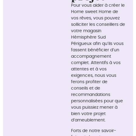
Pour vous aider à créer le
Home sweet Home de
vos rêves, vous pouvez
solliciter les conseillers de
votre magasin
Hémisphère Sud
Périgueux afin qu’ils vous
fassent bénéficier d’un
accompagnement
complet. Attentifs à vos
attentes et à vos
exigences, nous vous
ferons profiter de
conseils et de
recommandations
personnalisées pour que
vous puissiez mener à
bien votre projet
d’ameublement.
Forts de notre savoir-