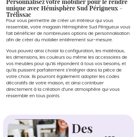
Personnalisez votre mobilier pour le rendre
unique avec Hémisphère Sud Périgueux -
Trélissac
Pour vous permettre de créer un intérieur qui vous
ressemble, votre magasin Hémisphère Sud Périgueux vous
fait bénéficier de nombreuses options de personnalisation
afin de créer du mobilier entièrement sur-mesure.
Vous pouvez ainsi choisir la configuration, les matériaux,
les dimensions, les couleurs ou même les accessoires de
vos meubles pour qu’ils répondent à tous vos besoins, et
qu’ils puissent parfaitement s’intégrer dans la pièce de
votre choix. Ils pourront également adopter les codes
décoratifs de votre maison, et ainsi contribuer
directement à la création d’une atmosphère qui vous
ressemble en tous points.
Des