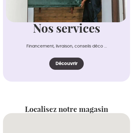
Nos services
Financement, livraison, conseils déco ...
Découvrir
Localisez notre magasin