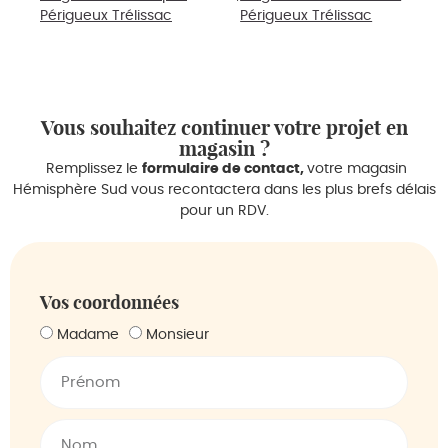
Périgueux Trélissac
Périgueux Trélissac
Vous souhaitez continuer votre projet en
magasin ?
Remplissez le
formulaire de contact,
votre magasin
Hémisphère Sud vous recontactera dans les plus brefs délais
pour un RDV.
Vos coordonnées
Madame
Monsieur