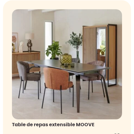
Table de repas extensible MOOVE