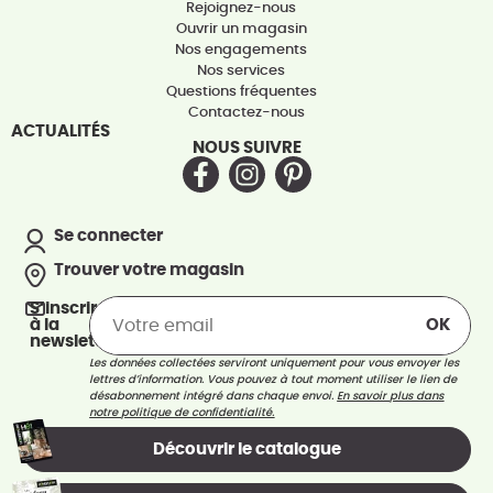
Rejoignez-nous
Ouvrir un magasin
Nos engagements
Nos services
Questions fréquentes
Contactez-nous
ACTUALITÉS
NOUS SUIVRE
Se connecter
Trouver votre magasin
S’inscrire
à la
newsletter
Les données collectées serviront uniquement pour vous envoyer les
lettres d’information. Vous pouvez à tout moment utiliser le lien de
désabonnement intégré dans chaque envoi.
En savoir plus dans
notre politique de confidentialité.
Découvrir le catalogue