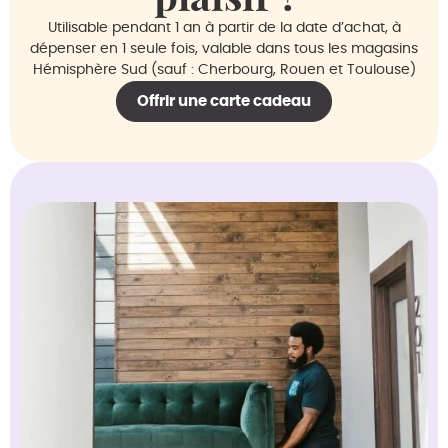
Utilisable pendant 1 an à partir de la date d’achat, à
dépenser en 1 seule fois, valable dans tous les magasins
Hémisphère Sud (sauf : Cherbourg, Rouen et Toulouse)
Offrir une carte cadeau