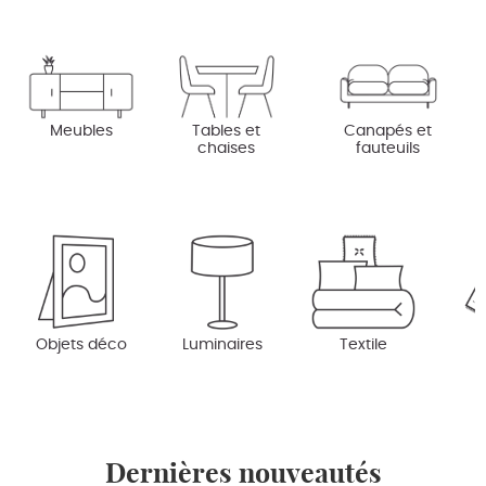
Meubles
Tables et
Canapés et
chaises
fauteuils
Objets déco
Luminaires
Textile
Dernières nouveautés