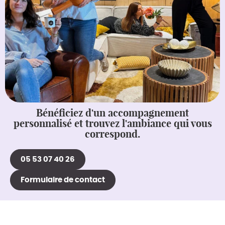
Bénéficiez d'un accompagnement
personnalisé et trouvez l'ambiance qui vous
correspond.
05 53 07 40 26
Formulaire de contact