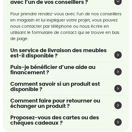
avec l’un de vos conseillers ?
Pour prendre rendez-vous avec l’un de nos conseillers
en magasin et lui expliquer votre projet, vous pouvez
nous contacter par téléphone ou nous écrire en
utilisant le formulaire de contact qui se trouve en bas
de page.
Un service de livraison des meubles
est-il disponible ?
Puis-je bénéficier d’une aide au
financement ?
Comment savoir si un produit est
disponible ?
Comment faire pour retourner ou
échanger un produit ?
Proposez-vous des cartes ou des
chèques cadeaux ?