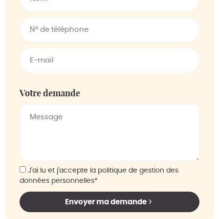
Votre demande
J'ai lu et j'accepte la politique de
gestion des
données personnelles
*
Envoyer ma demande