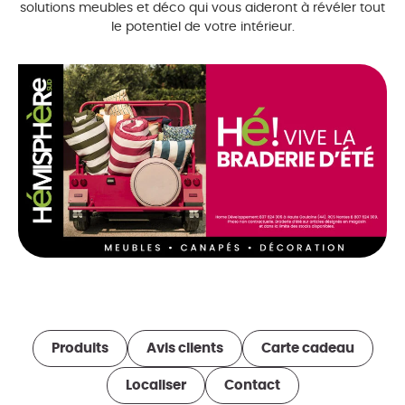
solutions meubles et déco qui vous aideront à révéler tout
le potentiel de votre intérieur.
Produits
Avis clients
Carte cadeau
Localiser
Contact