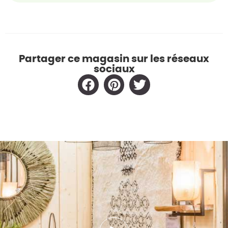
Partager ce magasin sur les réseaux
sociaux