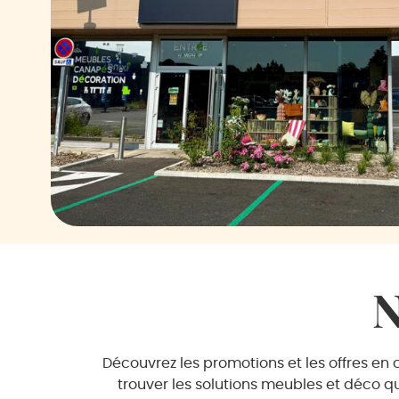
N
Découvrez les promotions et les offres en
trouver les solutions meubles et déco qui