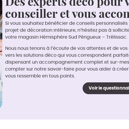
Des experts déco pour 
conseiller et vous acc
Si vous souhaitez bénéficier de conseils personnalisés
projet de décoration intérieure, n’hésitez pas à sollici
votre magasin Hémisphère Sud Périgueux – Trélissac.
Nous nous tenons à l’écoute de vos attentes et de vos
vers les solutions déco qui vous correspondent parfait
dispensant un accompagnement complet et sur-mesu
compter sur notre savoir-faire pour vous aider à cré
vous ressemble en tous points.
Voir le questionna