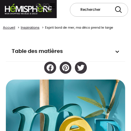
Accueil
Inspirations
Esprit bord de mer, ma déco prend le large
Table des matières