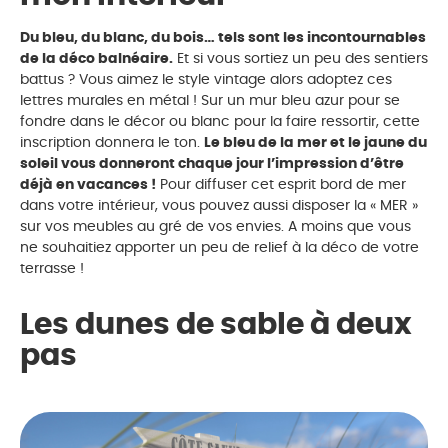
Du bleu, du blanc, du bois… tels sont les incontournables
de la déco balnéaire.
Et si vous sortiez un peu des sentiers
battus ? Vous aimez le style vintage alors adoptez ces
lettres murales en métal ! Sur un mur bleu azur pour se
fondre dans le décor ou blanc pour la faire ressortir, cette
inscription donnera le ton.
Le bleu de la mer et le jaune du
soleil vous donneront chaque jour l’impression d’être
déjà en vacances !
Pour diffuser cet esprit bord de mer
dans votre intérieur, vous pouvez aussi disposer la « MER »
sur vos meubles au gré de vos envies. A moins que vous
ne souhaitiez apporter un peu de relief à la déco de votre
terrasse !
Les dunes de sable à deux
pas