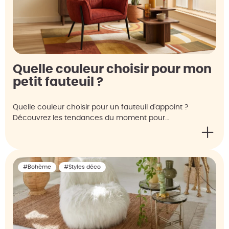
Quelle couleur choisir pour mon
petit fauteuil ?
Quelle couleur choisir pour un fauteuil d'appoint ?
Découvrez les tendances du moment pour…
#Bohème
#Styles déco