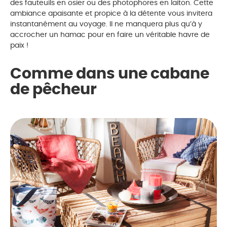
des fauteuils en osier ou des photophores en laiton. Cette
ambiance apaisante et propice à la détente vous invitera
instantanément au voyage. Il ne manquera plus qu’à y
accrocher un hamac pour en faire un véritable havre de
paix !
Comme dans une cabane
de pêcheur