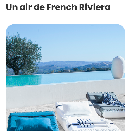
Un air de French Riviera