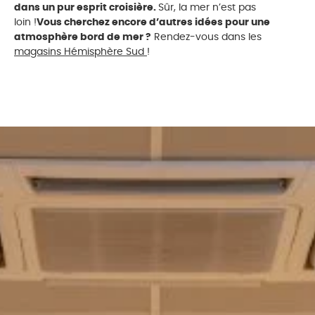
dans un pur esprit croisière.
Sûr, la mer n’est pas
loin !
Vous cherchez encore d’autres idées pour une
atmosphère bord de mer ?
Rendez-vous dans les
magasins Hémisphère Sud
!