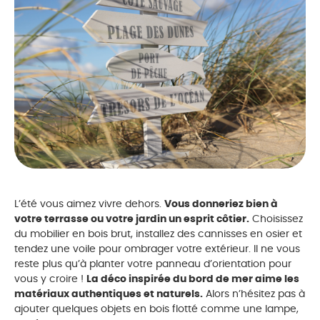
L’été vous aimez vivre dehors.
Vous donneriez bien à
votre terrasse ou votre jardin un esprit côtier.
Choisissez
du mobilier en bois brut, installez des cannisses en osier et
tendez une voile pour ombrager votre extérieur. Il ne vous
reste plus qu’à planter votre panneau d’orientation pour
vous y croire !
La déco inspirée du bord de mer aime les
matériaux authentiques et naturels.
Alors n’hésitez pas à
ajouter quelques objets en bois flotté comme une lampe,