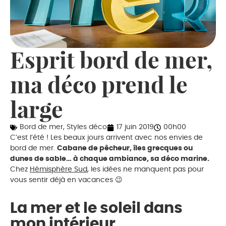
Esprit bord de mer,
ma déco prend le
large
Bord de mer
,
Styles déco
17 juin 2019
00h00
C’est l’été ! Les beaux jours arrivent avec nos envies de
bord de mer.
Cabane de pêcheur, îles grecques ou
dunes de sable… à chaque ambiance, sa déco marine.
Chez
Hémisphère Sud
, les idées ne manquent pas pour
vous sentir déjà en vacances 😉
La mer et le soleil dans
mon intérieur