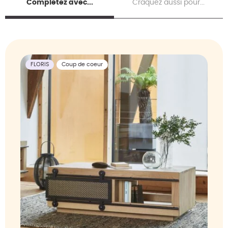
Complétez avec...
Craquez aussi pour...
FLORIS
Coup de coeur