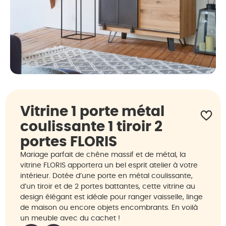
Vitrine 1 porte métal
coulissante 1 tiroir 2
portes FLORIS
Mariage parfait de chêne massif et de métal, la
vitrine FLORIS apportera un bel esprit atelier à votre
intérieur. Dotée d’une porte en métal coulissante,
d’un tiroir et de 2 portes battantes, cette vitrine au
design élégant est idéale pour ranger vaisselle, linge
de maison ou encore objets encombrants. En voilà
un meuble avec du cachet !