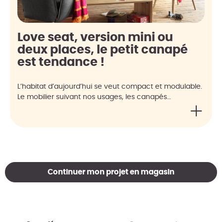
Love seat, version mini ou
deux places, le petit canapé
est tendance !
L’habitat d’aujourd’hui se veut compact et modulable.
Le mobilier suivant nos usages, les canapés…
Continuer mon projet en magasin