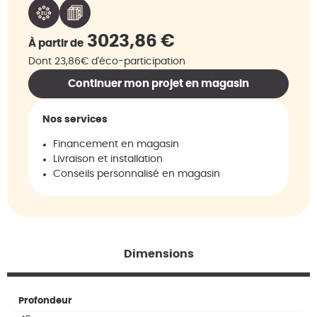
3023,86
€
À partir de
Dont 23,86€ d'éco-participation
Continuer mon projet en magasin
Nos services
Financement en magasin
Livraison et installation
Conseils personnalisé en magasin
Dimensions
Profondeur