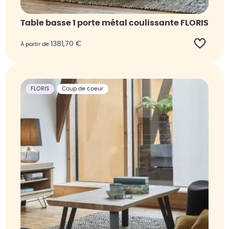
Table basse 1 porte métal coulissante FLORIS
1381,70
€
À partir de
FLORIS
Coup de coeur