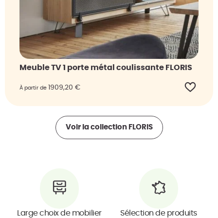
Meuble TV 1 porte métal coulissante FLORIS
1909,20
€
À partir de
Voir la collection
FLORIS
Large choix de mobilier
Sélection de produits