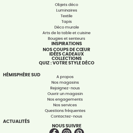
Objets déco
Luminaires
Textile
Tapis
Déco murale
Arts de la table et cuisine
Bougies et senteurs
INSPIRATIONS
NOS COUPS DE CŒUR
IDÉES CADEAUX
COLLECTIONS
QUIZ : VOTRE STYLE DÉCO
HÉMISPHÈRE SUD
A propos
Nos magasins
Rejoignez-nous
Ouvrir un magasin
Nos engagements
Nos services
Questions fréquentes
Contactez-nous
ACTUALITÉS
NOUS SUIVRE