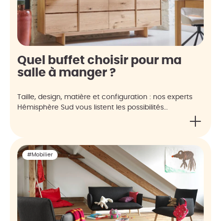
Quel buffet choisir pour ma
salle à manger ?
Taille, design, matière et configuration : nos experts
Hémisphère Sud vous listent les possibilités…
#Mobilier