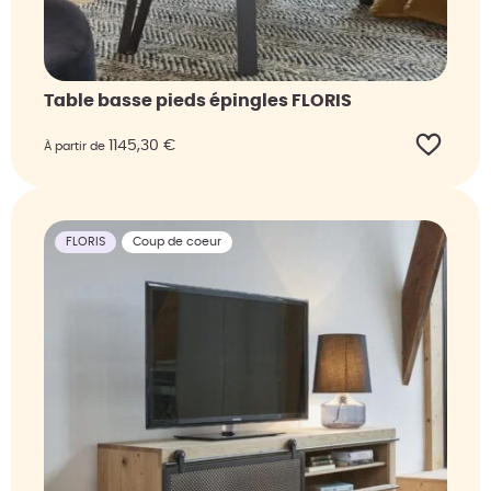
Table basse pieds épingles FLORIS
1145,30
€
À partir de
FLORIS
Coup de coeur