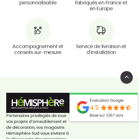
personnalisable
fabriqués en France et
en Europe
Accompagnement et
Service de livraison et
conseils sur-mesure
d'installation
Évaluation Google
4.5
Basé sur 3367 avis
Partenaires privilégiés de tous
vos projets d’ameublement et
de décoration, vos magasins
Hémisphère Sud vous invitent à