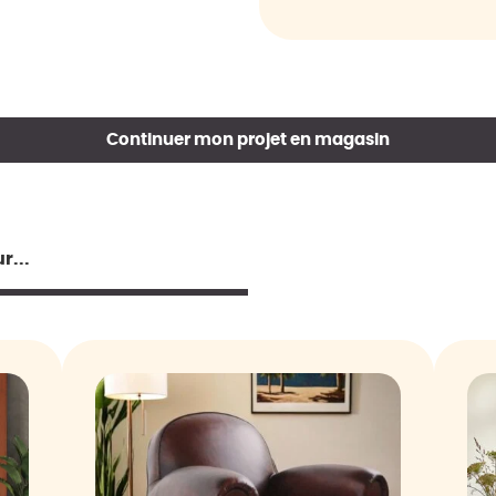
Continuer mon projet en magasin
r...