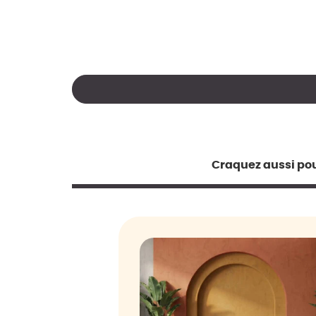
Craquez aussi pou