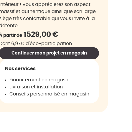
intérieur ! Vous apprécierez son aspect
massif et authentique ainsi que son large
siège très confortable qui vous invite à la
détente.
1529,00
€
À partir de
Dont 6,97€ d'éco-participation
Continuer mon projet en magasin
Nos services
Financement en magasin
Livraison et installation
Conseils personnalisé en magasin