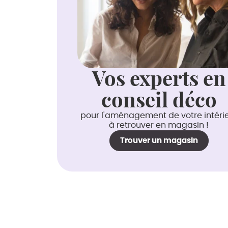
Vos experts en
conseil déco
pour l'aménagement de votre intéri
à retrouver en magasin !
Trouver un magasin