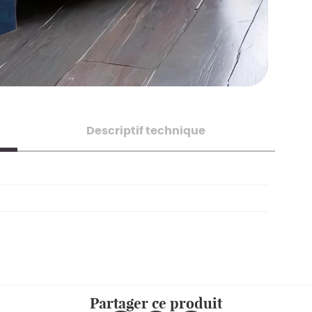
Descriptif technique
Partager ce produit