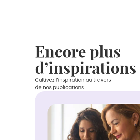
Encore plus
d’inspirations
Cultivez l’inspiration au travers
de nos publications.