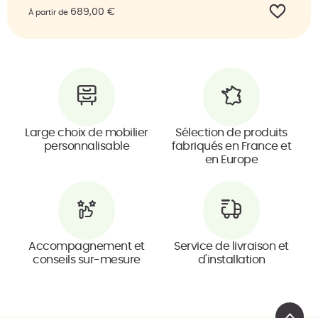
689,00
€
À partir de
Large choix de mobilier
Sélection de produits
personnalisable
fabriqués en France et
en Europe
Accompagnement et
Service de livraison et
conseils sur-mesure
d'installation