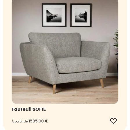
Fauteuil SOFIE
1585,00
€
À partir de