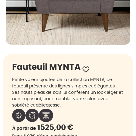
Fauteuil MYNTA
Petite valeur ajoutée de la collection MYNTA, ce
fauteuil présente des lignes simples et élégantes.
Ses hauts pieds de bois lui confèrent un look léger et
non imposant, pour meubler votre salon avec
sobriété et délicatesse.
1525,00
€
À partir de