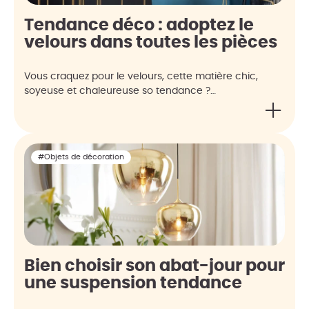
Tendance déco : adoptez le
velours dans toutes les pièces
Vous craquez pour le velours, cette matière chic,
soyeuse et chaleureuse so tendance ?…
#Objets de décoration
Bien choisir son abat-jour pour
une suspension tendance