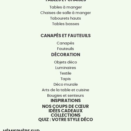
Tables à manger
Chaises de salle à manger
Tabourets hauts
Tables basses
CANAPÉS ET FAUTEUILS
Canapés
Fauteuils
DÉCORATION
Objets déco
Luminaires
Textile
Tapis
Déco murale
Arts de la table et cuisine
Bougies et senteurs
INSPIRATIONS
NOS COUPS DE CŒUR
IDÉES CADEAUX
COLLECTIONS
QUIZ : VOTRE STYLE DÉCO