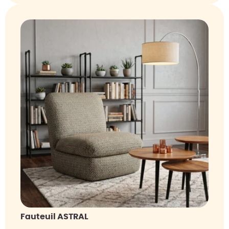
Fauteuil ASTRAL