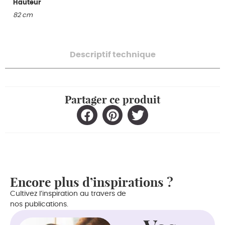
Hauteur
82 cm
Descriptif technique
Partager ce produit
Encore plus d’inspirations ?
Cultivez l’inspiration au travers de
nos publications.