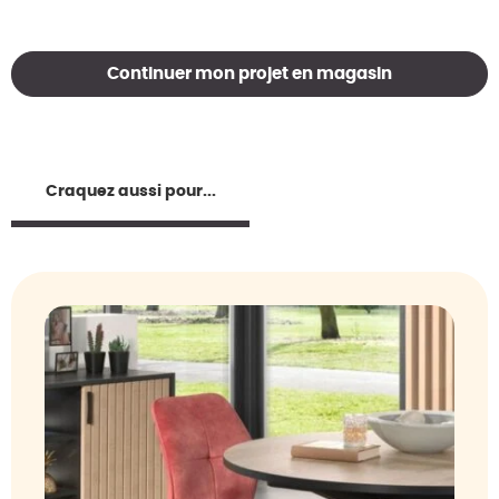
Continuer mon projet en magasin
Craquez aussi pour...