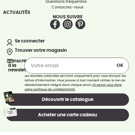
Questions fréquentes
Contactez-nous
ACTUALITÉS
NOUS SUIVRE
Se connecter
Trouver votre magasin
S’inscrire
à la
newsletter
Les données collectées serviront uniquement pour vous envoyer les
lettres d’information. Vous pouvez à tout moment utiliser le lien de
désabonnement intégré dans chaque envoi.
En savoir plus dans
notre politique de confidentialité.
Découvrir le catalogue
Acheter une carte cadeau