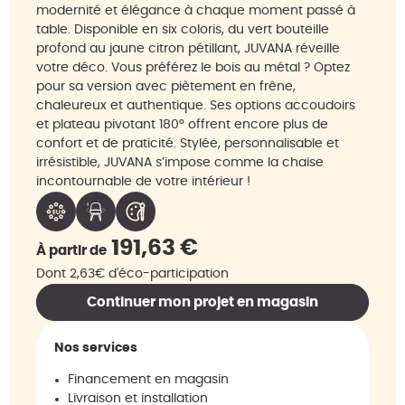
modernité et élégance à chaque moment passé à
table. Disponible en six coloris, du vert bouteille
profond au jaune citron pétillant, JUVANA réveille
votre déco. Vous préférez le bois au métal ? Optez
pour sa version avec piètement en frêne,
chaleureux et authentique. Ses options accoudoirs
et plateau pivotant 180° offrent encore plus de
confort et de praticité. Stylée, personnalisable et
irrésistible, JUVANA s’impose comme la chaise
incontournable de votre intérieur !
191,63
€
À partir de
Dont 2,63€ d'éco-participation
Continuer mon projet en magasin
Nos services
Financement en magasin
Livraison et installation