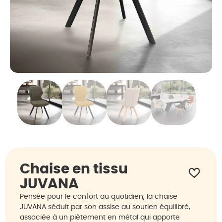
Chaise en tissu
JUVANA
Pensée pour le confort au quotidien, la chaise
JUVANA séduit par son assise au soutien équilibré,
associée à un piètement en métal qui apporte