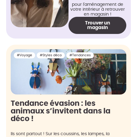
pour l'aménagement de
votre intérieur à retrouver
en magasin !
Trouver un
magasin
#Voyage
#Styles déco
#Tendances
Tendance évasion : les
animaux s’invitent dans la
déco !
Ils sont partout ! Sur les coussins, les lampes, la