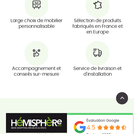
Large choix de mobilier
Sélection de produits
personnalisable
fabriqués en France et
en Europe
Accompagnement et
Service de livraison et
conseils sur-mesure
d'installation
Évaluation Google
4.5