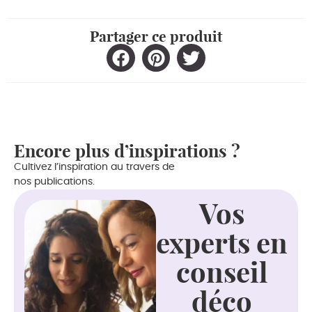
Partager ce produit
Encore plus d’inspirations ?
Cultivez l’inspiration au travers de
nos publications.
Vos
experts en
conseil
déco