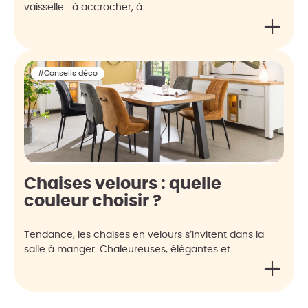
vaisselle… à accrocher, à…
#Conseils déco
Chaises velours : quelle
couleur choisir ?
Tendance, les chaises en velours s’invitent dans la
salle à manger. Chaleureuses, élégantes et…