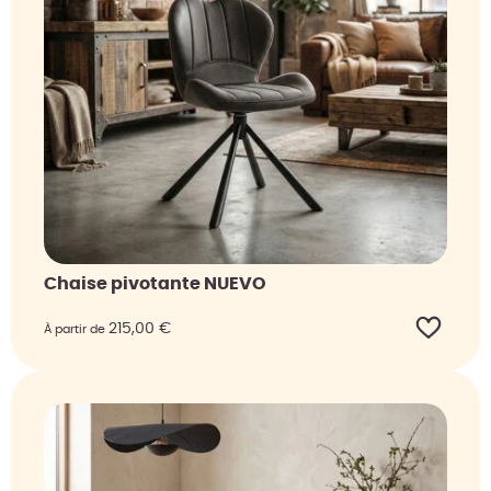
Chaise pivotante NUEVO
215,00
€
À partir de