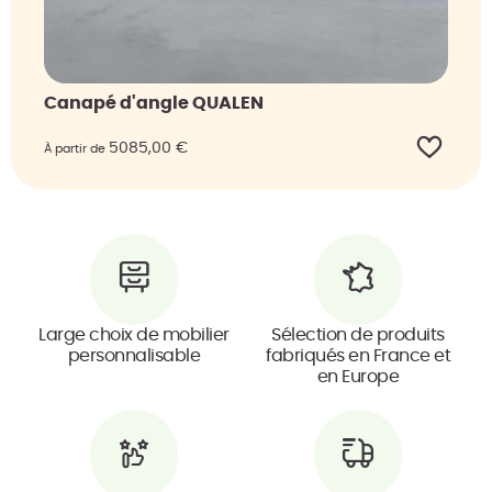
Canapé d'angle QUALEN
5085,00
€
À partir de
Large choix de mobilier
Sélection de produits
personnalisable
fabriqués en France et
en Europe