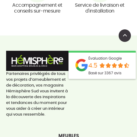
Accompagnement et
Service de livraison et
conseils sur-mesure
d'installation
Évaluation Google
4.5
Basé sur 3367 avis
Partenaires privilégiés de tous
vos projets d’ameublement et
de décoration, vos magasins
Hémisphère Sud vous invitent à
la découverte des inspirations
et tendances du moment pour
vous aider à créer un intérieur
qui vous ressemble.
MEUBLES