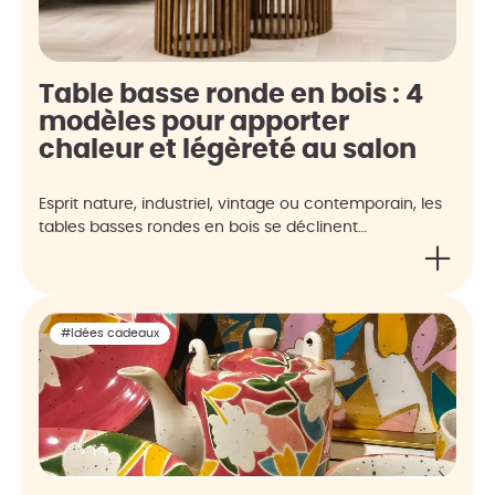
Table basse ronde en bois : 4
modèles pour apporter
chaleur et légèreté au salon
Esprit nature, industriel, vintage ou contemporain, les
tables basses rondes en bois se déclinent…
#Idées cadeaux