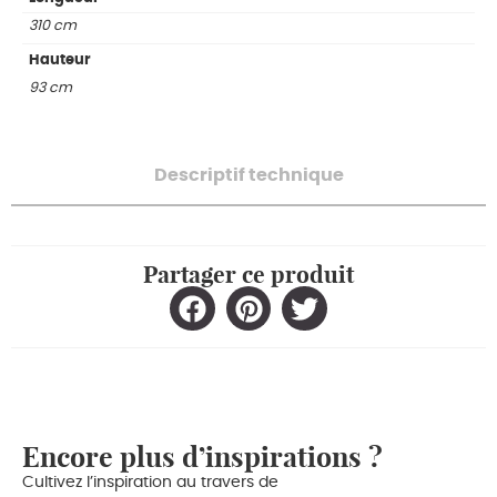
310 cm
Hauteur
93 cm
Descriptif technique
Partager ce produit
Encore plus d’inspirations ?
Cultivez l’inspiration au travers de