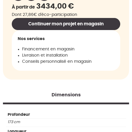
3434,00
€
À partir de
Dont 27,86€ d'éco-participation
Continuer mon projet en magasin
Nos services
Financement en magasin
Livraison et installation
Conseils personnalisé en magasin
Dimensions
Profondeur
173 cm
Longueur