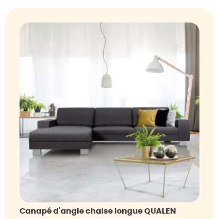
Canapé d'angle chaise longue QUALEN