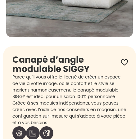
Canapé d’angle
modulable SIGGY
Parce qu’il vous offre la liberté de créer un espace
de vie à votre image, où le confort et le style se
marient harmonieusement, le canapé modulable
SIGGY est idéal pour un salon 100% personnalisé.
Grâce à ses modules indépendants, vous pouvez
créer, avec l’aide de nos conseillers en magasin, une
configuration sur-mesure qui s’adapte à votre pièce
et à vos besoins.