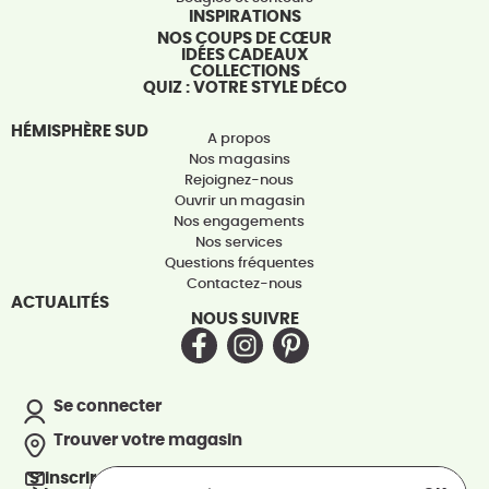
INSPIRATIONS
NOS COUPS DE CŒUR
IDÉES CADEAUX
COLLECTIONS
QUIZ : VOTRE STYLE DÉCO
HÉMISPHÈRE SUD
A propos
Nos magasins
Rejoignez-nous
Ouvrir un magasin
Nos engagements
Nos services
Questions fréquentes
Contactez-nous
ACTUALITÉS
NOUS SUIVRE
Se connecter
Trouver votre magasin
S’inscrire