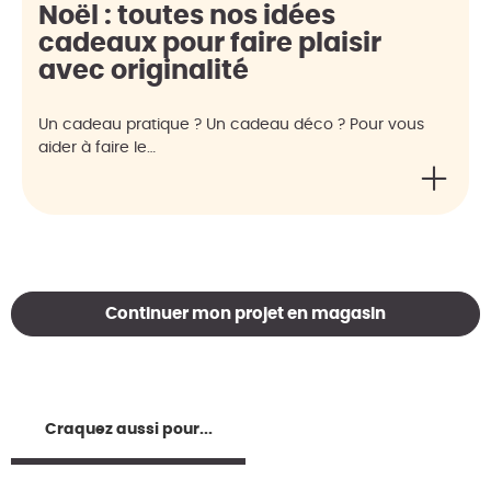
Noël : toutes nos idées
cadeaux pour faire plaisir
avec originalité
Un cadeau pratique ? Un cadeau déco ? Pour vous
aider à faire le…
Continuer mon projet en magasin
Craquez aussi pour...