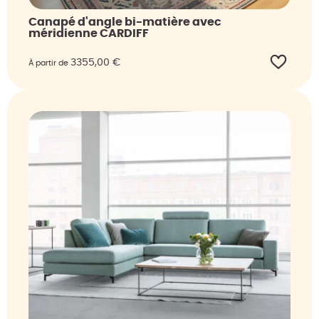
Canapé d'angle bi-matière avec
méridienne CARDIFF
3355,00
€
À partir de