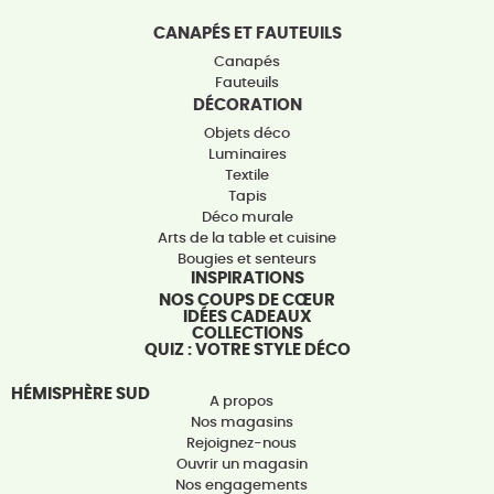
CANAPÉS ET FAUTEUILS
Canapés
Fauteuils
DÉCORATION
Objets déco
Luminaires
Textile
Tapis
Déco murale
Arts de la table et cuisine
Bougies et senteurs
INSPIRATIONS
NOS COUPS DE CŒUR
IDÉES CADEAUX
COLLECTIONS
QUIZ : VOTRE STYLE DÉCO
HÉMISPHÈRE SUD
A propos
Nos magasins
Rejoignez-nous
Ouvrir un magasin
Nos engagements