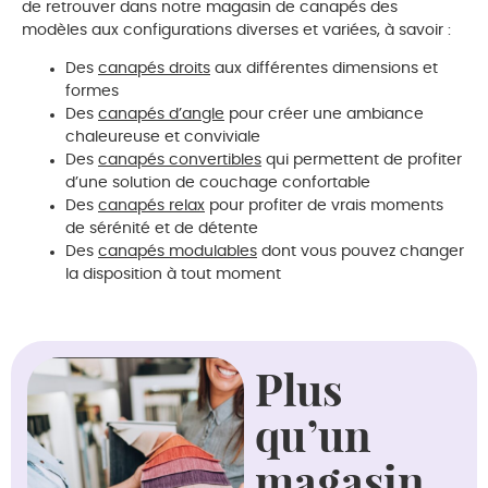
de retrouver dans notre magasin de canapés des
modèles aux configurations diverses et variées, à savoir :
Des
canapés droits
aux différentes dimensions et
formes
Des
canapés d’angle
pour créer une ambiance
chaleureuse et conviviale
Des
canapés convertibles
qui permettent de profiter
d’une solution de couchage confortable
Des
canapés relax
pour profiter de vrais moments
de sérénité et de détente
Des
canapés modulables
dont vous pouvez changer
la disposition à tout moment
Plus
qu’un
magasin