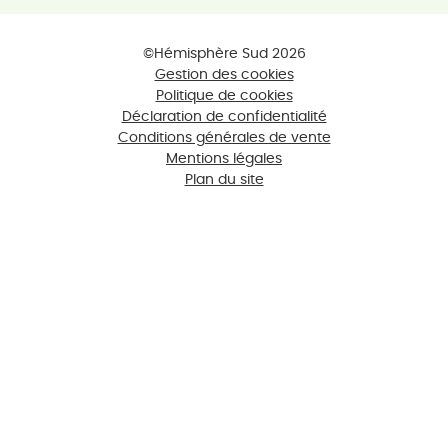
©Hémisphère Sud 2026
Gestion des cookies
Politique de cookies
Déclaration de confidentialité
Conditions générales de vente
Mentions légales
Plan du site