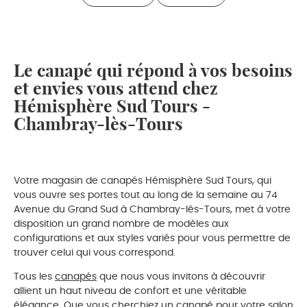
Le canapé qui répond à vos besoins
et envies vous attend chez
Hémisphère Sud Tours -
Chambray-lès-Tours
Votre magasin de canapés Hémisphère Sud Tours, qui
vous ouvre ses portes tout au long de la semaine au 74
Avenue du Grand Sud à Chambray-lès-Tours, met à votre
disposition un grand nombre de modèles aux
configurations et aux styles variés pour vous permettre de
trouver celui qui vous correspond.
Tous les
canapés
que nous vous invitons à découvrir
allient un haut niveau de confort et une véritable
élégance. Que vous cherchiez un canapé pour votre salon