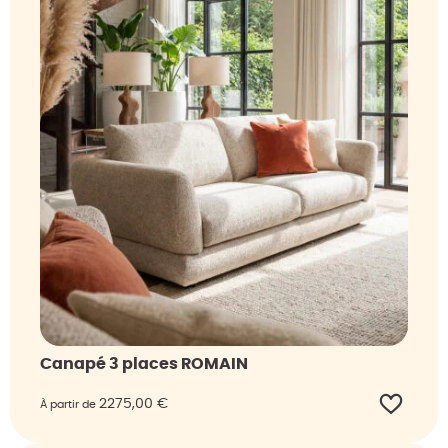
Canapé 3 places ROMAIN
2275,00
€
À partir de