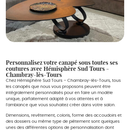
Personnalisez votre canapé sous toutes ses
coutures avec Hémisphère Sud Tours -
Chambray-lès-Tours
Chez Hémisphère Sud Tours – Chambray-lès-Tours, tous
les canapés que nous vous proposons peuvent être
intégralement personnalisés pour en faire un modèle
unique, parfaitement adapté à vos attentes et à
l’ambiance que vous souhaitez créer dans votre salon.
Dimensions, revêtement, coloris, forme des accoudoirs et
des dossiers ou même type de piètement sont quelques
unes des différentes options de personnalisation dont