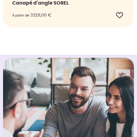
Canapé d'angle SOREL
3329,00
€
À partir de