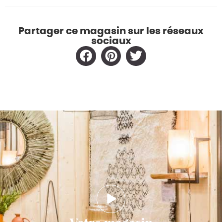
Partager ce magasin sur les réseaux
sociaux