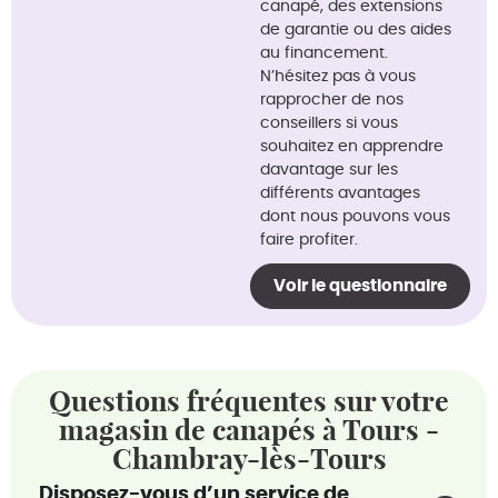
canapé, des extensions
de garantie ou des aides
au financement.
N’hésitez pas à vous
rapprocher de nos
conseillers si vous
souhaitez en apprendre
davantage sur les
différents avantages
dont nous pouvons vous
faire profiter.
Voir le questionnaire
Questions fréquentes sur votre
magasin de canapés à Tours -
Chambray-lès-Tours
Disposez-vous d’un service de