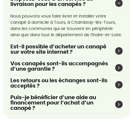
livraison pour les canapés ?
Nous pouvons vous faire livrer et installer votre
canapé à domicile à Tours, à Chambray-lès-Tours,
dans les communes qui se trouvent en périphérie
ainsi que dans tout le département de l’Indre-et-Loire.
Est-il possible d’acheter un canapé
sur votre site internet ?
Vos canapés sont-ils accompagnés
d’une garantie ?
Les retours ou les échanges sont-ils
acceptés ?
Puis-je bénéficier d’une aide au
financement pour l’achat d’un
canapé ?