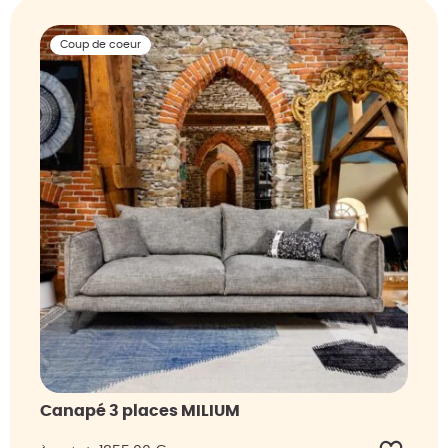
Coup de coeur
Canapé 3 places MILIUM