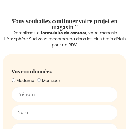
Vous souhaitez continuer votre projet en
magasin ?
Remplissez le
formulaire de contact,
votre magasin
Hémisphère Sud vous recontactera dans les plus brefs délais
pour un RDV.
Vos coordonnées
Madame
Monsieur