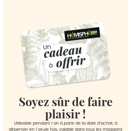
Soyez sûr de faire
plaisir !
Utilisable pendant 1 an à partir de la date d’achat, à
dépenser en 1 seule fois, valable dans tous les magasins