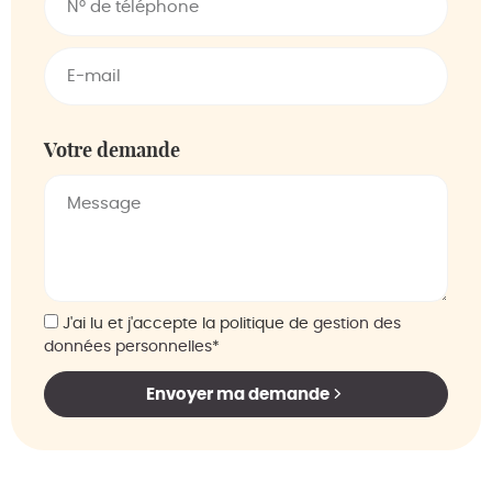
Votre demande
J'ai lu et j'accepte la politique de
gestion des
données personnelles
*
Envoyer ma demande