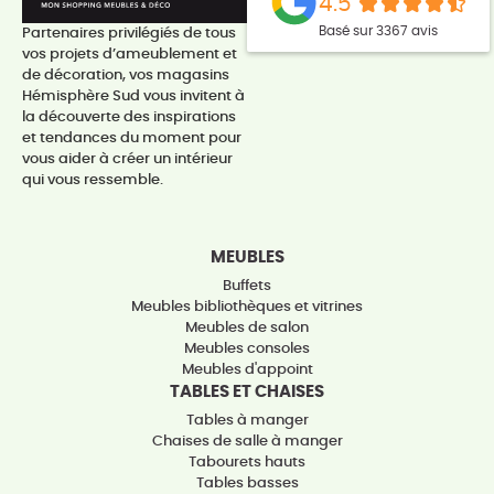
4.5
Basé sur 3367 avis
Partenaires privilégiés de tous
vos projets d’ameublement et
de décoration, vos magasins
Hémisphère Sud vous invitent à
la découverte des inspirations
et tendances du moment pour
vous aider à créer un intérieur
qui vous ressemble.
MEUBLES
Buffets
Meubles bibliothèques et vitrines
Meubles de salon
Meubles consoles
Meubles d'appoint
TABLES ET CHAISES
Tables à manger
Chaises de salle à manger
Tabourets hauts
Tables basses