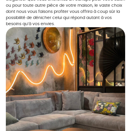
ou pour toute autre pièce de votre maison, le vaste choix
dont nous vous faisons profiter vous offrira à coup sûr la
possibilité de dénicher celui qui répond autant à vos
besoins qu’à vos envies.