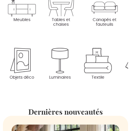
Meubles
Tables et
Canapés et
chaises
fauteuils
Objets déco
Luminaires
Textile
Dernières nouveautés