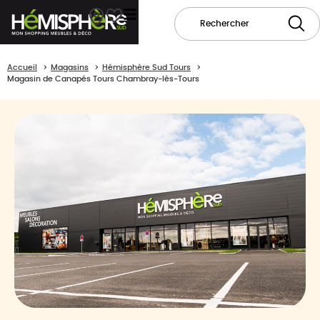
Accueil
Magasins
Hémisphère Sud Tours
Magasin de Canapés Tours Chambray-lès-Tours