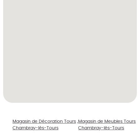
Magasin de Décoration Tours
Magasin de Meubles Tours
Chambray-lès-Tours
Chambray-lès-Tours