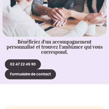
Bénéficiez d'un accompagnement
personnalisé et trouvez l'ambiance qui vous
correspond.
02 47 22 45 90
Formulaire de contact