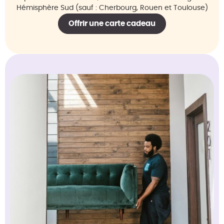
Hémisphère Sud (sauf : Cherbourg, Rouen et Toulouse)
Offrir une carte cadeau