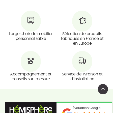
Large choix de mobilier
Sélection de produits
personnalisable
fabriqués en France et
en Europe
Accompagnement et
Service de livraison et
conseils sur-mesure
d'installation
Évaluation Google