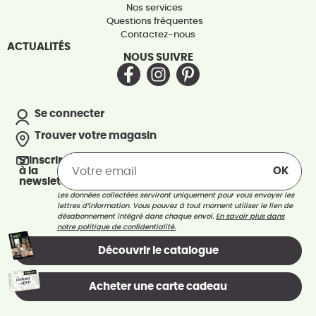
Nos services
Questions fréquentes
Contactez-nous
ACTUALITÉS
NOUS SUIVRE
Se connecter
Trouver votre magasin
S’inscrire
à la
newsletter
Les données collectées serviront uniquement pour vous envoyer les
lettres d’information. Vous pouvez à tout moment utiliser le lien de
désabonnement intégré dans chaque envoi.
En savoir plus dans
notre politique de confidentialité.
Découvrir le catalogue
Acheter une carte cadeau