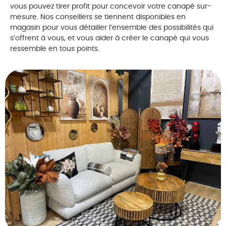
vous pouvez tirer profit pour concevoir votre canapé sur-
mesure. Nos conseillers se tiennent disponibles en
magasin pour vous détailler l’ensemble des possibilités qui
s’offrent à vous, et vous aider à créer le canapé qui vous
ressemble en tous points.