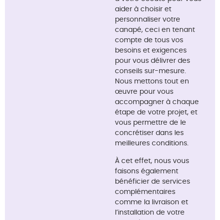
aider à choisir et
personnaliser votre
canapé, ceci en tenant
compte de tous vos
besoins et exigences
pour vous délivrer des
conseils sur-mesure.
Nous mettons tout en
œuvre pour vous
accompagner à chaque
étape de votre projet, et
vous permettre de le
concrétiser dans les
meilleures conditions.
À cet effet, nous vous
faisons également
bénéficier de services
complémentaires
comme la livraison et
l’installation de votre