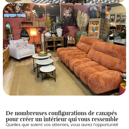
De nombreuses configurations de canapés
pour créer un intérieur qui vous ressemble
Quelles que soient vos attentes, vous aurez l’opportunité