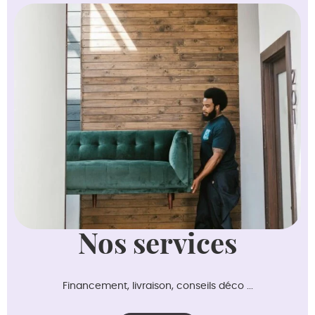
Nos services
Financement, livraison, conseils déco ...