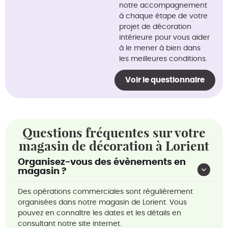
notre accompagnement
à chaque étape de votre
projet de décoration
intérieure pour vous aider
à le mener à bien dans
les meilleures conditions.
Voir le questionnaire
Questions fréquentes sur votre
magasin de décoration à Lorient
Organisez-vous des évènements en
magasin ?
Des opérations commerciales sont régulièrement
organisées dans notre magasin de Lorient. Vous
pouvez en connaître les dates et les détails en
consultant notre site internet.