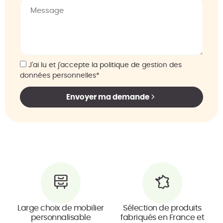
J'ai lu et j'accepte la politique de
gestion des
données personnelles
*
Envoyer ma demande
Large choix de mobilier
Sélection de produits
personnalisable
fabriqués en France et