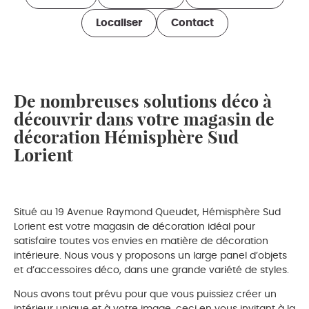
Localiser
Contact
De nombreuses solutions déco à
découvrir dans votre magasin de
décoration Hémisphère Sud
Lorient
Situé au 19 Avenue Raymond Queudet, Hémisphère Sud
Lorient est votre magasin de décoration idéal pour
satisfaire toutes vos envies en matière de décoration
intérieure. Nous vous y proposons un large panel d’objets
et d’accessoires déco, dans une grande variété de styles.
Nous avons tout prévu pour que vous puissiez créer un