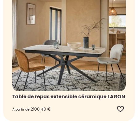
Table de repas extensible céramique LAGON
2100,40
€
À partir de