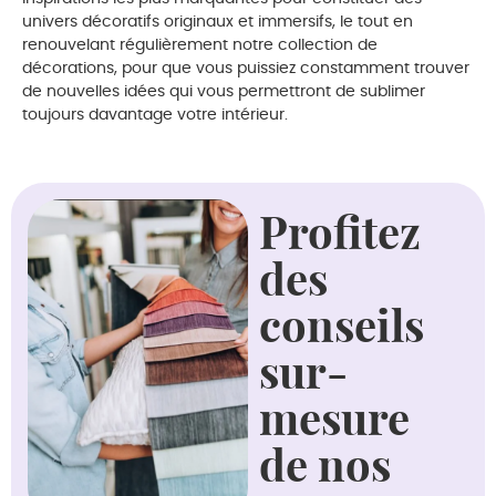
univers décoratifs originaux et immersifs, le tout en
renouvelant régulièrement notre collection de
décorations, pour que vous puissiez constamment trouver
de nouvelles idées qui vous permettront de sublimer
toujours davantage votre intérieur.
Profitez
des
conseils
sur-
mesure
de nos