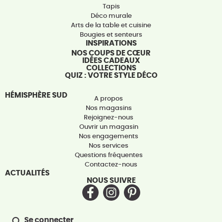
Tapis
Déco murale
Arts de la table et cuisine
Bougies et senteurs
INSPIRATIONS
NOS COUPS DE CŒUR
IDÉES CADEAUX
COLLECTIONS
QUIZ : VOTRE STYLE DÉCO
HÉMISPHÈRE SUD
A propos
Nos magasins
Rejoignez-nous
Ouvrir un magasin
Nos engagements
Nos services
Questions fréquentes
Contactez-nous
ACTUALITÉS
NOUS SUIVRE
Se connecter