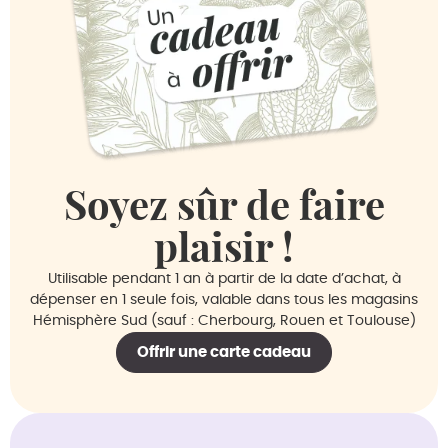
Soyez sûr de faire
plaisir !
Utilisable pendant 1 an à partir de la date d’achat, à
dépenser en 1 seule fois, valable dans tous les magasins
Hémisphère Sud (sauf : Cherbourg, Rouen et Toulouse)
Offrir une carte cadeau