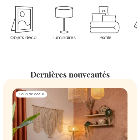
Objets déco
Luminaires
Textile
Dernières nouveautés
Coup de coeur