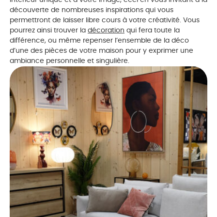
intérieur unique et à votre image, ceci en vous invitant à la
découverte de nombreuses inspirations qui vous
permettront de laisser libre cours à votre créativité. Vous
pourrez ainsi trouver la
décoration
qui fera toute la
différence, ou même repenser l’ensemble de la déco
d’une des pièces de votre maison pour y exprimer une
ambiance personnelle et singulière.