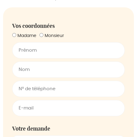
Vos coordonnées
Madame
Monsieur
Votre demande