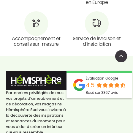
en Europe
Accompagnement et
Service de livraison et
conseils sur-mesure
d'installation
Évaluation Google
4.5
Basé sur 3367 avis
Partenaires privilégiés de tous
vos projets d’ameublement et
de décoration, vos magasins
Hémisphère Sud vous invitent à
la découverte des inspirations
et tendances du moment pour
vous aider à créer un intérieur
qui vous ressemble.