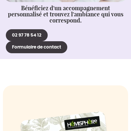
Bénéficiez d'un accompagnement
personnalisé et trouvez l'ambiance qui vous
correspond.
02 97 78 54 12
Formulaire de contact