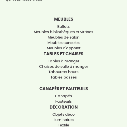
MEUBLES
Buffets
Meubles bibliothèques et vitrines
Meubles de salon
Meubles consoles
Meubles d'appoint
TABLES ET CHAISES
Tables à manger
Chaises de salle à manger
Tabourets hauts
Tables basses
CANAPÉS ET FAUTEUILS
Canapés
Fauteuils
DÉCORATION
Objets déco
Luminaires
Textile