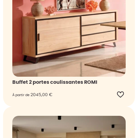
Buffet 2 portes coulissantes ROMI
2045,00
€
À partir de