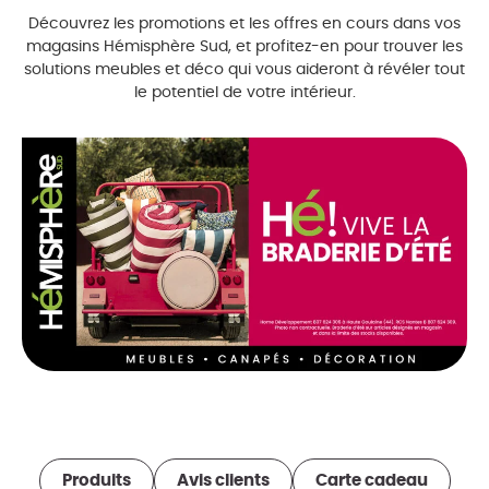
Découvrez les promotions et les offres en cours dans vos
magasins Hémisphère Sud, et profitez-en pour trouver les
solutions meubles et déco qui vous aideront à révéler tout
le potentiel de votre intérieur.
Produits
Avis clients
Carte cadeau