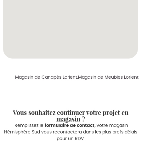
Magasin de Canapés Lorient
Magasin de Meubles Lorient
Vous souhaitez continuer votre projet en
magasin ?
Remplissez le
formulaire de contact,
votre magasin
Hémisphère Sud vous recontactera dans les plus brefs délais
pour un RDV.