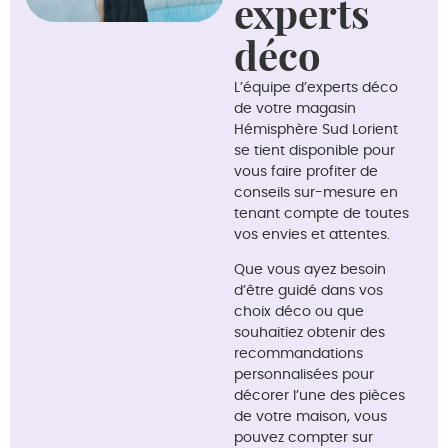
experts
déco
L’équipe d’experts déco
de votre magasin
Hémisphère Sud Lorient
se tient disponible pour
vous faire profiter de
conseils sur-mesure en
tenant compte de toutes
vos envies et attentes.
Que vous ayez besoin
d’être guidé dans vos
choix déco ou que
souhaitiez obtenir des
recommandations
personnalisées pour
décorer l’une des pièces
de votre maison, vous
pouvez compter sur