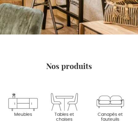
Nos produits
Meubles
Tables et
Canapés et
chaises
fauteuils