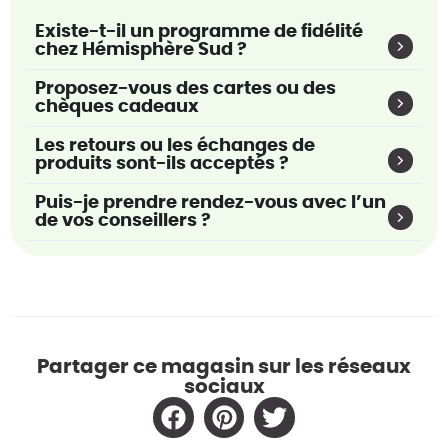
Existe-t-il un programme de fidélité
chez Hémisphère Sud ?
Proposez-vous des cartes ou des
chèques cadeaux
Les retours ou les échanges de
produits sont-ils acceptés ?
Puis-je prendre rendez-vous avec l’un
de vos conseillers ?
Partager ce magasin sur les réseaux
sociaux