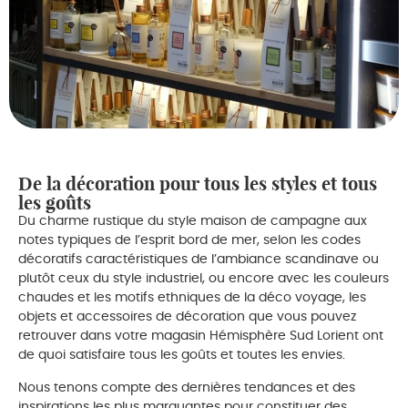
De la décoration pour tous les styles et tous
les goûts
Du charme rustique du style maison de campagne aux
notes typiques de l’esprit bord de mer, selon les codes
décoratifs caractéristiques de l’ambiance scandinave ou
plutôt ceux du style industriel, ou encore avec les couleurs
chaudes et les motifs ethniques de la déco voyage, les
objets et accessoires de décoration que vous pouvez
retrouver dans votre magasin Hémisphère Sud Lorient ont
de quoi satisfaire tous les goûts et toutes les envies.
Nous tenons compte des dernières tendances et des
inspirations les plus marquantes pour constituer des