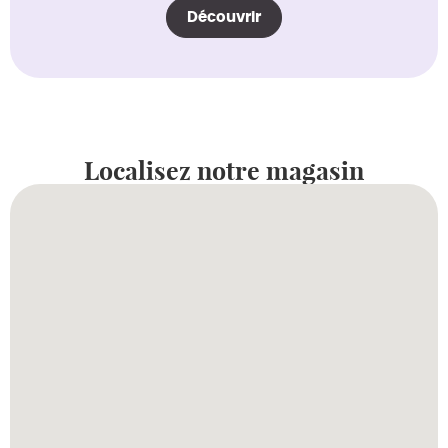
Découvrir
Localisez notre magasin