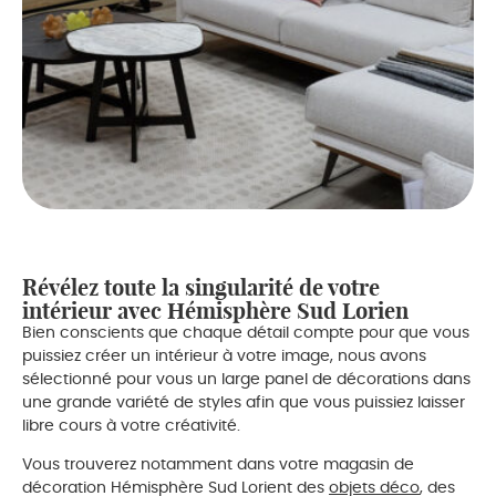
Révélez toute la singularité de votre
intérieur avec Hémisphère Sud Lorien
Bien conscients que chaque détail compte pour que vous
puissiez créer un intérieur à votre image, nous avons
sélectionné pour vous un large panel de décorations dans
une grande variété de styles afin que vous puissiez laisser
libre cours à votre créativité.
Vous trouverez notamment dans votre magasin de
décoration Hémisphère Sud Lorient des
objets déco
, des