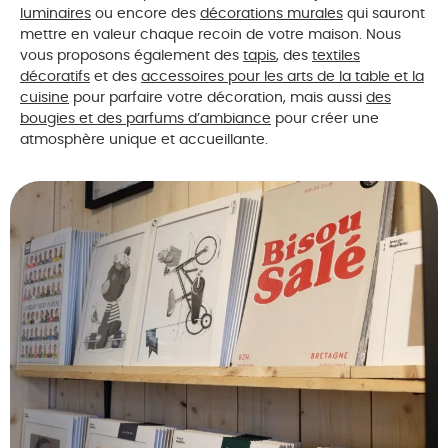
luminaires
ou encore des
décorations murales
qui sauront
mettre en valeur chaque recoin de votre maison. Nous
vous proposons également des
tapis
, des
textiles
décoratifs
et des
accessoires pour les arts de la table et la
cuisine
pour parfaire votre décoration, mais aussi
des
bougies et des parfums d’ambiance
pour créer une
atmosphère unique et accueillante.