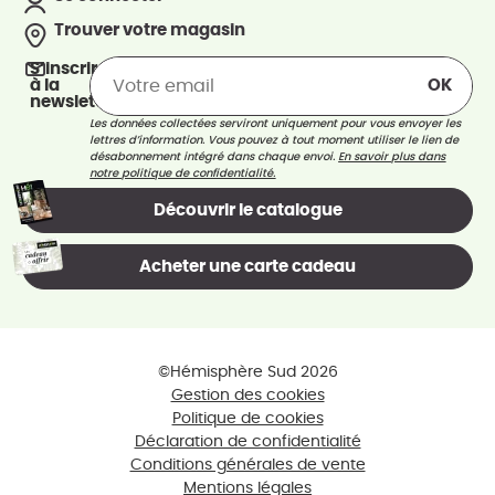
Trouver votre magasin
S’inscrire
à la
newsletter
Les données collectées serviront uniquement pour vous envoyer les
lettres d’information. Vous pouvez à tout moment utiliser le lien de
désabonnement intégré dans chaque envoi.
En savoir plus dans
notre politique de confidentialité.
Découvrir le catalogue
Acheter une carte cadeau
©Hémisphère Sud 2026
Gestion des cookies
Politique de cookies
Déclaration de confidentialité
Conditions générales de vente
Mentions légales