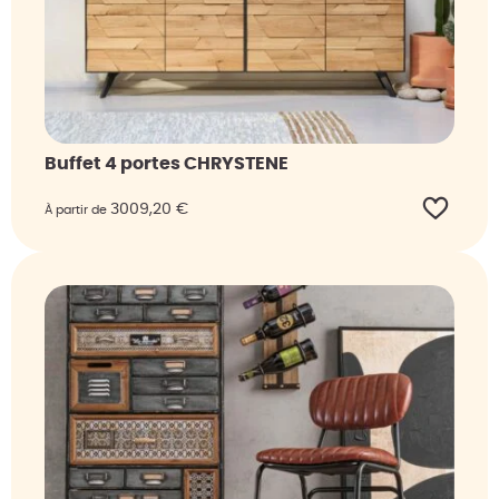
Buffet 4 portes CHRYSTENE
3009,20
€
À partir de