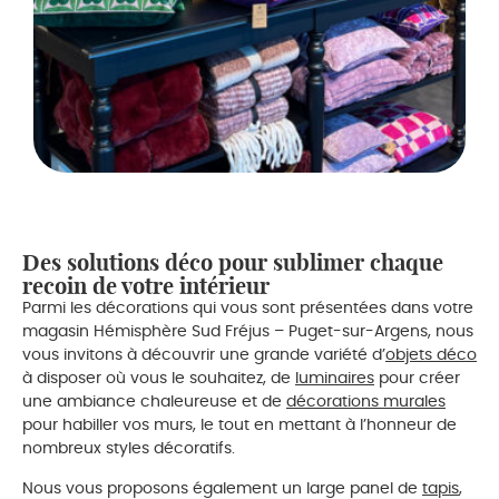
Des solutions déco pour sublimer chaque
recoin de votre intérieur
Parmi les décorations qui vous sont présentées dans votre
magasin Hémisphère Sud Fréjus – Puget-sur-Argens, nous
vous invitons à découvrir une grande variété d’
objets déco
à disposer où vous le souhaitez, de
luminaires
pour créer
une ambiance chaleureuse et de
décorations murales
pour habiller vos murs, le tout en mettant à l’honneur de
nombreux styles décoratifs.
Nous vous proposons également un large panel de
tapis
,