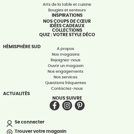
Arts de la table et cuisine
Bougies et senteurs
INSPIRATIONS
NOS COUPS DE CŒUR
IDÉES CADEAUX
COLLECTIONS
QUIZ : VOTRE STYLE DÉCO
HÉMISPHÈRE SUD
A propos
Nos magasins
Rejoignez-nous
Ouvrir un magasin
Nos engagements
Nos services
Questions fréquentes
Contactez-nous
ACTUALITÉS
NOUS SUIVRE
Se connecter
Trouver votre magasin