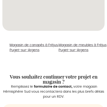
Magasin de canapés à Fréjus
Magasin de meubles à Fréjus
Puget-sur-Argens
Puget-sur-Argens
Vous souhaitez continuer votre projet en
magasin ?
Remplissez le
formulaire de contact,
votre magasin
Hémisphère Sud vous recontactera dans les plus brefs délais
pour un RDV.