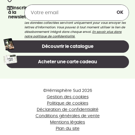
S’inscrire
à la
newsletter
Les données collectées serviront uniquement pour vous envoyer les
lettres d’information. Vous pouvez à tout moment utiliser le lien de
désabonnement intégré dans chaque envoi.
En savoir plus dans
notre politique de confidentialité.
Découvrir le catalogue
Acheter une carte cadeau
©Hémisphère Sud 2026
Gestion des cookies
Politique de cookies
Déclaration de confidentialité
Conditions générales de vente
Mentions légales
Plan du site