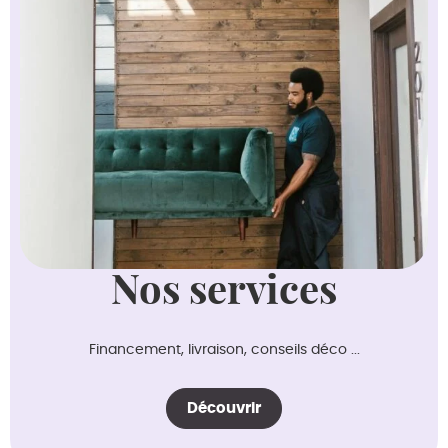
Nos services
Financement, livraison, conseils déco ...
Découvrir