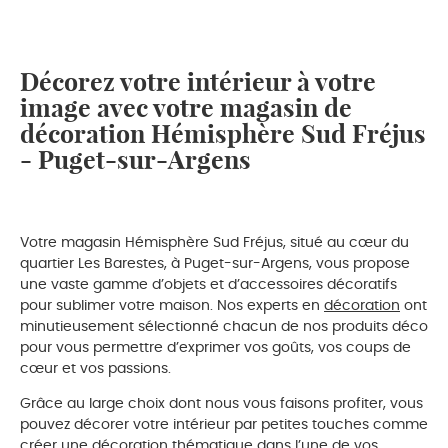
Décorez votre intérieur à votre
image avec votre magasin de
décoration Hémisphère Sud Fréjus
- Puget-sur-Argens
Votre magasin Hémisphère Sud Fréjus, situé au cœur du
quartier Les Barestes, à Puget-sur-Argens, vous propose
une vaste gamme d’objets et d’accessoires décoratifs
pour sublimer votre maison. Nos experts en
décoration
ont
minutieusement sélectionné chacun de nos produits déco
pour vous permettre d’exprimer vos goûts, vos coups de
cœur et vos passions.
Grâce au large choix dont nous vous faisons profiter, vous
pouvez décorer votre intérieur par petites touches comme
créer une décoration thématique dans l’une de vos