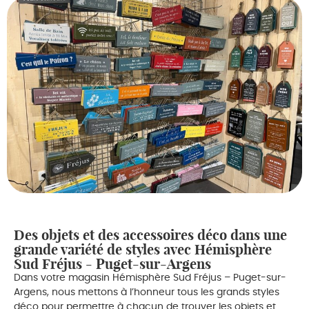
Des objets et des accessoires déco dans une
grande variété de styles avec Hémisphère
Sud Fréjus - Puget-sur-Argens
Dans votre magasin Hémisphère Sud Fréjus – Puget-sur-
Argens, nous mettons à l’honneur tous les grands styles
déco pour permettre à chacun de trouver les objets et