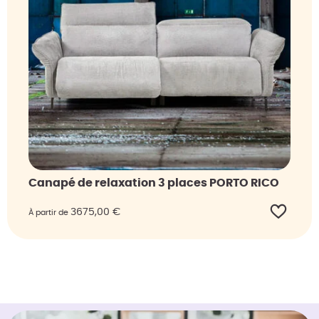
Canapé de relaxation 3 places PORTO RICO
3675,00
€
À partir de