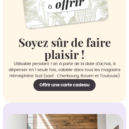
Soyez sûr de faire
plaisir !
Utilisable pendant 1 an à partir de la date d’achat, à
dépenser en 1 seule fois, valable dans tous les magasins
Hémisphère Sud (sauf : Cherbourg, Rouen et Toulouse)
Offrir une carte cadeau