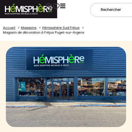
Accueil
Magasins
Hémisphère Sud Fréjus
Magasin de décoration à Fréjus Puget-sur-Argens