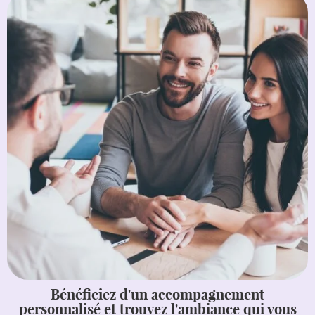
Bénéficiez d'un accompagnement
personnalisé et trouvez l'ambiance qui vous