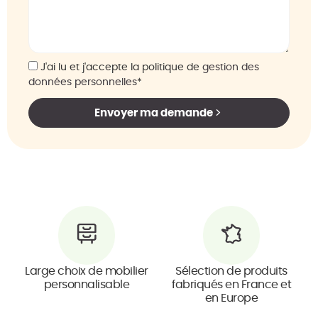
J'ai lu et j'accepte la politique de
gestion des
données personnelles
*
Envoyer ma demande
Large choix de mobilier
Sélection de produits
personnalisable
fabriqués en France et
en Europe