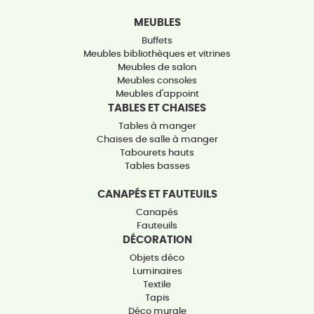
MEUBLES
Buffets
Meubles bibliothèques et vitrines
Meubles de salon
Meubles consoles
Meubles d'appoint
TABLES ET CHAISES
Tables à manger
Chaises de salle à manger
Tabourets hauts
Tables basses
CANAPÉS ET FAUTEUILS
Canapés
Fauteuils
DÉCORATION
Objets déco
Luminaires
Textile
Tapis
Déco murale