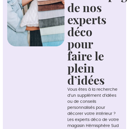
de nos
experts
déco
pour
faire le
plein
d’idées
Vous êtes à la recherche
d’un supplément d’idées
ou de conseils
personnalisés pour
décorer votre intérieur ?
Les experts déco de votre
magasin Hémisphère Sud