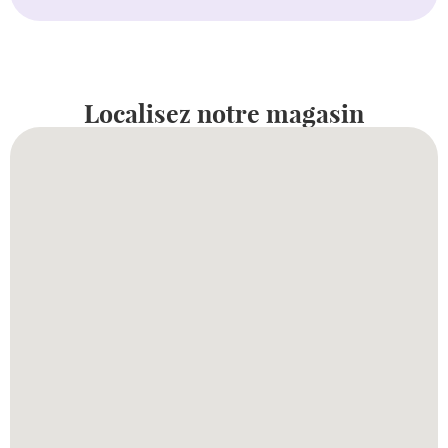
Localisez notre magasin