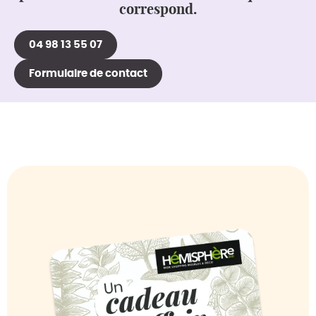
correspond.
04 98 13 55 07
Formulaire de contact