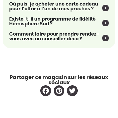
Où puis-je acheter une carte cadeau
pour l’offrir à l’un de mes proches ?
Existe-t-il un programme de fidélité
Hémisphère Sud ?
Comment faire pour prendre rendez-
vous avec un conseiller déco ?
Partager ce magasin sur les réseaux
sociaux