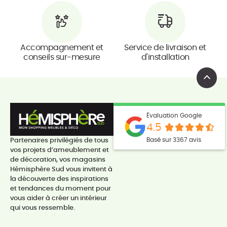
Accompagnement et
Service de livraison et
conseils sur-mesure
d'installation
Évaluation Google
4.5
Basé sur 3367 avis
Partenaires privilégiés de tous
vos projets d’ameublement et
de décoration, vos magasins
Hémisphère Sud vous invitent à
la découverte des inspirations
et tendances du moment pour
vous aider à créer un intérieur
qui vous ressemble.