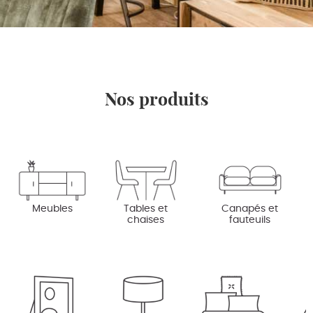
Nos produits
Meubles
Tables et
Canapés et
chaises
fauteuils