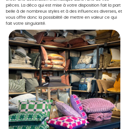
pièces. La déco qui est mise à votre disposition fait la part
belle à de nombreux styles et à des influences diverses, et
vous offre donc la possibilité de mettre en valeur ce qui
fait votre singularité.