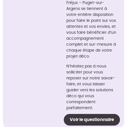
Fréjus – Puget-sur-
Argens se tiennent à
votre entière disposition
pour faire le point sur vos
attentes et vos envies, et
vous faire bénéficier d’un
accompagnement
complet et sur-mesure à
chaque étape de votre
projet déco.
N’hésitez pas à nous
solliciter pour vous
reposer sur notre savoir-
faire, et vous laisser
guider vers les solutions
déco qui vous
correspondent
parfaitement.
Voir le questionnaire