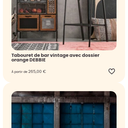
Tabouret de bar vintage avec dossier
orange DEBBIE
265,00
€
À partir de