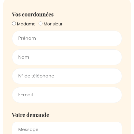
Vos coordonnées
Madame
Monsieur
Votre demande