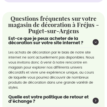
Questions fréquentes sur votre
magasin de décoration à Fréjus -
Puget-sur-Argens
Est-ce que je peux acheter de la
décoration sur votre site internet ?
Les achats de décoration par le biais de notre site
internet ne sont actuellement pas disponibles. Nous
vous invitons donc à venir à notre rencontre en
magasin pour explorer nos différents univers
décoratifs et vivre une expérience unique, au cours
de laquelle vous pourrez découvrir de nombreux
produits de décoration dans une grande variété de
styles.
Quelle est votre politique de retour et
d’échange ?