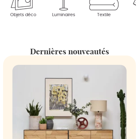
Objets déco
Luminaires
Textile
Dernières nouveautés