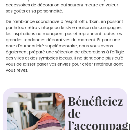
accessoires de décoration qui sauront mettre en valeur
ses goûts et sa personnalité.
De l’ambiance scandinave à l’esprit loft urbain, en passant
par le look rétro vintage ou le style maison de campagne,
les inspirations ne manquent pas et reprennent toutes les
grandes tendances décoratives du moment. Et pour une
note d’authenticité supplémentaire, nous vous avons
également préparé une sélection de décorations à l’effigie
des villes et des symboles locaux. Il ne tient donc plus qu’à
vous de laisser parler vos envies pour créer l’intérieur dont
vous rêvez.
Bénéficiez
de
l’accompa