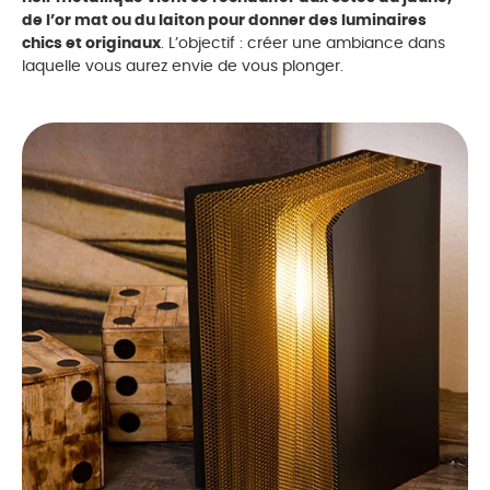
de l’or mat ou du laiton pour donner des luminaires
chics et originaux
. L’objectif : créer une ambiance dans
laquelle vous aurez envie de vous plonger.