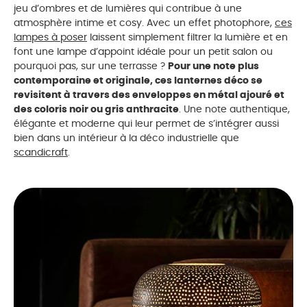
jeu d’ombres et de lumières qui contribue à une
atmosphère intime et cosy. Avec un effet photophore,
ces
lampes à poser
laissent simplement filtrer la lumière et en
font une lampe d’appoint idéale pour un petit salon ou
pourquoi pas, sur une terrasse ?
Pour une note plus
contemporaine et originale, ces lanternes déco se
revisitent à travers des enveloppes en métal ajouré et
des coloris noir ou gris anthracite
. Une note authentique,
élégante et moderne qui leur permet de s’intégrer aussi
bien dans un intérieur à la déco industrielle que
scandicraft
.