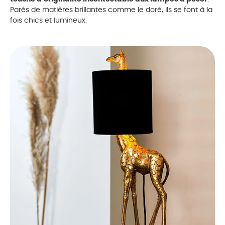
Parés de matières brillantes comme le doré, ils se font à la
fois chics et lumineux.