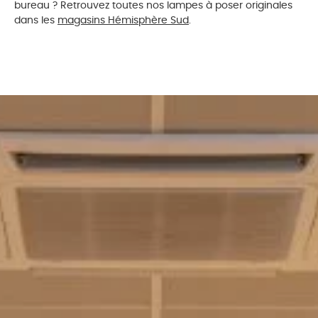
bureau ? Retrouvez toutes nos lampes à poser originales
dans les
magasins Hémisphère Sud
.