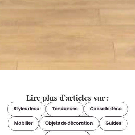
Lire plus d’articles sur :
Styles déco
Tendances
Conseils déco
Mobilier
Objets de décoration
Guides