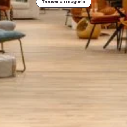
Trouver un magasin