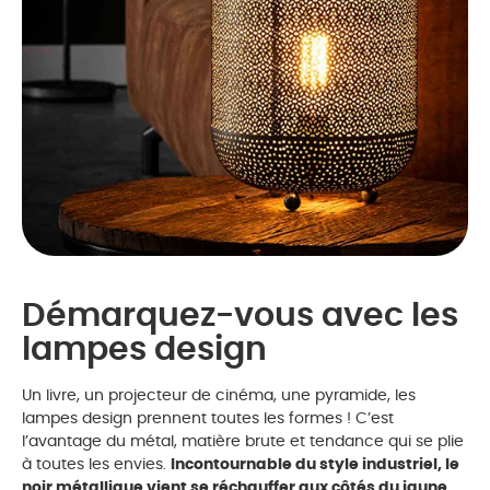
Démarquez-vous avec les
lampes design
Un livre, un projecteur de cinéma, une pyramide, les
lampes design prennent toutes les formes ! C’est
l’avantage du métal, matière brute et tendance qui se plie
à toutes les envies.
Incontournable du style industriel, le
noir métallique vient se réchauffer aux côtés du jaune,