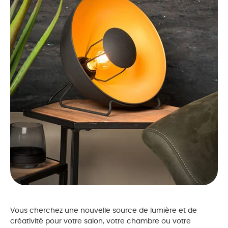
Vous cherchez une nouvelle source de lumière et de
créativité pour votre salon, votre chambre ou votre