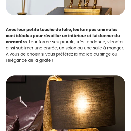
Avec leur petite touche de folie, les lampes animales
sont idéales pour réveiller un intérieur et lui donner du
caractère
. Leur forme sculpturale, très tendance, viendra
ainsi sublimer une entrée, un salon ou une salle à manger.
A vous de choisir si vous préférez la malice du singe ou
l’élégance de la girafe !