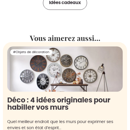
Idées cadeaux
Vous aimerez aussi...
#Objets de décoration
Déco : 4 idées originales pour
habiller vos murs
Quel meilleur endroit que les murs pour exprimer ses
envies et son état d’esprit…