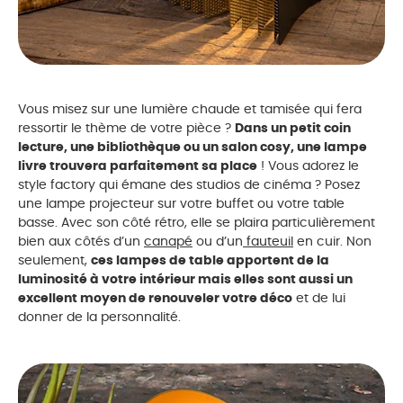
Vous misez sur une lumière chaude et tamisée qui fera
ressortir le thème de votre pièce ?
Dans un petit coin
lecture, une bibliothèque ou un salon cosy, une lampe
livre trouvera parfaitement sa place
! Vous adorez le
style factory qui émane des studios de cinéma ? Posez
une lampe projecteur sur votre buffet ou votre table
basse. Avec son côté rétro, elle se plaira particulièrement
bien aux côtés d’un
canapé
ou d’un
fauteuil
en cuir. Non
seulement,
ces lampes de table apportent de la
luminosité à votre intérieur mais elles sont aussi un
excellent moyen de renouveler votre déco
et de lui
donner de la personnalité.