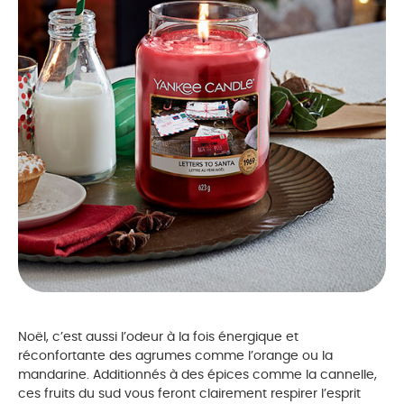
Noël, c’est aussi l’odeur à la fois énergique et
réconfortante des agrumes comme l’orange ou la
mandarine. Additionnés à des épices comme la cannelle,
ces fruits du sud vous feront clairement respirer l’esprit