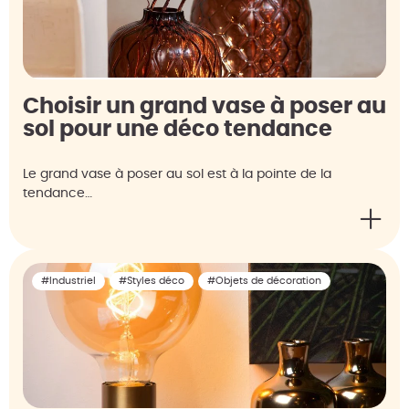
Choisir un grand vase à poser au
sol pour une déco tendance
Le grand vase à poser au sol est à la pointe de la
tendance…
#Industriel
#Styles déco
#Objets de décoration