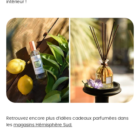
intérieur !
Retrouvez encore plus d’idées cadeaux parfumées dans
les
magasins Hémisphère Sud.