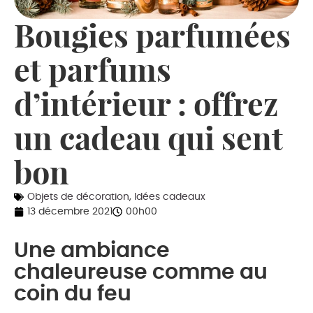
Bougies parfumées
et parfums
d’intérieur : offrez
un cadeau qui sent
bon
Objets de décoration
,
Idées cadeaux
13 décembre 2021
00h00
Une ambiance
chaleureuse comme au
coin du feu