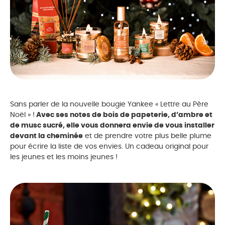
Sans parler de la nouvelle bougie Yankee « Lettre au Père
Noël » !
Avec ses notes de bois de papeterie, d’ambre et
de musc sucré, elle vous donnera envie de vous installer
devant la cheminée
et de prendre votre plus belle plume
pour écrire la liste de vos envies. Un cadeau original pour
les jeunes et les moins jeunes !