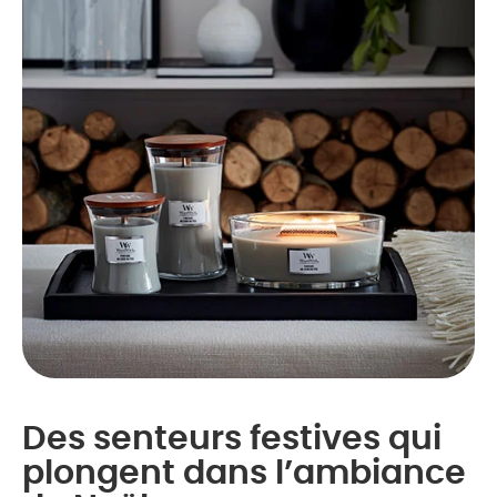
Des senteurs festives qui
plongent dans l’ambiance