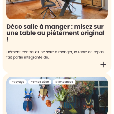
Déco salle à manger : misez sur
une table au piétement original
!
Elément central d’une salle à manger, la table de repas
fait partie intégrante de…
#Voyage
#Styles déco
#Tendances