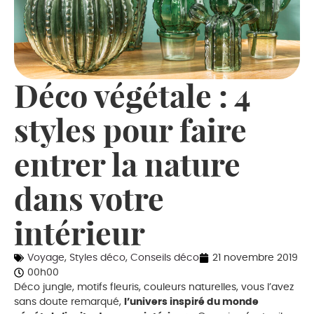
Déco végétale : 4
styles pour faire
entrer la nature
dans votre
intérieur
Voyage
,
Styles déco
,
Conseils déco
21 novembre 2019
00h00
Déco jungle, motifs fleuris, couleurs naturelles, vous l’avez
sans doute remarqué,
l’univers inspiré du monde