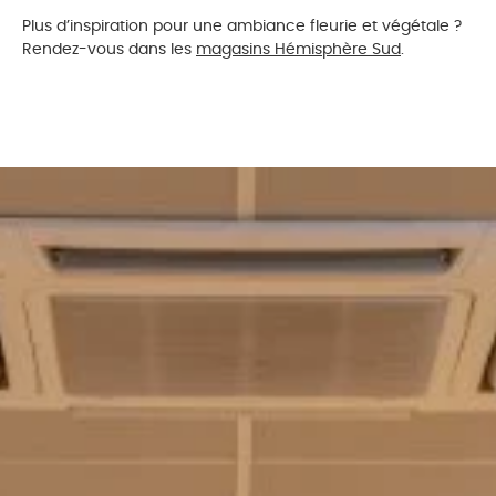
Plus d’inspiration pour une ambiance fleurie et végétale ?
Rendez-vous dans les
magasins Hémisphère Sud
.