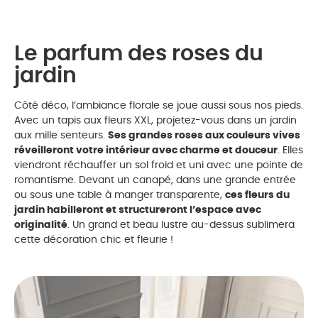
Le parfum des roses du
jardin
Côté déco, l’ambiance florale se joue aussi sous nos pieds.
Avec un tapis aux fleurs XXL, projetez-vous dans un jardin
aux mille senteurs.
Ses grandes roses aux couleurs vives
réveilleront votre intérieur avec charme et douceur
. Elles
viendront réchauffer un sol froid et uni avec une pointe de
romantisme. Devant un canapé, dans une grande entrée
ou sous une table à manger transparente,
ces fleurs du
jardin habilleront et structureront l’espace avec
originalité
. Un grand et beau lustre au-dessus sublimera
cette décoration chic et fleurie !