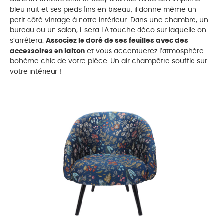
bleu nuit et ses pieds fins en biseau, il donne même un
petit côté vintage à notre intérieur. Dans une chambre, un
bureau ou un salon, il sera LA touche déco sur laquelle on
s’arrêtera.
Associez le doré de ses feuilles avec des
accessoires en laiton
et vous accentuerez l’atmosphère
bohème chic de votre pièce. Un air champêtre souffle sur
votre intérieur !